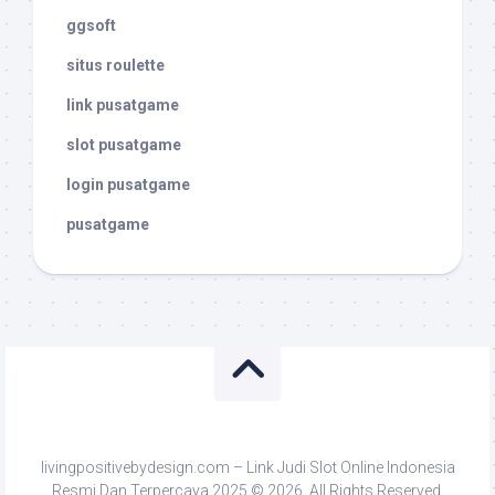
ggsoft
situs roulette
link pusatgame
slot pusatgame
login pusatgame
pusatgame
livingpositivebydesign.com – Link Judi Slot Online Indonesia
Resmi Dan Terpercaya 2025 © 2026. All Rights Reserved.