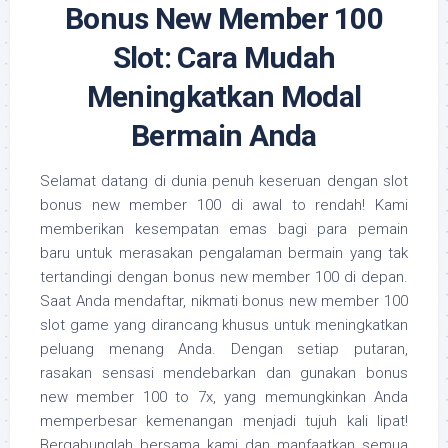
Bonus New Member 100
Slot: Cara Mudah
Meningkatkan Modal
Bermain Anda
Selamat datang di dunia penuh keseruan dengan slot
bonus new member 100 di awal to rendah! Kami
memberikan kesempatan emas bagi para pemain
baru untuk merasakan pengalaman bermain yang tak
tertandingi dengan bonus new member 100 di depan.
Saat Anda mendaftar, nikmati bonus new member 100
slot game yang dirancang khusus untuk meningkatkan
peluang menang Anda. Dengan setiap putaran,
rasakan sensasi mendebarkan dan gunakan bonus
new member 100 to 7x, yang memungkinkan Anda
memperbesar kemenangan menjadi tujuh kali lipat!
Bergabunglah bersama kami dan manfaatkan semua