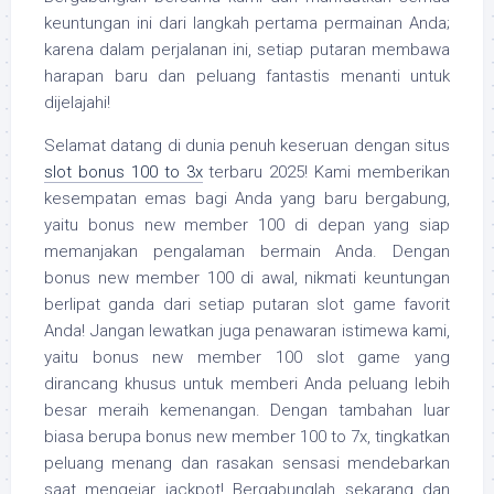
keuntungan ini dari langkah pertama permainan Anda;
karena dalam perjalanan ini, setiap putaran membawa
harapan baru dan peluang fantastis menanti untuk
dijelajahi!
Selamat datang di dunia penuh keseruan dengan situs
slot bonus 100 to 3x
terbaru 2025! Kami memberikan
kesempatan emas bagi Anda yang baru bergabung,
yaitu bonus new member 100 di depan yang siap
memanjakan pengalaman bermain Anda. Dengan
bonus new member 100 di awal, nikmati keuntungan
berlipat ganda dari setiap putaran slot game favorit
Anda! Jangan lewatkan juga penawaran istimewa kami,
yaitu bonus new member 100 slot game yang
dirancang khusus untuk memberi Anda peluang lebih
besar meraih kemenangan. Dengan tambahan luar
biasa berupa bonus new member 100 to 7x, tingkatkan
peluang menang dan rasakan sensasi mendebarkan
saat mengejar jackpot! Bergabunglah sekarang dan