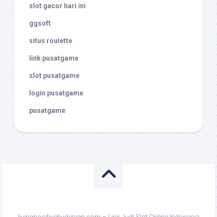
slot gacor hari ini
ggsoft
situs roulette
link pusatgame
slot pusatgame
login pusatgame
pusatgame