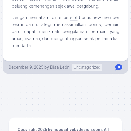
peluang kemenangan sejak awal bergabung.
Dengan memahami ciri situs
slot
bonus new member
resmi dan strategi memaksimalkan bonus, pemain
baru dapat menikmati pengalaman bermain yang
aman, nyaman, dan menguntungkan sejak pertama kali
mendaftar.
December 9, 2025
by
Elisa León
Uncategorized
0
Copyright 2026
livingpositivebydesign.com
. All