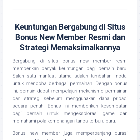
Keuntungan Bergabung di Situs
Bonus New Member Resmi dan
Strategi Memaksimalkannya
Bergabung di situs bonus new member resmi
memberikan banyak keuntungan bagi pemain baru.
Salah satu manfaat utama adalah tambahan modal
untuk mencoba berbagai permainan. Dengan bonus
ini, pemain dapat mempelajari mekanisme permainan
dan strategi sebelum menggunakan dana pribadi
secara penuh. Bonus ini memberikan kesempatan
bagi pemain untuk mengeksplorasi game dan
memahami pola kemenangan tanpa terburu-buru.
Bonus new member juga memperpanjang durasi