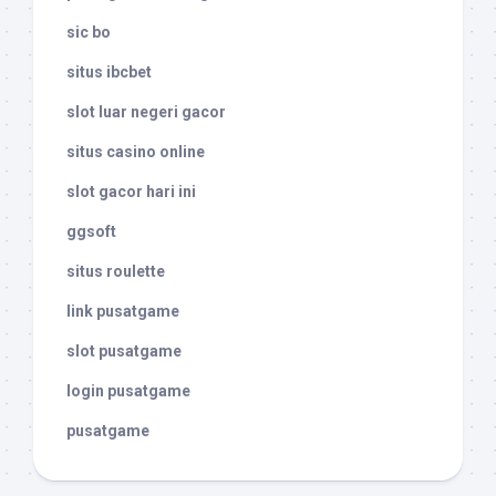
sic bo
situs ibcbet
slot luar negeri gacor
situs casino online
slot gacor hari ini
ggsoft
situs roulette
link pusatgame
slot pusatgame
login pusatgame
pusatgame