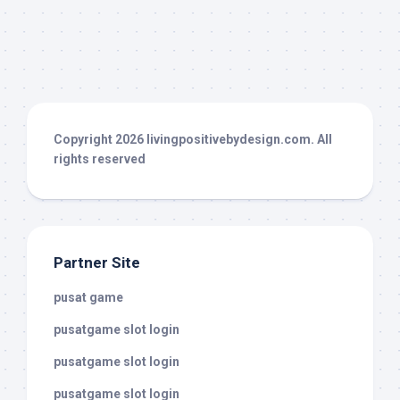
Copyright 2026
livingpositivebydesign.com
. All
rights reserved
Partner Site
pusat game
pusatgame slot login
pusatgame slot login
pusatgame slot login