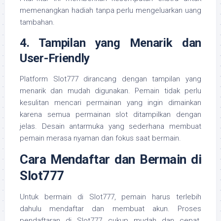
memenangkan hadiah tanpa perlu mengeluarkan uang
tambahan.
4. Tampilan yang Menarik dan
User-Friendly
Platform Slot777 dirancang dengan tampilan yang
menarik dan mudah digunakan. Pemain tidak perlu
kesulitan mencari permainan yang ingin dimainkan
karena semua permainan slot ditampilkan dengan
jelas. Desain antarmuka yang sederhana membuat
pemain merasa nyaman dan fokus saat bermain.
Cara Mendaftar dan Bermain di
Slot777
Untuk bermain di Slot777, pemain harus terlebih
dahulu mendaftar dan membuat akun. Proses
pendaftaran di Slot777 cukup mudah dan cepat.