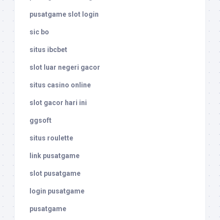
pusatgame slot login
sic bo
situs ibcbet
slot luar negeri gacor
situs casino online
slot gacor hari ini
ggsoft
situs roulette
link pusatgame
slot pusatgame
login pusatgame
pusatgame