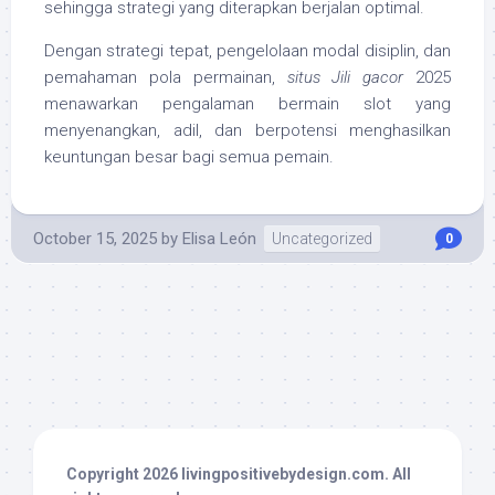
sehingga strategi yang diterapkan berjalan optimal.
Dengan strategi tepat, pengelolaan modal disiplin, dan
pemahaman pola permainan,
situs Jili gacor
2025
menawarkan pengalaman bermain slot yang
menyenangkan, adil, dan berpotensi menghasilkan
keuntungan besar bagi semua pemain.
October 15, 2025
by
Elisa León
Uncategorized
0
Copyright 2026
livingpositivebydesign.com
. All