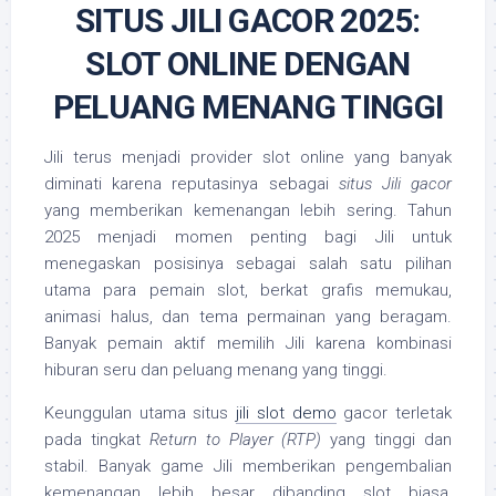
SITUS JILI GACOR 2025:
SLOT ONLINE DENGAN
PELUANG MENANG TINGGI
Jili terus menjadi provider slot online yang banyak
diminati karena reputasinya sebagai
situs Jili gacor
yang memberikan kemenangan lebih sering. Tahun
2025 menjadi momen penting bagi Jili untuk
menegaskan posisinya sebagai salah satu pilihan
utama para pemain slot, berkat grafis memukau,
animasi halus, dan tema permainan yang beragam.
Banyak pemain aktif memilih Jili karena kombinasi
hiburan seru dan peluang menang yang tinggi.
Keunggulan utama situs
jili slot demo
gacor terletak
pada tingkat
Return to Player (RTP)
yang tinggi dan
stabil. Banyak game Jili memberikan pengembalian
kemenangan lebih besar dibanding slot biasa,