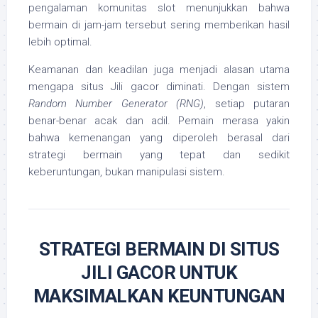
pengalaman komunitas slot menunjukkan bahwa
bermain di jam-jam tersebut sering memberikan hasil
lebih optimal.
Keamanan dan keadilan juga menjadi alasan utama
mengapa situs Jili gacor diminati. Dengan sistem
Random Number Generator (RNG)
, setiap putaran
benar-benar acak dan adil. Pemain merasa yakin
bahwa kemenangan yang diperoleh berasal dari
strategi bermain yang tepat dan sedikit
keberuntungan, bukan manipulasi sistem.
STRATEGI BERMAIN DI SITUS
JILI GACOR UNTUK
MAKSIMALKAN KEUNTUNGAN