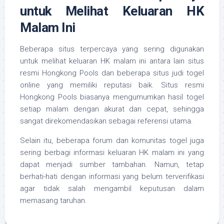
untuk Melihat Keluaran HK
Malam Ini
Beberapa situs terpercaya yang sering digunakan
untuk melihat keluaran HK malam ini antara lain situs
resmi Hongkong Pools dan beberapa situs judi togel
online yang memiliki reputasi baik. Situs resmi
Hongkong Pools biasanya mengumumkan hasil togel
setiap malam dengan akurat dan cepat, sehingga
sangat direkomendasikan sebagai referensi utama.
Selain itu, beberapa forum dan komunitas togel juga
sering berbagi informasi keluaran HK malam ini yang
dapat menjadi sumber tambahan. Namun, tetap
berhati-hati dengan informasi yang belum terverifikasi
agar tidak salah mengambil keputusan dalam
memasang taruhan.