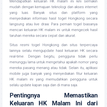
Mendapatkan keluaran HK malam ini kini semakin
mudah dengan kemajuan teknologi dan akses internet
yang luas. Banyak situs dan platform yang
menyediakan informasi hasil togel Hongkong secara
langsung atau live draw. Para pemain togel biasanya
mencari keluaran HK malam ini untuk mengecek hasil
taruhan mereka secara cepat dan akurat.
Situs resmi togel Hongkong dan situs terpercaya
lainnya selalu mengupdate hasil keluaran HK secara
real-time. Dengan begitu, pengguna tidak perlu
menunggu lama untuk mengetahui apakah nomor yang
mereka pasang menang atau tidak. Selain itu, aplikasi
mobile juga banyak yang menyediakan fitur keluaran
HK malam ini yang memudahkan pengguna untuk
selalu update kapan saja dan di mana saja.
Pentingnya Memastikan
Keluaran HK Malam Ini dari