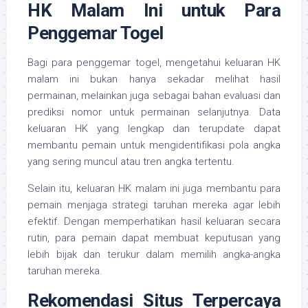
HK Malam Ini untuk Para
Penggemar Togel
Bagi para penggemar togel, mengetahui keluaran HK
malam ini bukan hanya sekadar melihat hasil
permainan, melainkan juga sebagai bahan evaluasi dan
prediksi nomor untuk permainan selanjutnya. Data
keluaran HK yang lengkap dan terupdate dapat
membantu pemain untuk mengidentifikasi pola angka
yang sering muncul atau tren angka tertentu.
Selain itu, keluaran HK malam ini juga membantu para
pemain menjaga strategi taruhan mereka agar lebih
efektif. Dengan memperhatikan hasil keluaran secara
rutin, para pemain dapat membuat keputusan yang
lebih bijak dan terukur dalam memilih angka-angka
taruhan mereka.
Rekomendasi Situs Terpercaya