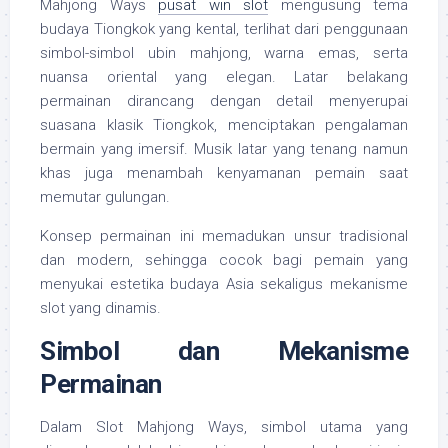
Mahjong Ways
pusat win slot
mengusung tema
budaya Tiongkok yang kental, terlihat dari penggunaan
simbol-simbol ubin mahjong, warna emas, serta
nuansa oriental yang elegan. Latar belakang
permainan dirancang dengan detail menyerupai
suasana klasik Tiongkok, menciptakan pengalaman
bermain yang imersif. Musik latar yang tenang namun
khas juga menambah kenyamanan pemain saat
memutar gulungan.
Konsep permainan ini memadukan unsur tradisional
dan modern, sehingga cocok bagi pemain yang
menyukai estetika budaya Asia sekaligus mekanisme
slot yang dinamis.
Simbol dan Mekanisme
Permainan
Dalam Slot Mahjong Ways, simbol utama yang