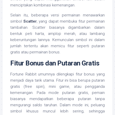
menciptakan kombinasi kemenangan.
Selain itu, beberapa versi permainan menawarkan
simbol
Scatter
, yang dapat membuka fitur permainan
tambahan. Scatter biasanya digambarkan dalam
bentuk peti harta, amplop merah, atau lambang
keberuntungan lainnya. Kemunculan simbol ini dalam
jumlah tertentu akan memicu fitur seperti putaran
gratis atau permainan bonus.
Fitur Bonus dan Putaran Gratis
Fortune Rabbit umumnya dilengkapi fitur bonus yang
menjadi daya tarik utama. Fitur ini bisa berupa putaran
gratis (free spin), mini game, atau pengganda
kemenangan. Pada mode putaran gratis, pemain
biasanya mendapatkan beberapa putaran tanpa
mengurangi saldo taruhan. Dalam mode ini, peluang
simbol khusus muncul lebih sering, sehingga