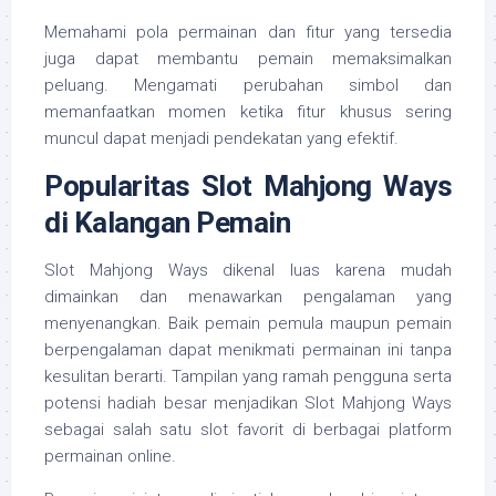
Memahami pola permainan dan fitur yang tersedia
juga dapat membantu pemain memaksimalkan
peluang. Mengamati perubahan simbol dan
memanfaatkan momen ketika fitur khusus sering
muncul dapat menjadi pendekatan yang efektif.
Popularitas Slot Mahjong Ways
di Kalangan Pemain
Slot Mahjong Ways dikenal luas karena mudah
dimainkan dan menawarkan pengalaman yang
menyenangkan. Baik pemain pemula maupun pemain
berpengalaman dapat menikmati permainan ini tanpa
kesulitan berarti. Tampilan yang ramah pengguna serta
potensi hadiah besar menjadikan Slot Mahjong Ways
sebagai salah satu slot favorit di berbagai platform
permainan online.