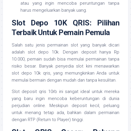
atau yang ingin mencoba peruntungan tanpa
harus mengeluarkan banyak uang.
Slot Depo 10K QRIS: Pilihan
Terbaik Untuk Pemain Pemula
Salah satu jenis permainan slot yang banyak dicari
adalah slot depo 10k. Dengan deposit hanya Rp
10.000, pemain sudah bisa memulai permainan tanpa
risiko besar. Banyak penyedia slot kini menawarkan
slot depo 10k qris, yang memungkinkan Anda untuk
memulai bermain dengan mudah dan tanpa kesulitan.
Slot deposit qris 10rb ini sangat ideal untuk mereka
yang baru ingin mencoba keberuntungan di dunia
perjudian online. Meskipun deposit kecil, peluang
untuk menang tetap ada, bahkan dalam permainan
dengan RTP (Return to Player) tinggi.