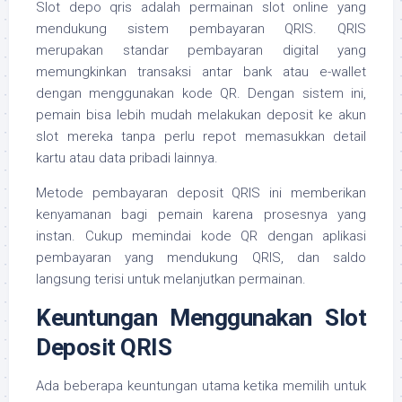
Slot depo qris adalah permainan slot online yang
mendukung sistem pembayaran QRIS. QRIS
merupakan standar pembayaran digital yang
memungkinkan transaksi antar bank atau e-wallet
dengan menggunakan kode QR. Dengan sistem ini,
pemain bisa lebih mudah melakukan deposit ke akun
slot mereka tanpa perlu repot memasukkan detail
kartu atau data pribadi lainnya.
Metode pembayaran deposit QRIS ini memberikan
kenyamanan bagi pemain karena prosesnya yang
instan. Cukup memindai kode QR dengan aplikasi
pembayaran yang mendukung QRIS, dan saldo
langsung terisi untuk melanjutkan permainan.
Keuntungan Menggunakan Slot
Deposit QRIS
Ada beberapa keuntungan utama ketika memilih untuk