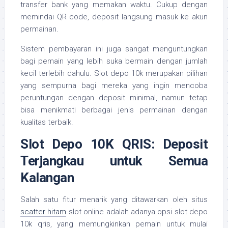
transfer bank yang memakan waktu. Cukup dengan
memindai QR code, deposit langsung masuk ke akun
permainan.
Sistem pembayaran ini juga sangat menguntungkan
bagi pemain yang lebih suka bermain dengan jumlah
kecil terlebih dahulu. Slot depo 10k merupakan pilihan
yang sempurna bagi mereka yang ingin mencoba
peruntungan dengan deposit minimal, namun tetap
bisa menikmati berbagai jenis permainan dengan
kualitas terbaik.
Slot Depo 10K QRIS: Deposit
Terjangkau untuk Semua
Kalangan
Salah satu fitur menarik yang ditawarkan oleh situs
scatter hitam
slot online adalah adanya opsi slot depo
10k qris, yang memungkinkan pemain untuk mulai