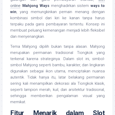
online
Mahjong Ways
menghadirkan sistem
ways to
win
, yang memungkinkan pemain menang dengan
kombinasi simbol dari kiri ke kanan tanpa harus
terpaku pada garis pembayaran tertentu. Konsep ini
membuat peluang kemenangan menjadi lebih fleksibel
dan menyenangkan.
Tema Mahjong dipilih bukan tanpa alasan. Mahjong
merupakan permainan tradisional Tiongkok yang
terkenal karena strateginya. Dalam slot ini, simbol-
simbol Mahjong seperti bambu, karakter, dan lingkaran
digunakan sebagai ikon utama, menciptakan nuansa
autentik. Tidak hanya itu, latar belakang permainan
sering kali menampilkan dekorasi ala Tiongkok klasik,
seperti lampion merah, kuil, dan arsitektur tradisional,
sehingga memberikan pengalaman visual yang
memikat.
Fitur Menarik dalam Slot