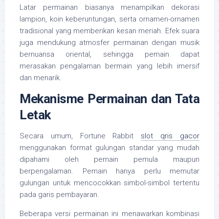
Latar permainan biasanya menampilkan dekorasi
lampion, koin keberuntungan, serta ornamen-ornamen
tradisional yang memberikan kesan meriah. Efek suara
juga mendukung atmosfer permainan dengan musik
bernuansa oriental, sehingga pemain dapat
merasakan pengalaman bermain yang lebih imersif
dan menarik.
Mekanisme Permainan dan Tata
Letak
Secara umum, Fortune Rabbit
slot qris gacor
menggunakan format gulungan standar yang mudah
dipahami oleh pemain pemula maupun
berpengalaman. Pemain hanya perlu memutar
gulungan untuk mencocokkan simbol-simbol tertentu
pada garis pembayaran.
Beberapa versi permainan ini menawarkan kombinasi