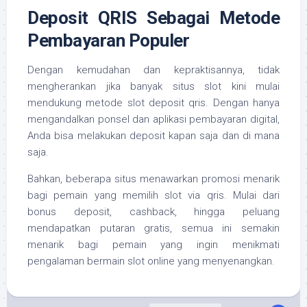
Deposit QRIS Sebagai Metode
Pembayaran Populer
Dengan kemudahan dan kepraktisannya, tidak
mengherankan jika banyak situs slot kini mulai
mendukung metode slot deposit qris. Dengan hanya
mengandalkan ponsel dan aplikasi pembayaran digital,
Anda bisa melakukan deposit kapan saja dan di mana
saja.
Bahkan, beberapa situs menawarkan promosi menarik
bagi pemain yang memilih slot via qris. Mulai dari
bonus deposit, cashback, hingga peluang
mendapatkan putaran gratis, semua ini semakin
menarik bagi pemain yang ingin menikmati
pengalaman bermain slot online yang menyenangkan.