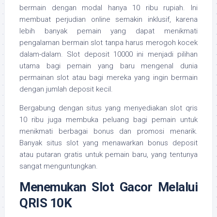
bermain dengan modal hanya 10 ribu rupiah. Ini
membuat perjudian online semakin inklusif, karena
lebih banyak pemain yang dapat menikmati
pengalaman bermain slot tanpa harus merogoh kocek
dalam-dalam. Slot deposit 10000 ini menjadi pilihan
utama bagi pemain yang baru mengenal dunia
permainan slot atau bagi mereka yang ingin bermain
dengan jumlah deposit kecil.
Bergabung dengan situs yang menyediakan slot qris
10 ribu juga membuka peluang bagi pemain untuk
menikmati berbagai bonus dan promosi menarik.
Banyak situs slot yang menawarkan bonus deposit
atau putaran gratis untuk pemain baru, yang tentunya
sangat menguntungkan.
Menemukan Slot Gacor Melalui
QRIS 10K