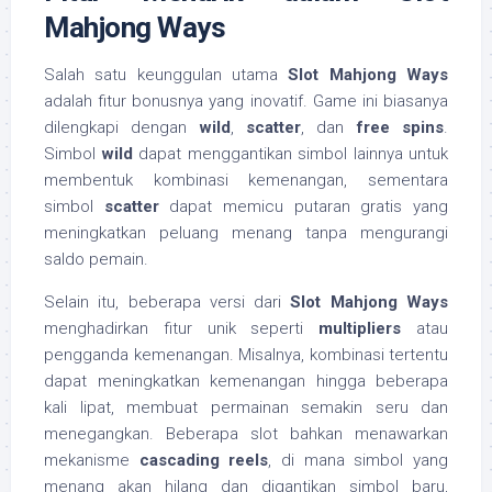
Mahjong Ways
Salah satu keunggulan utama
Slot Mahjong Ways
adalah fitur bonusnya yang inovatif. Game ini biasanya
dilengkapi dengan
wild
,
scatter
, dan
free spins
.
Simbol
wild
dapat menggantikan simbol lainnya untuk
membentuk kombinasi kemenangan, sementara
simbol
scatter
dapat memicu putaran gratis yang
meningkatkan peluang menang tanpa mengurangi
saldo pemain.
Selain itu, beberapa versi dari
Slot Mahjong Ways
menghadirkan fitur unik seperti
multipliers
atau
pengganda kemenangan. Misalnya, kombinasi tertentu
dapat meningkatkan kemenangan hingga beberapa
kali lipat, membuat permainan semakin seru dan
menegangkan. Beberapa slot bahkan menawarkan
mekanisme
cascading reels
, di mana simbol yang
menang akan hilang dan digantikan simbol baru,