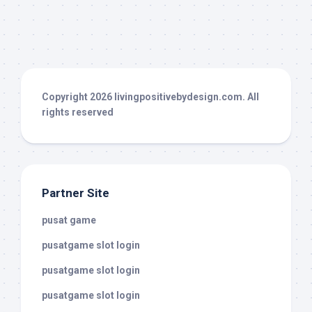
Copyright 2026
livingpositivebydesign.com
. All
rights reserved
Partner Site
pusat game
pusatgame slot login
pusatgame slot login
pusatgame slot login