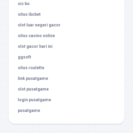
sic bo
situs ibcbet
slot luar negeri gacor
situs casino online
slot gacor hari ini
ggsoft
situs roulette
link pusatgame
slot pusatgame
login pusatgame
pusatgame