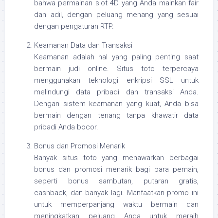
bahwa permainan slot 4D yang Anda mainkan fair
dan adil, dengan peluang menang yang sesuai
dengan pengaturan RTP.
Keamanan Data dan Transaksi
Keamanan adalah hal yang paling penting saat
bermain judi online. Situs toto terpercaya
menggunakan teknologi enkripsi SSL untuk
melindungi data pribadi dan transaksi Anda.
Dengan sistem keamanan yang kuat, Anda bisa
bermain dengan tenang tanpa khawatir data
pribadi Anda bocor.
Bonus dan Promosi Menarik
Banyak situs toto yang menawarkan berbagai
bonus dan promosi menarik bagi para pemain,
seperti bonus sambutan, putaran gratis,
cashback, dan banyak lagi. Manfaatkan promo ini
untuk memperpanjang waktu bermain dan
meningkatkan peluang Anda untuk meraih