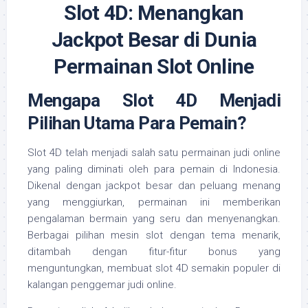
Slot 4D: Menangkan
Jackpot Besar di Dunia
Permainan Slot Online
Mengapa Slot 4D Menjadi
Pilihan Utama Para Pemain?
Slot 4D telah menjadi salah satu permainan judi online
yang paling diminati oleh para pemain di Indonesia.
Dikenal dengan jackpot besar dan peluang menang
yang menggiurkan, permainan ini memberikan
pengalaman bermain yang seru dan menyenangkan.
Berbagai pilihan mesin slot dengan tema menarik,
ditambah dengan fitur-fitur bonus yang
menguntungkan, membuat slot 4D semakin populer di
kalangan penggemar judi online.