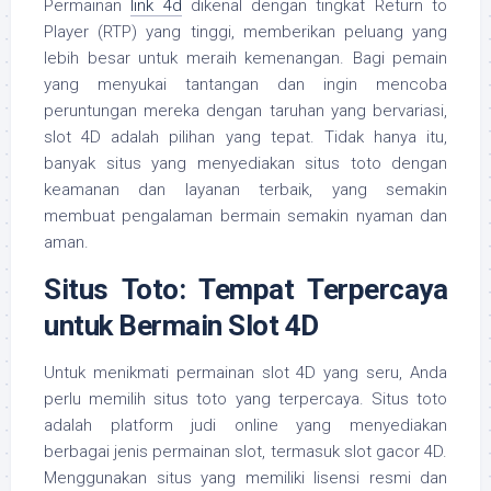
Permainan
link 4d
dikenal dengan tingkat Return to
Player (RTP) yang tinggi, memberikan peluang yang
lebih besar untuk meraih kemenangan. Bagi pemain
yang menyukai tantangan dan ingin mencoba
peruntungan mereka dengan taruhan yang bervariasi,
slot 4D adalah pilihan yang tepat. Tidak hanya itu,
banyak situs yang menyediakan situs toto dengan
keamanan dan layanan terbaik, yang semakin
membuat pengalaman bermain semakin nyaman dan
aman.
Situs Toto: Tempat Terpercaya
untuk Bermain Slot 4D
Untuk menikmati permainan slot 4D yang seru, Anda
perlu memilih situs toto yang terpercaya. Situs toto
adalah platform judi online yang menyediakan
berbagai jenis permainan slot, termasuk slot gacor 4D.
Menggunakan situs yang memiliki lisensi resmi dan