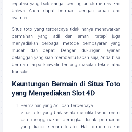
reputasi yang baik sangat penting untuk memastikan
bahwa Anda dapat bermain dengan aman dan
nyaman.
Situs toto yang terpercaya tidak hanya menawarkan
permainan yang adil dan aman, tetapi juga
menyediakan berbagai metode pembayaran yang
mudah dan cepat. Dengan dukungan layanan
pelanggan yang siap membantu kapan saja, Anda bisa
bermain tanpa khawatir tentang masalah teknis atau
transaksi.
Keuntungan Bermain di Situs Toto
yang Menyediakan Slot 4D
Permainan yang Adil dan Terpercaya
Situs toto yang baik selalu memiliki lisensi resmi
dan menggunakan perangkat lunak permainan
yang diaudit secara teratur. Hal ini memastikan