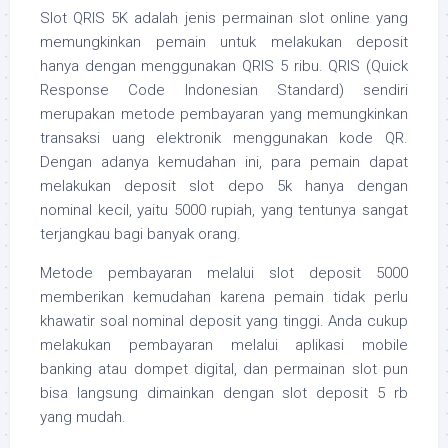
Slot QRIS 5K adalah jenis permainan slot online yang
memungkinkan pemain untuk melakukan deposit
hanya dengan menggunakan QRIS 5 ribu. QRIS (Quick
Response Code Indonesian Standard) sendiri
merupakan metode pembayaran yang memungkinkan
transaksi uang elektronik menggunakan kode QR.
Dengan adanya kemudahan ini, para pemain dapat
melakukan deposit slot depo 5k hanya dengan
nominal kecil, yaitu 5000 rupiah, yang tentunya sangat
terjangkau bagi banyak orang.
Metode pembayaran melalui slot deposit 5000
memberikan kemudahan karena pemain tidak perlu
khawatir soal nominal deposit yang tinggi. Anda cukup
melakukan pembayaran melalui aplikasi mobile
banking atau dompet digital, dan permainan slot pun
bisa langsung dimainkan dengan slot deposit 5 rb
yang mudah.