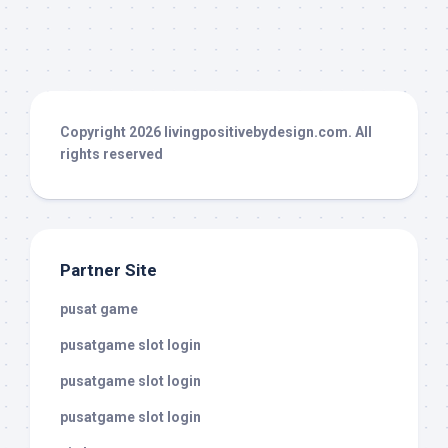
Copyright 2026
livingpositivebydesign.com
. All
rights reserved
Partner Site
pusat game
pusatgame slot login
pusatgame slot login
pusatgame slot login