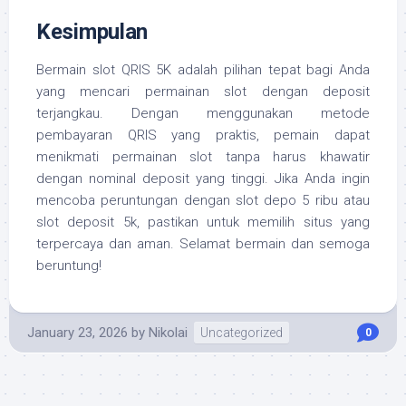
Kesimpulan
Bermain slot QRIS 5K adalah pilihan tepat bagi Anda
yang mencari permainan slot dengan deposit
terjangkau. Dengan menggunakan metode
pembayaran QRIS yang praktis, pemain dapat
menikmati permainan slot tanpa harus khawatir
dengan nominal deposit yang tinggi. Jika Anda ingin
mencoba peruntungan dengan slot depo 5 ribu atau
slot deposit 5k, pastikan untuk memilih situs yang
terpercaya dan aman. Selamat bermain dan semoga
beruntung!
January 23, 2026
by
Nikolai
Uncategorized
0