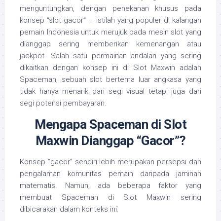
menguntungkan, dengan penekanan khusus pada
konsep “slot gacor” – istilah yang populer di kalangan
pemain Indonesia untuk merujuk pada mesin slot yang
dianggap sering memberikan kemenangan atau
jackpot. Salah satu permainan andalan yang sering
dikaitkan dengan konsep ini di Slot Maxwin adalah
Spaceman, sebuah slot bertema luar angkasa yang
tidak hanya menarik dari segi visual tetapi juga dari
segi potensi pembayaran.
Mengapa Spaceman di Slot
Maxwin Dianggap “Gacor”?
Konsep “gacor” sendiri lebih merupakan persepsi dan
pengalaman komunitas pemain daripada jaminan
matematis. Namun, ada beberapa faktor yang
membuat Spaceman di Slot Maxwin sering
dibicarakan dalam konteks ini: