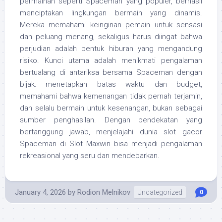
permainan seperti Spaceman yang populer, berhasil
menciptakan lingkungan bermain yang dinamis.
Mereka memahami keinginan pemain untuk sensasi
dan peluang menang, sekaligus harus diingat bahwa
perjudian adalah bentuk hiburan yang mengandung
risiko. Kunci utama adalah menikmati pengalaman
bertualang di antariksa bersama Spaceman dengan
bijak: menetapkan batas waktu dan budget,
memahami bahwa kemenangan tidak pernah terjamin,
dan selalu bermain untuk kesenangan, bukan sebagai
sumber penghasilan. Dengan pendekatan yang
bertanggung jawab, menjelajahi dunia slot gacor
Spaceman di Slot Maxwin bisa menjadi pengalaman
rekreasional yang seru dan mendebarkan.
January 4, 2026
by
Rodion Melnikov
Uncategorized
0