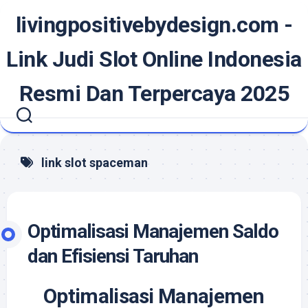
Skip
livingpositivebydesign.com -
to
content
Link Judi Slot Online Indonesia
Resmi Dan Terpercaya 2025
link slot spaceman
Optimalisasi Manajemen Saldo
dan Efisiensi Taruhan
Optimalisasi Manajemen