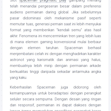
Slot
spaceman pragmatic play
gampang menang
telah menandai pergeseran besar dalam preferensi
audiens permainan daring global. Jika sebelumnya
pasar didominasi oleh mekanisme pasif seperti
memutar tuas, generasi pemain saat ini lebih menyukai
format yang memberikan “kendali semu” atas hasil
akhir. Fenomena ini mencerminkan tren yang lebih luas
di mana elemen gaming konvensional mulai berbaur
dengan elemen taruhan. Spaceman berhasil
menjembatani celah ini dengan menghadirkan karakter
astronot yang karismatik dan animasi yang halus,
membuatnya lebih mirip dengan permainan arkade
berkualitas tinggi daripada sekadar antarmuka angka
yang kaku.
Keberhasilan Spaceman juga didorong oleh
kemampuannya untuk beradaptasi dengan perangkat
seluler secara sempurna. Dengan desain yang ringan
dan responsif, permainan ini dapat diakses dengan