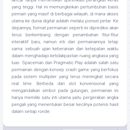
lancar tanpa memerlukan spesifikasi perangkat keras
yang tinggi. Hal ini memungkinkan pertumbuhan basis
pemain yang masif di berbagai wilayah, di mana akses
utama ke dunia digital adalah melalui ponsel pintar. Ke
depannya, format permainan seperti ini diprediksi akan
terus berkembang dengan penambahan fitur-fitur
interaktif baru, namun inti dari permainannya tetap
sama: sebuah ujian keberanian dan ketepatan waktu
dalam menghadapi ketidakpastian ruang angkasa yang
luas. Spaceman dari Pragmatic Play adalah salah satu
permainan dengan konsep crash game yang berfokus
pada sistem multiplier yang terus meningkat secara
real time. Berbeda dari slot konvensional yang
mengandalkan simbol pada gulungan, permainan ini
hanya memiliki satu inti utama yaitu pergerakan angka
pengali yang menentukan besar kecilnya potensi hasil
dalam setiap ronde.