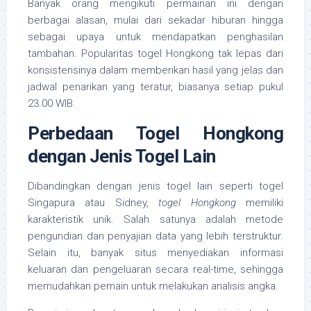
Banyak orang mengikuti permainan ini dengan
berbagai alasan, mulai dari sekadar hiburan hingga
sebagai upaya untuk mendapatkan penghasilan
tambahan. Popularitas togel Hongkong tak lepas dari
konsistensinya dalam memberikan hasil yang jelas dan
jadwal penarikan yang teratur, biasanya setiap pukul
23.00 WIB.
Perbedaan Togel Hongkong
dengan Jenis Togel Lain
Dibandingkan dengan jenis togel lain seperti togel
Singapura atau Sidney,
togel Hongkong
memiliki
karakteristik unik. Salah satunya adalah metode
pengundian dan penyajian data yang lebih terstruktur.
Selain itu, banyak situs menyediakan informasi
keluaran dan pengeluaran secara real-time, sehingga
memudahkan pemain untuk melakukan analisis angka.