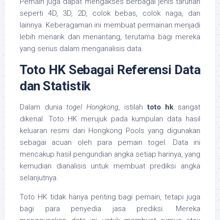
Pemain juga dapat mengakses berbagai jenis taruhan
seperti 4D, 3D, 2D, colok bebas, colok naga, dan
lainnya. Keberagaman ini membuat permainan menjadi
lebih menarik dan menantang, terutama bagi mereka
yang serius dalam menganalisis data.
Toto HK Sebagai Referensi Data
dan Statistik
Dalam dunia
togel Hongkong
, istilah
toto hk
sangat
dikenal. Toto HK merujuk pada kumpulan data hasil
keluaran resmi dari Hongkong Pools yang digunakan
sebagai acuan oleh para pemain togel. Data ini
mencakup hasil pengundian angka setiap harinya, yang
kemudian dianalisis untuk membuat prediksi angka
selanjutnya.
Toto HK tidak hanya penting bagi pemain, tetapi juga
bagi para penyedia jasa prediksi. Mereka