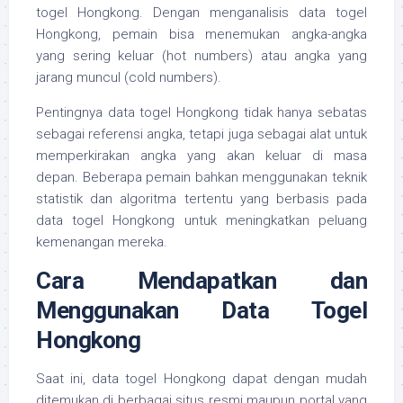
togel Hongkong. Dengan menganalisis data togel
Hongkong, pemain bisa menemukan angka-angka
yang sering keluar (hot numbers) atau angka yang
jarang muncul (cold numbers).
Pentingnya data togel Hongkong tidak hanya sebatas
sebagai referensi angka, tetapi juga sebagai alat untuk
memperkirakan angka yang akan keluar di masa
depan. Beberapa pemain bahkan menggunakan teknik
statistik dan algoritma tertentu yang berbasis pada
data togel Hongkong untuk meningkatkan peluang
kemenangan mereka.
Cara Mendapatkan dan
Menggunakan Data Togel
Hongkong
Saat ini, data togel Hongkong dapat dengan mudah
ditemukan di berbagai situs resmi maupun portal yang