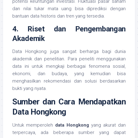
potensi keuntungan investasi. Fluktuasi pasar saham
dan nilai tukar mata uang bisa diprediksi dengan
bantuan data historis dan tren yang tersedia.
4. Riset dan Pengembangan
Akademik
Data Hongkong juga sangat berharga bagi dunia
akademik dan penelitian. Para peneliti menggunakan
data ini untuk mengkaji berbagai fenomena sosial,
ekonomi, dan budaya, yang kemudian bisa
menghasilkan rekomendasi dan solusi berdasarkan
bukti yang nyata.
Sumber dan Cara Mendapatkan
Data Hongkong
Untuk memperoleh
data Hongkong
yang akurat dan
terpercaya, ada beberapa sumber yang dapat