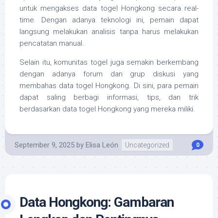
untuk mengakses data togel Hongkong secara real-
time. Dengan adanya teknologi ini, pemain dapat
langsung melakukan analisis tanpa harus melakukan
pencatatan manual.
Selain itu, komunitas togel juga semakin berkembang
dengan adanya forum dan grup diskusi yang
membahas data togel Hongkong. Di sini, para pemain
dapat saling berbagi informasi, tips, dan trik
berdasarkan data togel Hongkong yang mereka miliki.
September 9, 2025
by
Elisa León
Uncategorized
0
Data Hongkong: Gambaran