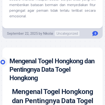
memberikan batasan bermain dan menyediakan fitur
pengingat agar pemain tidak terlalu terlibat secara
emosional.
September 22, 2025
by
Nikolai
Uncategorized
0
Mengenal Togel Hongkong dan
Pentingnya Data Togel
Hongkong
Mengenal Togel Hongkong
dan Pentingnya Data Togel