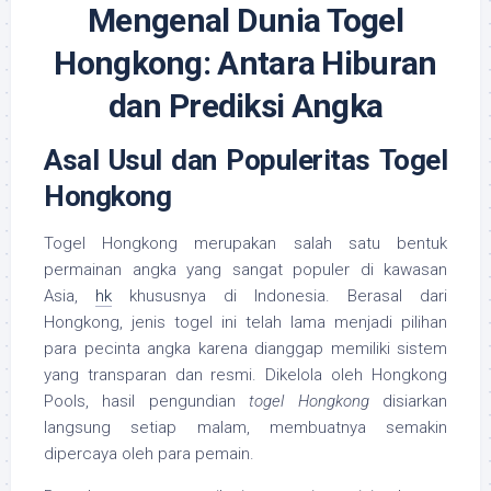
Mengenal Dunia Togel
Hongkong: Antara Hiburan
dan Prediksi Angka
Asal Usul dan Populeritas Togel
Hongkong
Togel Hongkong merupakan salah satu bentuk
permainan angka yang sangat populer di kawasan
Asia,
hk
khususnya di Indonesia. Berasal dari
Hongkong, jenis togel ini telah lama menjadi pilihan
para pecinta angka karena dianggap memiliki sistem
yang transparan dan resmi. Dikelola oleh Hongkong
Pools, hasil pengundian
togel Hongkong
disiarkan
langsung setiap malam, membuatnya semakin
dipercaya oleh para pemain.