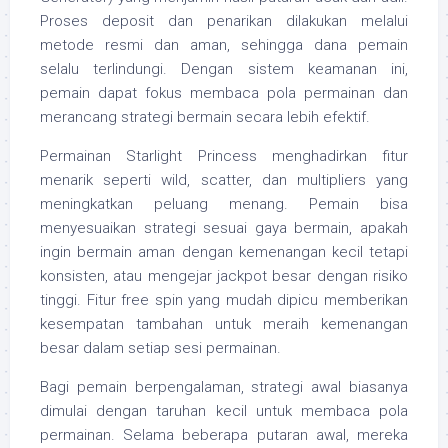
Proses deposit dan penarikan dilakukan melalui
metode resmi dan aman, sehingga dana pemain
selalu terlindungi. Dengan sistem keamanan ini,
pemain dapat fokus membaca pola permainan dan
merancang strategi bermain secara lebih efektif.
Permainan Starlight Princess menghadirkan fitur
menarik seperti wild, scatter, dan multipliers yang
meningkatkan peluang menang. Pemain bisa
menyesuaikan strategi sesuai gaya bermain, apakah
ingin bermain aman dengan kemenangan kecil tetapi
konsisten, atau mengejar jackpot besar dengan risiko
tinggi. Fitur free spin yang mudah dipicu memberikan
kesempatan tambahan untuk meraih kemenangan
besar dalam setiap sesi permainan.
Bagi pemain berpengalaman, strategi awal biasanya
dimulai dengan taruhan kecil untuk membaca pola
permainan. Selama beberapa putaran awal, mereka