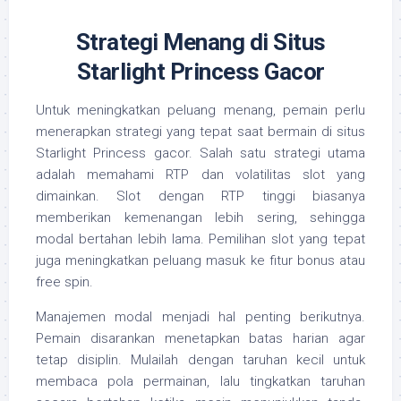
Strategi Menang di Situs
Starlight Princess Gacor
Untuk meningkatkan peluang menang, pemain perlu
menerapkan strategi yang tepat saat bermain di situs
Starlight Princess gacor. Salah satu strategi utama
adalah memahami RTP dan volatilitas slot yang
dimainkan. Slot dengan RTP tinggi biasanya
memberikan kemenangan lebih sering, sehingga
modal bertahan lebih lama. Pemilihan slot yang tepat
juga meningkatkan peluang masuk ke fitur bonus atau
free spin.
Manajemen modal menjadi hal penting berikutnya.
Pemain disarankan menetapkan batas harian agar
tetap disiplin. Mulailah dengan taruhan kecil untuk
membaca pola permainan, lalu tingkatkan taruhan