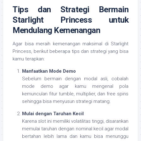
Tips dan Strategi Bermain
Starlight Princess untuk
Mendulang Kemenangan
Agar bisa meraih kemenangan maksimal di Starlight
Princess, berikut beberapa tips dan strategi yang bisa
kamu terapkan:
Manfaatkan Mode Demo
Sebelum bermain dengan modal asli, cobalah
mode demo agar kamu mengenal pola
kemunculan fitur tumble, multiplier, dan free spins
sehingga bisa menyusun strategi matang.
Mulai dengan Taruhan Kecil
Karena slot ini memiliki volatilitas tinggi, disarankan
memulai taruhan dengan nominal kecil agar modal
bertahan lebih lama dan kamu bisa menunggu