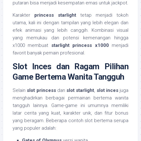
putaran bisa menjadi kesempatan emas untuk jackpot.
Karakter
princess starlight
tetap menjadi tokoh
utama, kali ini dengan tampilan yang lebih elegan dan
efek animasi yang lebih canggih. Kombinasi visual
yang memukau dan potensi kemenangan hingga
x1000 membuat
starlight princess x1000
menjadi
favorit banyak pemain profesional.
Slot Inces dan Ragam Pilihan
Game Bertema Wanita Tangguh
Selain
slot princess
dan
slot starlight
,
slot inces
juga
menghadirkan berbagai permainan bertema wanita
tangguh lainnya. Game-game ini umumnya memiliki
latar cerita yang kuat, karakter unik, dan fitur bonus
yang beragam. Beberapa contoh slot bertema serupa
yang populer adalah:
Gates of Olympus
versi wanita