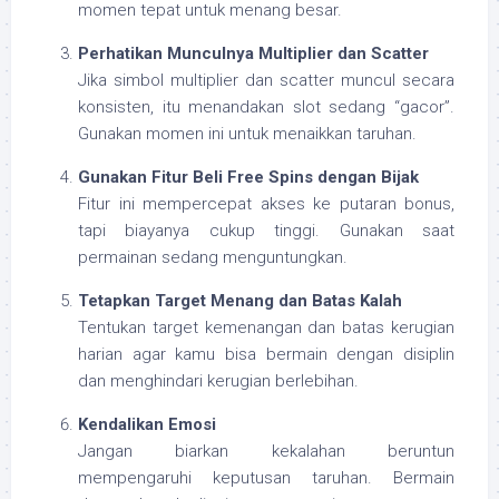
momen tepat untuk menang besar.
Perhatikan Munculnya Multiplier dan Scatter
Jika simbol multiplier dan scatter muncul secara
konsisten, itu menandakan slot sedang “gacor”.
Gunakan momen ini untuk menaikkan taruhan.
Gunakan Fitur Beli Free Spins dengan Bijak
Fitur ini mempercepat akses ke putaran bonus,
tapi biayanya cukup tinggi. Gunakan saat
permainan sedang menguntungkan.
Tetapkan Target Menang dan Batas Kalah
Tentukan target kemenangan dan batas kerugian
harian agar kamu bisa bermain dengan disiplin
dan menghindari kerugian berlebihan.
Kendalikan Emosi
Jangan biarkan kekalahan beruntun
mempengaruhi keputusan taruhan. Bermain