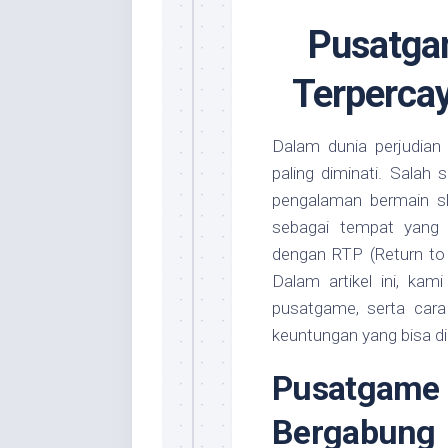
Pusatgam
Terperca
Dalam dunia perjudian 
paling diminati. Salah 
pengalaman bermain slo
sebagai tempat yang 
dengan RTP (Return to 
Dalam artikel ini, ka
pusatgame, serta cara
keuntungan yang bisa d
Pusatgam
Bergabung