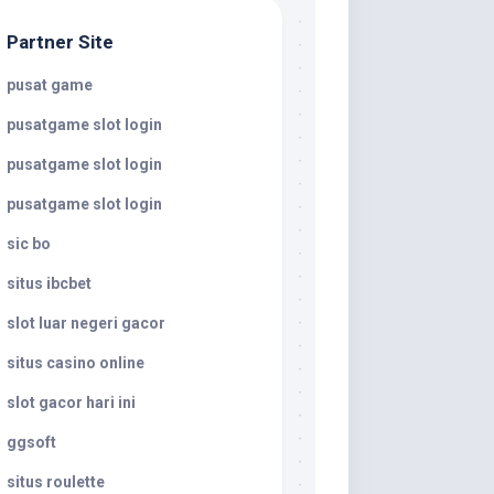
Partner Site
pusat game
pusatgame slot login
pusatgame slot login
pusatgame slot login
sic bo
situs ibcbet
slot luar negeri gacor
situs casino online
slot gacor hari ini
ggsoft
situs roulette