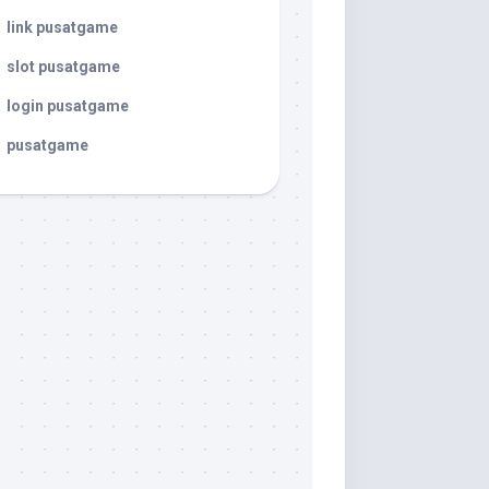
link pusatgame
slot pusatgame
login pusatgame
pusatgame