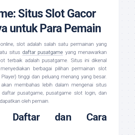
e: Situs Slot Gacor
ya untuk Para Pemain
online, slot adalah salah satu permainan yang
satu situs
daftar pusatgame
yang menawarkan
t terbaik adalah pusatgame. Situs ini dikenal
menyediakan berbagai pilihan permainan slot
Player) tinggi dan peluang menang yang besar.
mi akan membahas lebih dalam mengenai situs
 daftar pusatgame, pusatgame slot login, dan
idapatkan oleh pemain.
e Daftar dan Cara