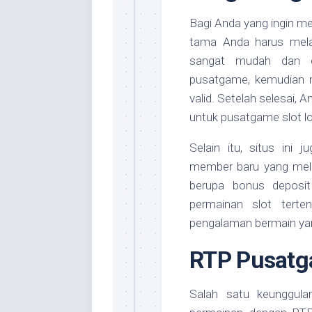
Bagi Anda yang ingin me
tama Anda harus mela
sangat mudah dan c
pusatgame, kemudian m
valid. Setelah selesai,
untuk pusatgame slot lo
Selain itu, situs ini
member baru yang mela
berupa bonus deposit
permainan slot terte
pengalaman bermain ya
RTP Pusatg
Salah satu keunggula