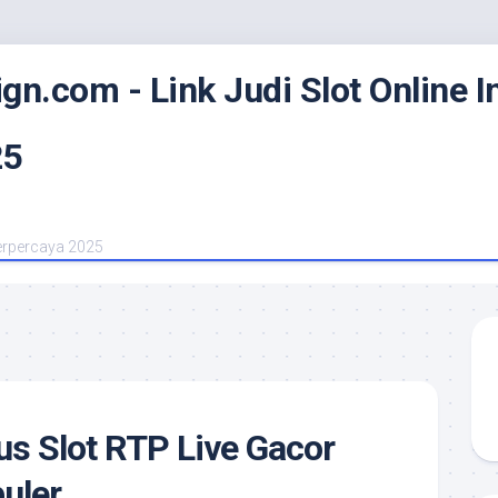
ign.com - Link Judi Slot Online
25
Terpercaya 2025
s Slot RTP Live Gacor
uler