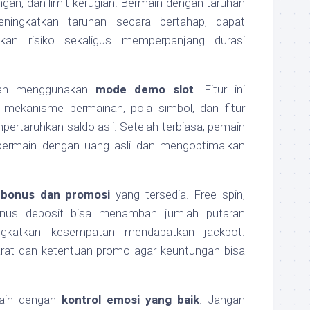
gan, dan limit kerugian. Bermain dengan taruhan
meningkatkan taruhan secara bertahap, dapat
an risiko sekaligus memperpanjang durasi
kan menggunakan
mode demo slot
. Fitur ini
kanisme permainan, pola simbol, dan fitur
ertaruhkan saldo asli. Setelah terbiasa, pemain
i bermain dengan uang asli dan mengoptimalkan
n
bonus dan promosi
yang tersedia. Free spin,
nus deposit bisa menambah jumlah putaran
gkatkan kesempatan mendapatkan jackpot.
at dan ketentuan promo agar keuntungan bisa
rmain dengan
kontrol emosi yang baik
. Jangan