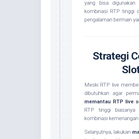
yang bisa digunaka
kombinasi RTP tinggi
pengalaman bermain ya
Strategi C
Slo
Meski RTP live member
dibutuhkan agar perm
memantau RTP live s
RTP tinggi biasanya
kombinasi kemenangan 
Selanjutnya, lakukan
ma