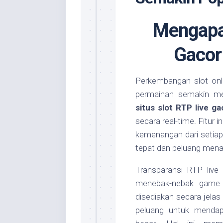
Mengapa 
Gacor
Perkembangan slot onl
permainan semakin men
situs slot RTP live ga
secara real-time. Fitu
kemenangan dari setiap 
tepat dan peluang menan
Transparansi RTP live
menebak-nebak game 
disediakan secara jela
peluang untuk mendapa