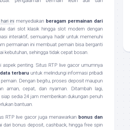
buat pengalaman bermain lebih adil dan
hari ini
menyediakan
beragam permainan dari
lai dari slot klasik hingga slot modern dengan
masi interaktif, semuanya hadir untuk memenuhi
am permainan ini membuat pemain bisa berganti
ai kebutuhan, sehingga tidak cepat bosan.
 aspek penting. Situs RTP live gacor umumnya
 data terbaru
untuk melindungi informasi pribadi
 pemain. Dengan begitu, proses deposit maupun
lan aman, cepat, dan nyaman. Ditambah lagi,
g siap sedia 24 jam memberikan dukungan penuh
rlukan bantuan.
itus RTP live gacor juga menawarkan
bonus dan
ai dari bonus deposit, cashback, hingga free spin