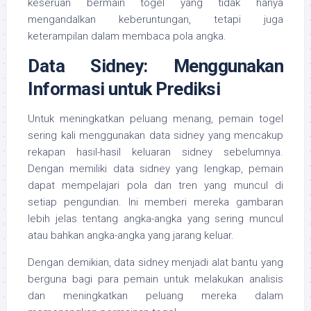
keseruan bermain togel yang tidak hanya
mengandalkan keberuntungan, tetapi juga
keterampilan dalam membaca pola angka.
Data Sidney: Menggunakan
Informasi untuk Prediksi
Untuk meningkatkan peluang menang, pemain togel
sering kali menggunakan data sidney yang mencakup
rekapan hasil-hasil keluaran sidney sebelumnya.
Dengan memiliki data sidney yang lengkap, pemain
dapat mempelajari pola dan tren yang muncul di
setiap pengundian. Ini memberi mereka gambaran
lebih jelas tentang angka-angka yang sering muncul
atau bahkan angka-angka yang jarang keluar.
Dengan demikian, data sidney menjadi alat bantu yang
berguna bagi para pemain untuk melakukan analisis
dan meningkatkan peluang mereka dalam