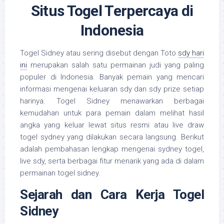
Situs Togel Terpercaya di
Indonesia
Togel Sidney atau sering disebut dengan Toto
sdy hari
ini
merupakan salah satu permainan judi yang paling
populer di Indonesia. Banyak pemain yang mencari
informasi mengenai keluaran sdy dan sdy prize setiap
harinya. Togel Sidney menawarkan berbagai
kemudahan untuk para pemain dalam melihat hasil
angka yang keluar lewat situs resmi atau live draw
togel sydney yang dilakukan secara langsung. Berikut
adalah pembahasan lengkap mengenai sydney togel,
live sdy, serta berbagai fitur menarik yang ada di dalam
permainan togel sidney.
Sejarah dan Cara Kerja Togel
Sidney