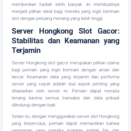
memberikan hadiah lebih banyak. Ini membuatnya
menjadi pilihan ideal bagi mereka yang ingin bermain
slot dengan peluang menang yang lebih tinggi.
Server Hongkong Slot Gacor:
Stabilitas dan Keamanan yang
Terjamin
Server Hongkong slot gacor merupakan pilihan utama
bagi pemain yang ingin bermain dengan aman dan
lancar. Keamanan data yang terjamin dan performa
server yang cepat adalah dua aspek penting yang
ditawarkan oleh server ini. Pemain dapat merasa
tenang karena semua transaksi dan data pribadi
dilindungi dengan baik.
Selain itu, dengan menggunakan server slot Hongkong
yang terpercaya, pemain dapat memastikan bahwa
permainan yang mereka mainkan adalah fair dan