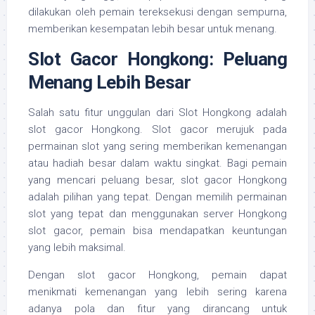
dilakukan oleh pemain tereksekusi dengan sempurna,
memberikan kesempatan lebih besar untuk menang.
Slot Gacor Hongkong: Peluang
Menang Lebih Besar
Salah satu fitur unggulan dari Slot Hongkong adalah
slot gacor Hongkong. Slot gacor merujuk pada
permainan slot yang sering memberikan kemenangan
atau hadiah besar dalam waktu singkat. Bagi pemain
yang mencari peluang besar, slot gacor Hongkong
adalah pilihan yang tepat. Dengan memilih permainan
slot yang tepat dan menggunakan server Hongkong
slot gacor, pemain bisa mendapatkan keuntungan
yang lebih maksimal.
Dengan slot gacor Hongkong, pemain dapat
menikmati kemenangan yang lebih sering karena
adanya pola dan fitur yang dirancang untuk