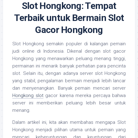
Slot Hongkong: Tempat
Terbaik untuk Bermain Slot
Gacor Hongkong
Slot Hongkong semakin populer di kalangan pemain
judi online di Indonesia. Dikenal dengan slot gacor
Hongkong yang menawarkan peluang menang tinggi,
permainan ini menarik banyak perhatian para pencinta
slot. Selain itu, dengan adanya server slot Hongkong
yang stabil, pengalaman bermain menjadi lebih lancar
dan menyenangkan. Banyak pemain mencari server
Hongkong slot
gacor karena mereka percaya bahwa
server ini memberikan peluang lebih besar untuk
menang.
Dalam artikel ini, kita akan membahas mengapa Slot
Hongkong menjadi pilihan utama untuk pemain yang
mencari keberuntungan dan keuntungan dari