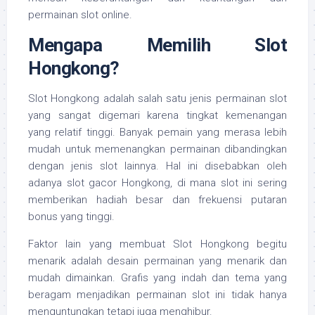
permainan slot online.
Mengapa Memilih Slot
Hongkong?
Slot Hongkong adalah salah satu jenis permainan slot
yang sangat digemari karena tingkat kemenangan
yang relatif tinggi. Banyak pemain yang merasa lebih
mudah untuk memenangkan permainan dibandingkan
dengan jenis slot lainnya. Hal ini disebabkan oleh
adanya slot gacor Hongkong, di mana slot ini sering
memberikan hadiah besar dan frekuensi putaran
bonus yang tinggi.
Faktor lain yang membuat Slot Hongkong begitu
menarik adalah desain permainan yang menarik dan
mudah dimainkan. Grafis yang indah dan tema yang
beragam menjadikan permainan slot ini tidak hanya
menguntungkan tetapi juga menghibur.