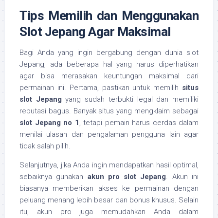
Tips Memilih dan Menggunakan
Slot Jepang Agar Maksimal
Bagi Anda yang ingin bergabung dengan dunia slot
Jepang, ada beberapa hal yang harus diperhatikan
agar bisa merasakan keuntungan maksimal dari
permainan ini. Pertama, pastikan untuk memilih
situs
slot Jepang
yang sudah terbukti legal dan memiliki
reputasi bagus. Banyak situs yang mengklaim sebagai
slot Jepang no 1
, tetapi pemain harus cerdas dalam
menilai ulasan dan pengalaman pengguna lain agar
tidak salah pilih.
Selanjutnya, jika Anda ingin mendapatkan hasil optimal,
sebaiknya gunakan
akun pro slot Jepang
. Akun ini
biasanya memberikan akses ke permainan dengan
peluang menang lebih besar dan bonus khusus. Selain
itu, akun pro juga memudahkan Anda dalam