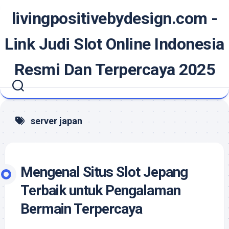
Skip
livingpositivebydesign.com -
to
content
Link Judi Slot Online Indonesia
Resmi Dan Terpercaya 2025
server japan
Mengenal Situs Slot Jepang
Terbaik untuk Pengalaman
Bermain Terpercaya