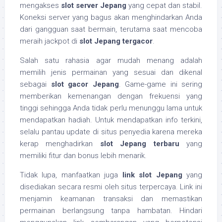
mengakses
slot server Jepang
yang cepat dan stabil.
Koneksi server yang bagus akan menghindarkan Anda
dari gangguan saat bermain, terutama saat mencoba
meraih jackpot di
slot Jepang tergacor
.
Salah satu rahasia agar mudah menang adalah
memilih jenis permainan yang sesuai dan dikenal
sebagai
slot gacor Jepang
. Game-game ini sering
memberikan kemenangan dengan frekuensi yang
tinggi sehingga Anda tidak perlu menunggu lama untuk
mendapatkan hadiah. Untuk mendapatkan info terkini,
selalu pantau update di situs penyedia karena mereka
kerap menghadirkan
slot Jepang terbaru
yang
memiliki fitur dan bonus lebih menarik.
Tidak lupa, manfaatkan juga
link slot Jepang
yang
disediakan secara resmi oleh situs terpercaya. Link ini
menjamin keamanan transaksi dan memastikan
permainan berlangsung tanpa hambatan. Hindari