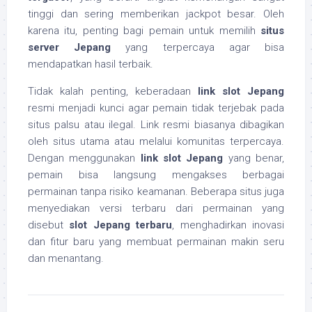
tinggi dan sering memberikan jackpot besar. Oleh
karena itu, penting bagi pemain untuk memilih
situs
server Jepang
yang terpercaya agar bisa
mendapatkan hasil terbaik.
Tidak kalah penting, keberadaan
link slot Jepang
resmi menjadi kunci agar pemain tidak terjebak pada
situs palsu atau ilegal. Link resmi biasanya dibagikan
oleh situs utama atau melalui komunitas terpercaya.
Dengan menggunakan
link slot Jepang
yang benar,
pemain bisa langsung mengakses berbagai
permainan tanpa risiko keamanan. Beberapa situs juga
menyediakan versi terbaru dari permainan yang
disebut
slot Jepang terbaru
, menghadirkan inovasi
dan fitur baru yang membuat permainan makin seru
dan menantang.