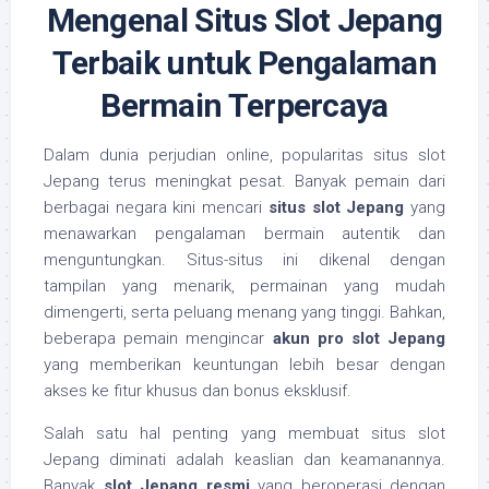
Mengenal Situs Slot Jepang
Terbaik untuk Pengalaman
Bermain Terpercaya
Dalam dunia perjudian online, popularitas situs slot
Jepang terus meningkat pesat. Banyak pemain dari
berbagai negara kini mencari
situs slot Jepang
yang
menawarkan pengalaman bermain autentik dan
menguntungkan. Situs-situs ini dikenal dengan
tampilan yang menarik, permainan yang mudah
dimengerti, serta peluang menang yang tinggi. Bahkan,
beberapa pemain mengincar
akun pro slot Jepang
yang memberikan keuntungan lebih besar dengan
akses ke fitur khusus dan bonus eksklusif.
Salah satu hal penting yang membuat situs slot
Jepang diminati adalah keaslian dan keamanannya.
Banyak
slot Jepang resmi
yang beroperasi dengan