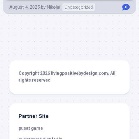
August 4, 2025
by
Nikolai
Uncategorized
0
Copyright 2026
livingpositivebydesign.com
. All
rights reserved
Partner Site
pusat game