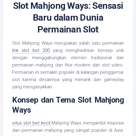
Slot Mahjong Ways: Sensasi
Baru dalam Dunia
Permainan Slot
Slot Mahjong Ways merupakan salah satu permainan
link slot bet 200
yang menghadirkan konsep unik
dengan menggabungkan elemen tradisional dari
permainan mahjong dan fitur modern dari slot video.
Permainan ini semakin populer di kalangan penggemar
slot karena desainnya yang menarik dan gameplay
yang mengasyikkan.
Konsep dan Tema Slot Mahjong
Ways
situs slot bet kecil
Mahjong Ways mengambil inspirasi
dari permainan mahjong yang sangat populer di Asia.