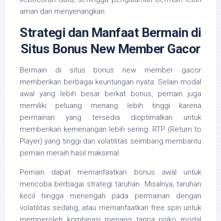
aman dan menyenangkan.
Strategi dan Manfaat Bermain di
Situs Bonus New Member Gacor
Bermain di situs bonus new member gacor
memberikan berbagai keuntungan nyata. Selain modal
awal yang lebih besar berkat bonus, pemain juga
memiliki peluang menang lebih tinggi karena
permainan yang tersedia dioptimalkan untuk
memberikan kemenangan lebih sering. RTP (Return to
Player) yang tinggi dan volatilitas seimbang membantu
pemain meraih hasil maksimal.
Pemain dapat memanfaatkan bonus awal untuk
mencoba berbagai strategi taruhan. Misalnya, taruhan
kecil hingga menengah pada permainan dengan
volatilitas sedang, atau memanfaatkan free spin untuk
memperoleh kombinasi menang tanpa risiko modal