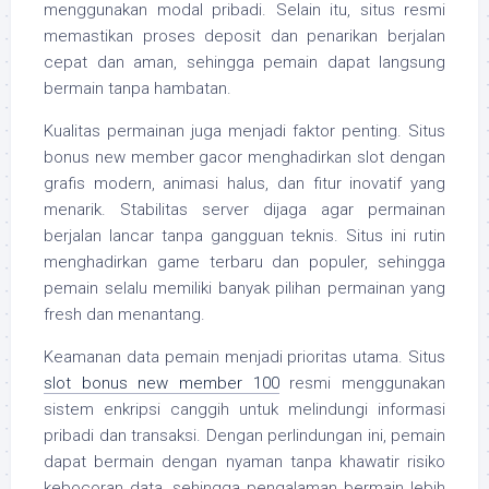
menggunakan modal pribadi. Selain itu, situs resmi
memastikan proses deposit dan penarikan berjalan
cepat dan aman, sehingga pemain dapat langsung
bermain tanpa hambatan.
Kualitas permainan juga menjadi faktor penting. Situs
bonus new member gacor menghadirkan slot dengan
grafis modern, animasi halus, dan fitur inovatif yang
menarik. Stabilitas server dijaga agar permainan
berjalan lancar tanpa gangguan teknis. Situs ini rutin
menghadirkan game terbaru dan populer, sehingga
pemain selalu memiliki banyak pilihan permainan yang
fresh dan menantang.
Keamanan data pemain menjadi prioritas utama. Situs
slot bonus new member 100
resmi menggunakan
sistem enkripsi canggih untuk melindungi informasi
pribadi dan transaksi. Dengan perlindungan ini, pemain
dapat bermain dengan nyaman tanpa khawatir risiko
kebocoran data, sehingga pengalaman bermain lebih