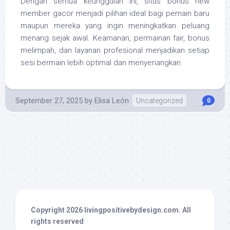
Dengan semua keunggulan ini, situs bonus new
member gacor menjadi pilihan ideal bagi pemain baru
maupun mereka yang ingin meningkatkan peluang
menang sejak awal. Keamanan, permainan fair, bonus
melimpah, dan layanan profesional menjadikan setiap
sesi bermain lebih optimal dan menyenangkan.
September 27, 2025
by
Elisa León
Uncategorized
0
Copyright 2026
livingpositivebydesign.com
. All
rights reserved