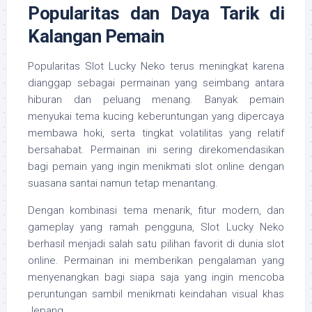
Popularitas dan Daya Tarik di
Kalangan Pemain
Popularitas Slot Lucky Neko terus meningkat karena
dianggap sebagai permainan yang seimbang antara
hiburan dan peluang menang. Banyak pemain
menyukai tema kucing keberuntungan yang dipercaya
membawa hoki, serta tingkat volatilitas yang relatif
bersahabat. Permainan ini sering direkomendasikan
bagi pemain yang ingin menikmati slot online dengan
suasana santai namun tetap menantang.
Dengan kombinasi tema menarik, fitur modern, dan
gameplay yang ramah pengguna, Slot Lucky Neko
berhasil menjadi salah satu pilihan favorit di dunia slot
online. Permainan ini memberikan pengalaman yang
menyenangkan bagi siapa saja yang ingin mencoba
peruntungan sambil menikmati keindahan visual khas
Jepang.