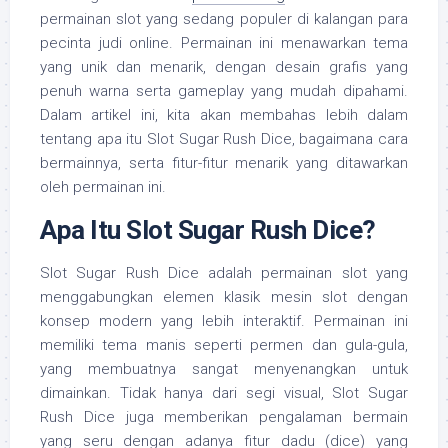
permainan slot yang sedang populer di kalangan para
pecinta judi online. Permainan ini menawarkan tema
yang unik dan menarik, dengan desain grafis yang
penuh warna serta gameplay yang mudah dipahami.
Dalam artikel ini, kita akan membahas lebih dalam
tentang apa itu Slot Sugar Rush Dice, bagaimana cara
bermainnya, serta fitur-fitur menarik yang ditawarkan
oleh permainan ini.
Apa Itu Slot Sugar Rush Dice?
Slot Sugar Rush Dice adalah permainan slot yang
menggabungkan elemen klasik mesin slot dengan
konsep modern yang lebih interaktif. Permainan ini
memiliki tema manis seperti permen dan gula-gula,
yang membuatnya sangat menyenangkan untuk
dimainkan. Tidak hanya dari segi visual, Slot Sugar
Rush Dice juga memberikan pengalaman bermain
yang seru dengan adanya fitur dadu (dice) yang