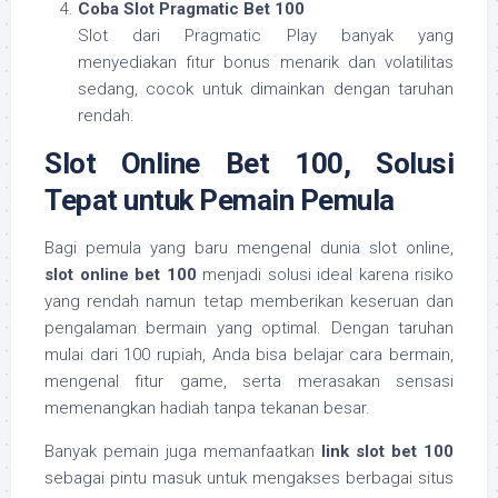
Coba Slot Pragmatic Bet 100
Slot dari Pragmatic Play banyak yang
menyediakan fitur bonus menarik dan volatilitas
sedang, cocok untuk dimainkan dengan taruhan
rendah.
Slot Online Bet 100, Solusi
Tepat untuk Pemain Pemula
Bagi pemula yang baru mengenal dunia slot online,
slot online bet 100
menjadi solusi ideal karena risiko
yang rendah namun tetap memberikan keseruan dan
pengalaman bermain yang optimal. Dengan taruhan
mulai dari 100 rupiah, Anda bisa belajar cara bermain,
mengenal fitur game, serta merasakan sensasi
memenangkan hadiah tanpa tekanan besar.
Banyak pemain juga memanfaatkan
link slot bet 100
sebagai pintu masuk untuk mengakses berbagai situs