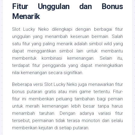
Fitur Unggulan dan Bonus
Menarik
Slot Lucky Neko dilengkapi dengan berbagai fitur
unggulan yang menambah keseruan bermain. Salah
satu fitur yang paling menarik adalah simbol wild yang
dapat menggantikan simbol lain untuk membantu
membentuk kombinasi kemenangan. Selain itu,
terdapat fitur pengganda yang dapat meningkatkan
nilai kemenangan secara signifikan.
Beberapa versi Slot Lucky Neko juga menawarkan fitur
bonus putaran gratis atau mini game tertentu. Fitur-
fitur ini memberikan peluang tambahan bagi pemain
untuk meraih kemenangan lebih besar tanpa harus
menambah taruhan. Dengan adanya variasi fitur
tersebut, permainan tidak terasa monoton dan selalu
memberikan kejutan di setiap putaran.