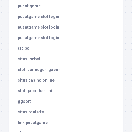
pusat game
pusatgame slot login
pusatgame slot login
pusatgame slot login
sic bo
situs ibcbet
slot luar negeri gacor
situs casino online
slot gacor hari ini
ggsoft
situs roulette
link pusatgame