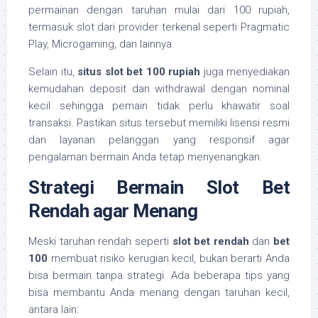
permainan dengan taruhan mulai dari 100 rupiah,
termasuk slot dari provider terkenal seperti Pragmatic
Play, Microgaming, dan lainnya.
Selain itu,
situs slot bet 100 rupiah
juga menyediakan
kemudahan deposit dan withdrawal dengan nominal
kecil sehingga pemain tidak perlu khawatir soal
transaksi. Pastikan situs tersebut memiliki lisensi resmi
dan layanan pelanggan yang responsif agar
pengalaman bermain Anda tetap menyenangkan.
Strategi Bermain Slot Bet
Rendah agar Menang
Meski taruhan rendah seperti
slot bet rendah
dan
bet
100
membuat risiko kerugian kecil, bukan berarti Anda
bisa bermain tanpa strategi. Ada beberapa tips yang
bisa membantu Anda menang dengan taruhan kecil,
antara lain: