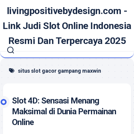
Skip
livingpositivebydesign.com -
to
content
Link Judi Slot Online Indonesia
Resmi Dan Terpercaya 2025
situs slot gacor gampang maxwin
Slot 4D: Sensasi Menang
Maksimal di Dunia Permainan
Online