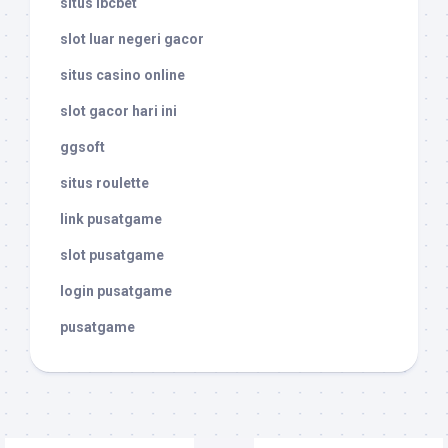
situs ibcbet
slot luar negeri gacor
situs casino online
slot gacor hari ini
ggsoft
situs roulette
link pusatgame
slot pusatgame
login pusatgame
pusatgame