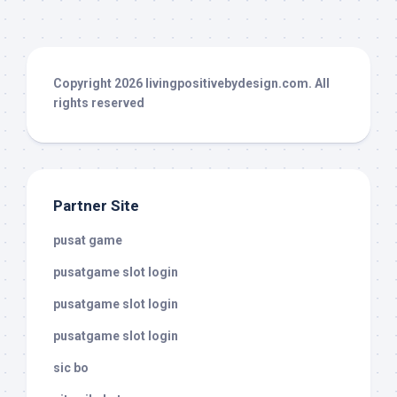
Copyright 2026
livingpositivebydesign.com
. All
rights reserved
Partner Site
pusat game
pusatgame slot login
pusatgame slot login
pusatgame slot login
sic bo