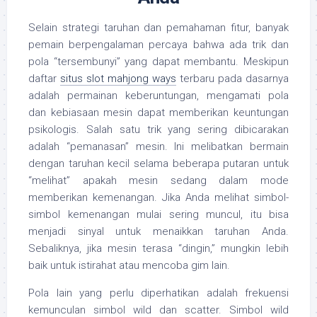
Selain strategi taruhan dan pemahaman fitur, banyak
pemain berpengalaman percaya bahwa ada trik dan
pola “tersembunyi” yang dapat membantu. Meskipun
daftar
situs slot mahjong ways
terbaru pada dasarnya
adalah permainan keberuntungan, mengamati pola
dan kebiasaan mesin dapat memberikan keuntungan
psikologis. Salah satu trik yang sering dibicarakan
adalah “pemanasan” mesin. Ini melibatkan bermain
dengan taruhan kecil selama beberapa putaran untuk
“melihat” apakah mesin sedang dalam mode
memberikan kemenangan. Jika Anda melihat simbol-
simbol kemenangan mulai sering muncul, itu bisa
menjadi sinyal untuk menaikkan taruhan Anda.
Sebaliknya, jika mesin terasa “dingin,” mungkin lebih
baik untuk istirahat atau mencoba gim lain.
Pola lain yang perlu diperhatikan adalah frekuensi
kemunculan simbol wild dan scatter. Simbol wild