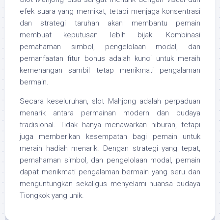
efek suara yang memikat, tetapi menjaga konsentrasi
dan strategi taruhan akan membantu pemain
membuat keputusan lebih bijak. Kombinasi
pemahaman simbol, pengelolaan modal, dan
pemanfaatan fitur bonus adalah kunci untuk meraih
kemenangan sambil tetap menikmati pengalaman
bermain.
Secara keseluruhan, slot Mahjong adalah perpaduan
menarik antara permainan modern dan budaya
tradisional. Tidak hanya menawarkan hiburan, tetapi
juga memberikan kesempatan bagi pemain untuk
meraih hadiah menarik. Dengan strategi yang tepat,
pemahaman simbol, dan pengelolaan modal, pemain
dapat menikmati pengalaman bermain yang seru dan
menguntungkan sekaligus menyelami nuansa budaya
Tiongkok yang unik.