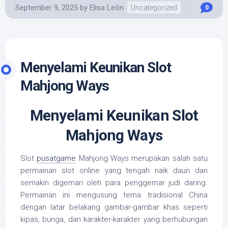
September 9, 2025
by
Elisa León
Uncategorized
0
Menyelami Keunikan Slot
Mahjong Ways
Menyelami Keunikan Slot
Mahjong Ways
Slot
pusatgame
Mahjong Ways merupakan salah satu
permainan slot online yang tengah naik daun dan
semakin digemari oleh para penggemar judi daring.
Permainan ini mengusung tema tradisional China
dengan latar belakang gambar-gambar khas seperti
kipas, bunga, dan karakter-karakter yang berhubungan