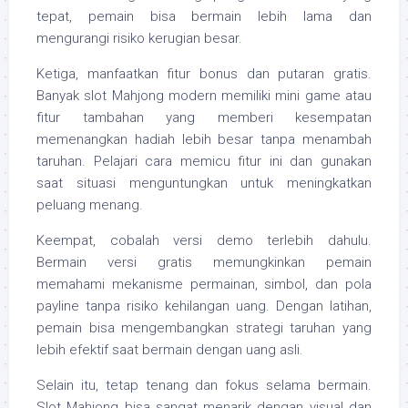
tepat, pemain bisa bermain lebih lama dan
mengurangi risiko kerugian besar.
Ketiga, manfaatkan fitur bonus dan putaran gratis.
Banyak slot Mahjong modern memiliki mini game atau
fitur tambahan yang memberi kesempatan
memenangkan hadiah lebih besar tanpa menambah
taruhan. Pelajari cara memicu fitur ini dan gunakan
saat situasi menguntungkan untuk meningkatkan
peluang menang.
Keempat, cobalah versi demo terlebih dahulu.
Bermain versi gratis memungkinkan pemain
memahami mekanisme permainan, simbol, dan pola
payline tanpa risiko kehilangan uang. Dengan latihan,
pemain bisa mengembangkan strategi taruhan yang
lebih efektif saat bermain dengan uang asli.
Selain itu, tetap tenang dan fokus selama bermain.
Slot Mahjong bisa sangat menarik dengan visual dan