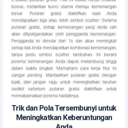
bonus, melainkan kunci utama menuju kemenangan
besar. Putaran gratis diaktifkan saat Anda
mendapatkan tiga atau lebih simbol scatter. Selama
putaran gratis, setiap kemenangan yang Anda raih
akan dilipatgandakan oleh pengganda kemenangan.
Pengganda ini dimulai dari 1x dan akan meningkat
setiap kali Anda mendapatkan kombinasi kemenangan,
tanpa perlu simbol scatter tambahan. Ini berarti
potensi kemenangan Anda dapat melambung tinggi
dalam waktu singkat. Memahami cara kerja fitur ini
sangat penting. Manfaatkan putaran gratis dengan
bijak, dan jangan ragu untuk meningkatkan taruhan
sedikit sebelum putaran gratis diaktifkan untuk
memaksimalkan potensi hadiahnya.
Trik dan Pola Tersembunyi untuk
Meningkatkan Keberuntungan
Anda