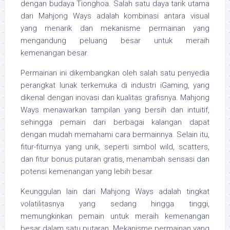
dengan budaya Tionghoa. Salah satu daya tarik utama
dari Mahjong Ways adalah kombinasi antara visual
yang menarik dan mekanisme permainan yang
mengandung peluang besar untuk meraih
kemenangan besar.
Permainan ini dikembangkan oleh salah satu penyedia
perangkat lunak terkemuka di industri iGaming, yang
dikenal dengan inovasi dan kualitas grafisnya. Mahjong
Ways menawarkan tampilan yang bersih dan intuitif,
sehingga pemain dari berbagai kalangan dapat
dengan mudah memahami cara bermainnya. Selain itu,
fitur-fiturnya yang unik, seperti simbol wild, scatters,
dan fitur bonus putaran gratis, menambah sensasi dan
potensi kemenangan yang lebih besar.
Keunggulan lain dari Mahjong Ways adalah tingkat
volatilitasnya yang sedang hingga tinggi,
memungkinkan pemain untuk meraih kemenangan
besar dalam satu putaran. Mekanisme permainan yang