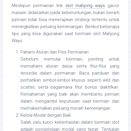
Meskipun permainan link
slot mahjong ways
gacor
maxwin didasarkan pada keberuntungan, bukan berarti
pemain tidak bisa menerapkan strategi tertentu untuk
meningkatkan peluang kemenangan. Berikut beberapa
tips yang bisa digunakan saat bermain slot Mahjong
Ways:
Pahami Aturan dan Fitur Permainan
Sebelum memulai bermain, penting untuk
memahami aturan dasar serta fitur-fitur yang
tersedia dalam permainan. Baca panduan dan
perhatikan simbol-simbol khusus seperti wild dan
scatter, serta bagaimana fitur bonus diaktifkan.
Pemahaman yang baik akan membantu pemain
dalam mengambil keputusan saat bermain dan
memaksimalkan peluang meraih kemenangan.
Kelola Modal dengan Baik
Salah satu kunci keberhasilan dalam bermain slot
adalah pengelolaan modal yang tepat. Tentukan