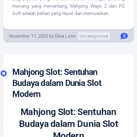
menang yang menantang, Mahjong Ways 2 dari PG
Soft adalah pilihan yang tepat dan memuaskan.
November 11, 2025
by
Elisa León
Uncategorized
0
Mahjong Slot: Sentuhan
Budaya dalam Dunia Slot
Modern
Mahjong Slot: Sentuhan
Budaya dalam Dunia Slot
Modern