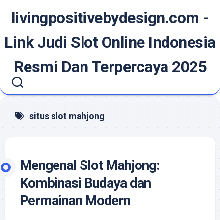
Skip
livingpositivebydesign.com -
to
content
Link Judi Slot Online Indonesia
Resmi Dan Terpercaya 2025
situs slot mahjong
Mengenal Slot Mahjong:
Kombinasi Budaya dan
Permainan Modern