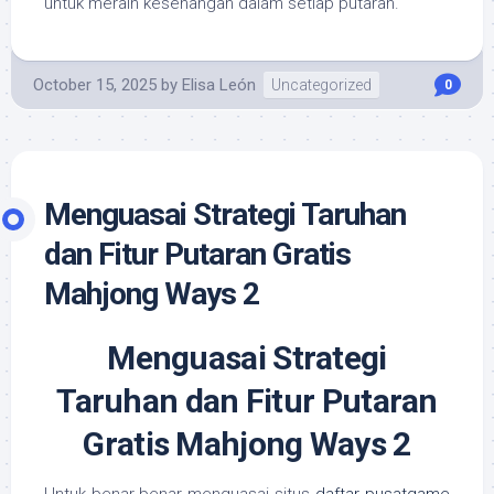
untuk meraih kesenangan dalam setiap putaran.
October 15, 2025
by
Elisa León
Uncategorized
0
Menguasai Strategi Taruhan
dan Fitur Putaran Gratis
Mahjong Ways 2
Menguasai Strategi
Taruhan dan Fitur Putaran
Gratis Mahjong Ways 2