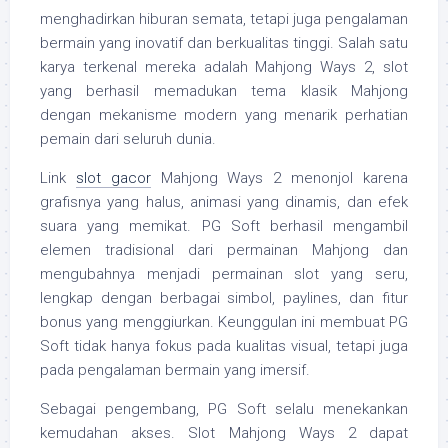
menghadirkan hiburan semata, tetapi juga pengalaman
bermain yang inovatif dan berkualitas tinggi. Salah satu
karya terkenal mereka adalah Mahjong Ways 2, slot
yang berhasil memadukan tema klasik Mahjong
dengan mekanisme modern yang menarik perhatian
pemain dari seluruh dunia.
Link
slot gacor
Mahjong Ways 2 menonjol karena
grafisnya yang halus, animasi yang dinamis, dan efek
suara yang memikat. PG Soft berhasil mengambil
elemen tradisional dari permainan Mahjong dan
mengubahnya menjadi permainan slot yang seru,
lengkap dengan berbagai simbol, paylines, dan fitur
bonus yang menggiurkan. Keunggulan ini membuat PG
Soft tidak hanya fokus pada kualitas visual, tetapi juga
pada pengalaman bermain yang imersif.
Sebagai pengembang, PG Soft selalu menekankan
kemudahan akses. Slot Mahjong Ways 2 dapat