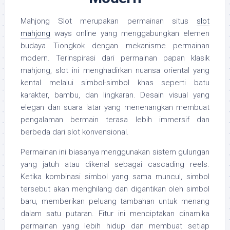
Mahjong Slot merupakan permainan situs
slot
mahjong
ways online yang menggabungkan elemen
budaya Tiongkok dengan mekanisme permainan
modern. Terinspirasi dari permainan papan klasik
mahjong, slot ini menghadirkan nuansa oriental yang
kental melalui simbol-simbol khas seperti batu
karakter, bambu, dan lingkaran. Desain visual yang
elegan dan suara latar yang menenangkan membuat
pengalaman bermain terasa lebih immersif dan
berbeda dari slot konvensional.
Permainan ini biasanya menggunakan sistem gulungan
yang jatuh atau dikenal sebagai cascading reels.
Ketika kombinasi simbol yang sama muncul, simbol
tersebut akan menghilang dan digantikan oleh simbol
baru, memberikan peluang tambahan untuk menang
dalam satu putaran. Fitur ini menciptakan dinamika
permainan yang lebih hidup dan membuat setiap