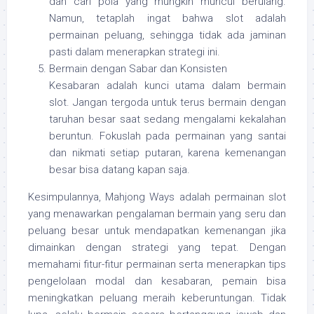
dan cari pola yang mungkin muncul berulang.
Namun, tetaplah ingat bahwa slot adalah
permainan peluang, sehingga tidak ada jaminan
pasti dalam menerapkan strategi ini.
Bermain dengan Sabar dan Konsisten
Kesabaran adalah kunci utama dalam bermain
slot. Jangan tergoda untuk terus bermain dengan
taruhan besar saat sedang mengalami kekalahan
beruntun. Fokuslah pada permainan yang santai
dan nikmati setiap putaran, karena kemenangan
besar bisa datang kapan saja.
Kesimpulannya, Mahjong Ways adalah permainan slot
yang menawarkan pengalaman bermain yang seru dan
peluang besar untuk mendapatkan kemenangan jika
dimainkan dengan strategi yang tepat. Dengan
memahami fitur-fitur permainan serta menerapkan tips
pengelolaan modal dan kesabaran, pemain bisa
meningkatkan peluang meraih keberuntungan. Tidak