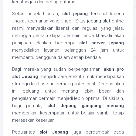
keuntungan dari setiap putaran.
Selain aspek hiburan,
slot jepang
terkenal karena
tingkat keamanan yang tinggi. Situs
jepang slot
online
resmi menyediakan lisensi dan regulasi yang jelas,
sehingga pemain dapat bermain tanpa khawatir akan
penipuan. Bahkan beberapa
slot server jepang
menyediakan layanan pelanggan 24 jam untuk
membantu pengguna dalam setiap kendala.
Bagi mereka yang sudah berpengalaman,
akun pro
slot Jepang
menjadi cara efektif untuk mendapatkan
strategi dan tips dari pemain profesional. Dengan akun
ini, peluang untuk menang lebih besar dan
pengalaman bermain menjadi lebih optimal. Di sisi lain,
bagi pemula,
slot Jepang gampang menang
memberikan kesempatan untuk belajar sambil tetap
merasakan keseruan.
Popularitas
slot Jepang
juga berdampak pada