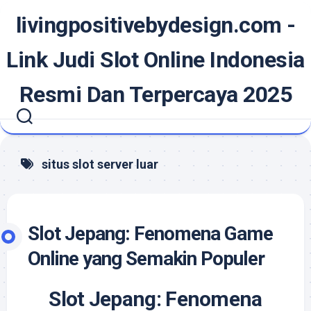
Skip
livingpositivebydesign.com -
to
content
Link Judi Slot Online Indonesia
Resmi Dan Terpercaya 2025
situs slot server luar
Slot Jepang: Fenomena Game
Online yang Semakin Populer
Slot Jepang: Fenomena