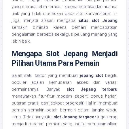
yang merasa lebih terhibur karena estetika dan nuansa
unik yang tidak ditemukan pada slot konvensional. Ini
juga menjadi alasan mengapa
situs slot Jepang
semakin diminati, karena pemain mendapatkan
pengalaman berbeda sekaligus peluang menang yang
lebih baik.
Mengapa Slot Jepang Menjadi
Pilihan Utama Para Pemain
Salah satu faktor yang membuat
jepang slot
begitu
populer adalah kemudahan akses dan variasi
permainannya. Banyak
slot Jepang terbaru
menawarkan fitur-fitur modern seperti bonus harian,
putaran gratis, dan jackpot progresif. Hal ini membuat
pemain semakin betah bermain dalam jangka waktu
lama. Tidak hanya itu,
slot Jepang tergacor
juga kerap
menjadi incaran pemain yang ingin memaksimalkan