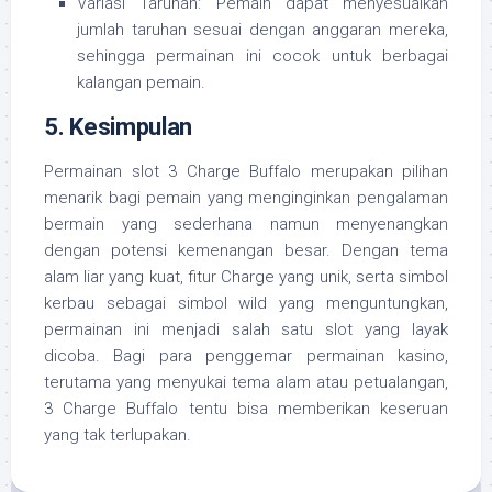
Variasi Taruhan: Pemain dapat menyesuaikan
jumlah taruhan sesuai dengan anggaran mereka,
sehingga permainan ini cocok untuk berbagai
kalangan pemain.
5. Kesimpulan
Permainan slot 3 Charge Buffalo merupakan pilihan
menarik bagi pemain yang menginginkan pengalaman
bermain yang sederhana namun menyenangkan
dengan potensi kemenangan besar. Dengan tema
alam liar yang kuat, fitur Charge yang unik, serta simbol
kerbau sebagai simbol wild yang menguntungkan,
permainan ini menjadi salah satu slot yang layak
dicoba. Bagi para penggemar permainan kasino,
terutama yang menyukai tema alam atau petualangan,
3 Charge Buffalo tentu bisa memberikan keseruan
yang tak terlupakan.