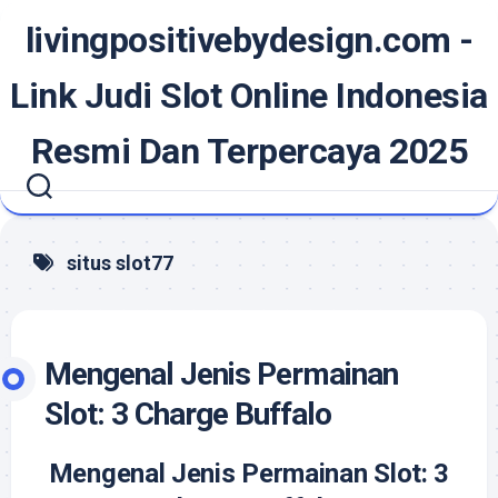
Skip
livingpositivebydesign.com -
to
content
Link Judi Slot Online Indonesia
Resmi Dan Terpercaya 2025
situs slot77
Mengenal Jenis Permainan
Slot: 3 Charge Buffalo
Mengenal Jenis Permainan Slot: 3