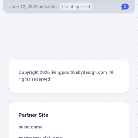
June 12, 2025
by
Nikolai
Uncategorized
0
Copyright 2026
livingpositivebydesign.com
. All
rights reserved
Partner Site
pusat game