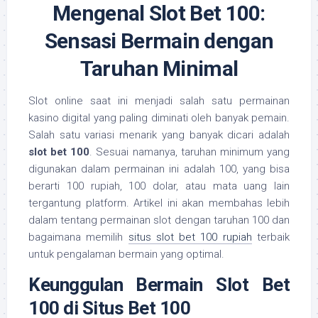
Mengenal Slot Bet 100:
Sensasi Bermain dengan
Taruhan Minimal
Slot online saat ini menjadi salah satu permainan
kasino digital yang paling diminati oleh banyak pemain.
Salah satu variasi menarik yang banyak dicari adalah
slot bet 100
. Sesuai namanya, taruhan minimum yang
digunakan dalam permainan ini adalah 100, yang bisa
berarti 100 rupiah, 100 dolar, atau mata uang lain
tergantung platform. Artikel ini akan membahas lebih
dalam tentang permainan slot dengan taruhan 100 dan
bagaimana memilih
situs slot bet 100 rupiah
terbaik
untuk pengalaman bermain yang optimal.
Keunggulan Bermain Slot Bet
100 di Situs Bet 100