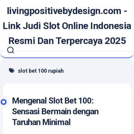
Skip
livingpositivebydesign.com -
to
content
Link Judi Slot Online Indonesia
Resmi Dan Terpercaya 2025
slot bet 100 rupiah
Mengenal Slot Bet 100:
Sensasi Bermain dengan
Taruhan Minimal