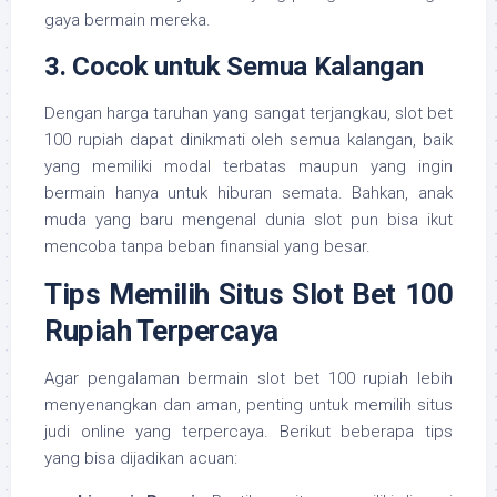
gaya bermain mereka.
3. Cocok untuk Semua Kalangan
Dengan harga taruhan yang sangat terjangkau, slot bet
100 rupiah dapat dinikmati oleh semua kalangan, baik
yang memiliki modal terbatas maupun yang ingin
bermain hanya untuk hiburan semata. Bahkan, anak
muda yang baru mengenal dunia slot pun bisa ikut
mencoba tanpa beban finansial yang besar.
Tips Memilih Situs Slot Bet 100
Rupiah Terpercaya
Agar pengalaman bermain slot bet 100 rupiah lebih
menyenangkan dan aman, penting untuk memilih situs
judi online yang terpercaya. Berikut beberapa tips
yang bisa dijadikan acuan: