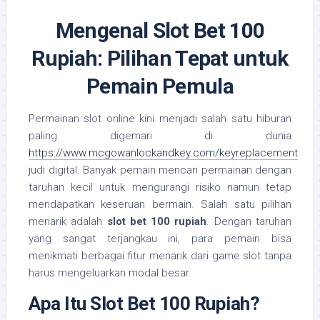
Mengenal Slot Bet 100
Rupiah: Pilihan Tepat untuk
Pemain Pemula
Permainan slot online kini menjadi salah satu hiburan
paling digemari di dunia
https://www.mcgowanlockandkey.com/keyreplacement
judi digital. Banyak pemain mencari permainan dengan
taruhan kecil untuk mengurangi risiko namun tetap
mendapatkan keseruan bermain. Salah satu pilihan
menarik adalah
slot bet 100 rupiah
. Dengan taruhan
yang sangat terjangkau ini, para pemain bisa
menikmati berbagai fitur menarik dari game slot tanpa
harus mengeluarkan modal besar.
Apa Itu Slot Bet 100 Rupiah?