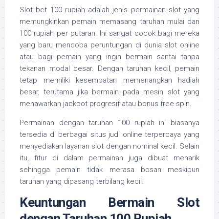
Slot bet 100 rupiah adalah jenis permainan slot yang
memungkinkan pemain memasang taruhan mulai dari
100 rupiah per putaran. Ini sangat cocok bagi mereka
yang baru mencoba peruntungan di dunia slot online
atau bagi pemain yang ingin bermain santai tanpa
tekanan modal besar. Dengan taruhan kecil, pemain
tetap memiliki kesempatan memenangkan hadiah
besar, terutama jika bermain pada mesin slot yang
menawarkan jackpot progresif atau bonus free spin.
Permainan dengan taruhan 100 rupiah ini biasanya
tersedia di berbagai situs judi online terpercaya yang
menyediakan layanan slot dengan nominal kecil. Selain
itu, fitur di dalam permainan juga dibuat menarik
sehingga pemain tidak merasa bosan meskipun
taruhan yang dipasang terbilang kecil.
Keuntungan Bermain Slot
dengan Taruhan 100 Rupiah