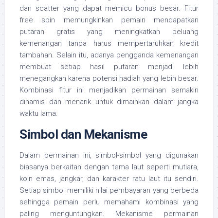
dan scatter yang dapat memicu bonus besar. Fitur
free spin memungkinkan pemain mendapatkan
putaran gratis yang meningkatkan peluang
kemenangan tanpa harus mempertaruhkan kredit
tambahan. Selain itu, adanya pengganda kemenangan
membuat setiap hasil putaran menjadi lebih
menegangkan karena potensi hadiah yang lebih besar.
Kombinasi fitur ini menjadikan permainan semakin
dinamis dan menarik untuk dimainkan dalam jangka
waktu lama.
Simbol dan Mekanisme
Dalam permainan ini, simbol-simbol yang digunakan
biasanya berkaitan dengan tema laut seperti mutiara,
koin emas, jangkar, dan karakter ratu laut itu sendiri.
Setiap simbol memiliki nilai pembayaran yang berbeda
sehingga pemain perlu memahami kombinasi yang
paling menguntungkan. Mekanisme permainan