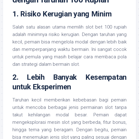
1. Risiko Kerugian yang Minim
Salah satu alasan utama memilih slot bet 100 rupiah
adalah minimnya risiko kerugian. Dengan taruhan yang
kecil, pemain bisa mengelola modal dengan lebih baik
dan memperpanjang waktu bermain. Ini sangat cocok
untuk pemula yang masih belajar cara membaca pola
dan strategi dalam bermain slot.
2. Lebih Banyak Kesempatan
untuk Eksperimen
Taruhan kecil memberikan kebebasan bagi pemain
untuk mencoba berbagai jenis permainan slot tanpa
takut kehilangan modal besar. Pemain dapat
mengeksplorasi mesin slot yang berbeda, fitur bonus,
hingga tema yang beragam. Dengan begitu, pemain
bisa menemukan jenis slot yang paling sesuai dengan