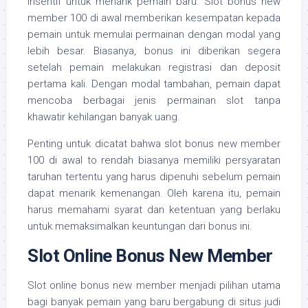
insentif untuk menarik pemain baru. Slot bonus new
member 100 di awal memberikan kesempatan kepada
pemain untuk memulai permainan dengan modal yang
lebih besar. Biasanya, bonus ini diberikan segera
setelah pemain melakukan registrasi dan deposit
pertama kali. Dengan modal tambahan, pemain dapat
mencoba berbagai jenis permainan slot tanpa
khawatir kehilangan banyak uang.
Penting untuk dicatat bahwa slot bonus new member
100 di awal to rendah biasanya memiliki persyaratan
taruhan tertentu yang harus dipenuhi sebelum pemain
dapat menarik kemenangan. Oleh karena itu, pemain
harus memahami syarat dan ketentuan yang berlaku
untuk memaksimalkan keuntungan dari bonus ini.
Slot Online Bonus New Member
Slot online bonus new member menjadi pilihan utama
bagi banyak pemain yang baru bergabung di situs judi