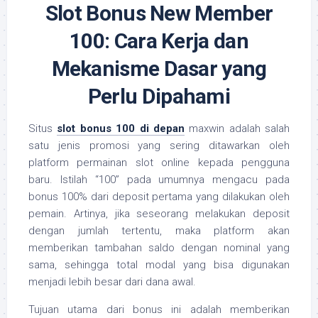
Slot Bonus New Member
100: Cara Kerja dan
Mekanisme Dasar yang
Perlu Dipahami
Situs
slot bonus 100 di depan
maxwin adalah salah
satu jenis promosi yang sering ditawarkan oleh
platform permainan slot online kepada pengguna
baru. Istilah “100” pada umumnya mengacu pada
bonus 100% dari deposit pertama yang dilakukan oleh
pemain. Artinya, jika seseorang melakukan deposit
dengan jumlah tertentu, maka platform akan
memberikan tambahan saldo dengan nominal yang
sama, sehingga total modal yang bisa digunakan
menjadi lebih besar dari dana awal.
Tujuan utama dari bonus ini adalah memberikan