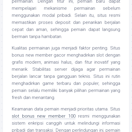
permainan. Dengan fitur ini, pemain baru dapat
mempelajari mekanisme permainan sebelum
menggunakan modal pribadi. Selain itu, situs resmi
memastikan proses deposit dan penarikan berjalan
cepat dan aman, sehingga pemain dapat langsung
bermain tanpa hambatan.
Kualitas permainan juga menjadi faktor penting. Situs
bonus new member gacor menghadirkan slot dengan
grafis modern, animasi halus, dan fitur inovatif yang
menarik. Stabilitas server dijaga agar permainan
berjalan lancar tanpa gangguan teknis. Situs ini rutin
menghadirkan game terbaru dan populer, sehingga
pemain selalu memiliki banyak pilihan permainan yang
fresh dan menantang.
Keamanan data pemain menjadi prioritas utama. Situs
slot bonus new member 100
resmi menggunakan
sistem enkripsi canggih untuk melindungi informasi
pribadi dan transaksi. Dengan perlindungan ini, pemain