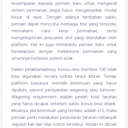
kesempatan kepada pemain baru untuk mengenal
sistem permainan tanpa harus mengeluarkan modal
besar di awal. Dengan adanya tambahan saldo,
pemain dapat mencoba berbagai fitur yang tersedia,
memahami cara kerja permainan, serta
mengeksplorasi jenis-jenis slot yang disediakan oleh
platform. Hal ini juga membantu pemain baru untuk
beradaptasi dengan mekanisme permainan yang
umumnya berbasis sistem acak.
Dalam pelaksanaannya, bonus new member 100 tidak
bisa digunakan secara bebas tanpa aturan. Setiap
platform biasanya memiliki ketentuan yang harus
dipatuhi, seperti persyaratan wagering atau turnover.
Wagering requirement adalah jumlah total taruhan
yang harus dicapai sebelum saldo bonus bisa ditarik.
Misalnya, jika ketentuan yang berlaku adalah x10, maka
pemain perlu melakukan perputaran taruhan sebanyak
sepuluh kali dari nilai bonus tersebut. Aturan ini dibuat