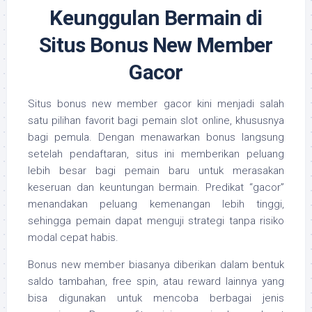
Keunggulan Bermain di
Situs Bonus New Member
Gacor
Situs bonus new member gacor kini menjadi salah
satu pilihan favorit bagi pemain slot online, khususnya
bagi pemula. Dengan menawarkan bonus langsung
setelah pendaftaran, situs ini memberikan peluang
lebih besar bagi pemain baru untuk merasakan
keseruan dan keuntungan bermain. Predikat “gacor”
menandakan peluang kemenangan lebih tinggi,
sehingga pemain dapat menguji strategi tanpa risiko
modal cepat habis.
Bonus new member biasanya diberikan dalam bentuk
saldo tambahan, free spin, atau reward lainnya yang
bisa digunakan untuk mencoba berbagai jenis