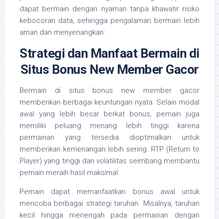
dapat bermain dengan nyaman tanpa khawatir risiko
kebocoran data, sehingga pengalaman bermain lebih
aman dan menyenangkan.
Strategi dan Manfaat Bermain di
Situs Bonus New Member Gacor
Bermain di situs bonus new member gacor
memberikan berbagai keuntungan nyata. Selain modal
awal yang lebih besar berkat bonus, pemain juga
memiliki peluang menang lebih tinggi karena
permainan yang tersedia dioptimalkan untuk
memberikan kemenangan lebih sering. RTP (Return to
Player) yang tinggi dan volatilitas seimbang membantu
pemain meraih hasil maksimal.
Pemain dapat memanfaatkan bonus awal untuk
mencoba berbagai strategi taruhan. Misalnya, taruhan
kecil hingga menengah pada permainan dengan