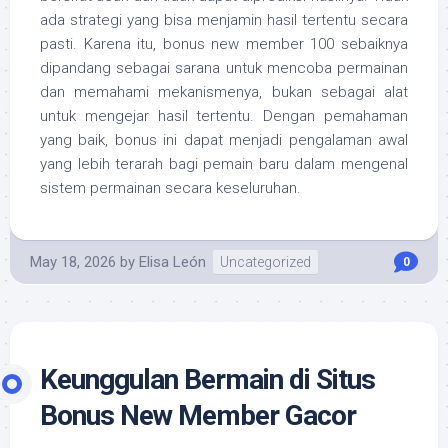
ada strategi yang bisa menjamin hasil tertentu secara
pasti. Karena itu, bonus new member 100 sebaiknya
dipandang sebagai sarana untuk mencoba permainan
dan memahami mekanismenya, bukan sebagai alat
untuk mengejar hasil tertentu. Dengan pemahaman
yang baik, bonus ini dapat menjadi pengalaman awal
yang lebih terarah bagi pemain baru dalam mengenal
sistem permainan secara keseluruhan.
May 18, 2026
by
Elisa León
Uncategorized
0
Keunggulan Bermain di Situs
Bonus New Member Gacor