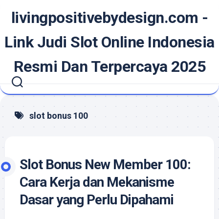
Skip
livingpositivebydesign.com -
to
content
Link Judi Slot Online Indonesia
Resmi Dan Terpercaya 2025
slot bonus 100
Slot Bonus New Member 100:
Cara Kerja dan Mekanisme
Dasar yang Perlu Dipahami