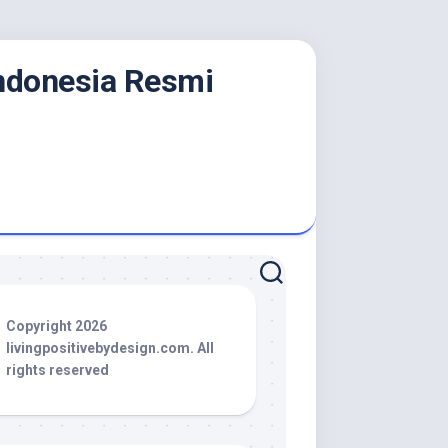
 Indonesia Resmi
Copyright 2026
livingpositivebydesign.com
. All
rights reserved