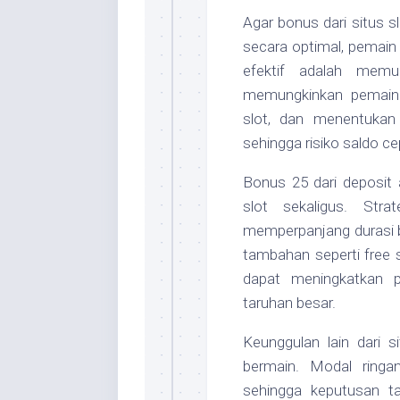
Agar bonus dari situs 
secara optimal, pemain 
efektif adalah memul
memungkinkan pemain
slot, dan menentukan
sehingga risiko saldo ce
Bonus 25 dari deposit
slot sekaligus. Str
memperpanjang durasi 
tambahan seperti free 
dapat meningkatkan 
taruhan besar.
Keunggulan lain dari 
bermain. Modal ring
sehingga keputusan ta