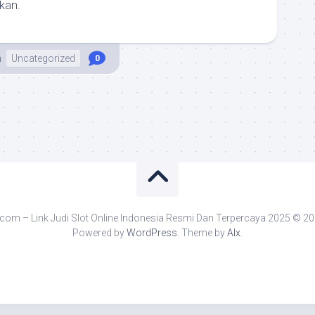
kan.
n
Uncategorized
0
.com – Link Judi Slot Online Indonesia Resmi Dan Terpercaya 2025 © 202
Powered by
WordPress
. Theme by
Alx
.