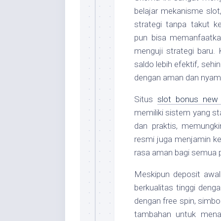
belajar mekanisme slot
strategi tanpa takut 
pun bisa memanfaatka
menguji strategi baru
saldo lebih efektif, seh
dengan aman dan nyam
Situs
slot bonus ne
memiliki sistem yang s
dan praktis, memungk
resmi juga menjamin ke
rasa aman bagi semua 
Meskipun deposit awal 
berkualitas tinggi deng
dengan free spin, simb
tambahan untuk menan