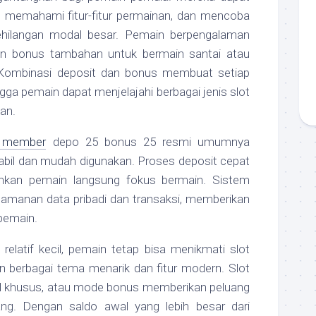
, memahami fitur-fitur permainan, dan mencoba
kehilangan modal besar. Pemain berpengalaman
n bonus tambahan untuk bermain santai atau
. Kombinasi deposit dan bonus membuat setiap
ingga pemain dapat menjelajahi berbagai jenis slot
an.
w member
depo 25 bonus 25 resmi umumnya
tabil dan mudah digunakan. Proses deposit cepat
inkan pemain langsung fokus bermain. Sistem
amanan data pribadi dan transaksi, memberikan
pemain.
relatif kecil, pemain tetap bisa menikmati slot
an berbagai tema menarik dan fitur modern. Slot
ol khusus, atau mode bonus memberikan peluang
g. Dengan saldo awal yang lebih besar dari