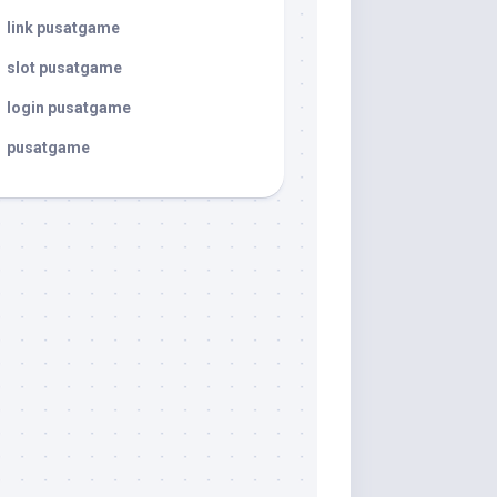
link pusatgame
slot pusatgame
login pusatgame
pusatgame