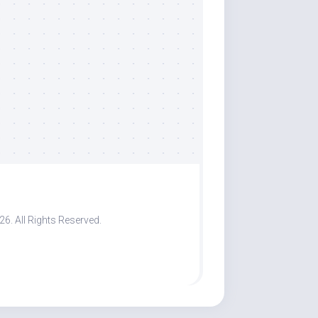
6. All Rights Reserved.