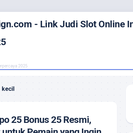
ign.com - Link Judi Slot Online
25
Terpercaya 2025
 kecil
epo 25 Bonus 25 Resmi,
t untuk Pemain yang Ingin