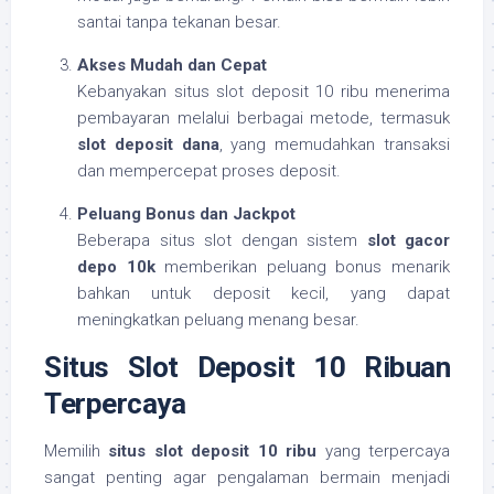
santai tanpa tekanan besar.
Akses Mudah dan Cepat
Kebanyakan situs slot deposit 10 ribu menerima
pembayaran melalui berbagai metode, termasuk
slot deposit dana
, yang memudahkan transaksi
dan mempercepat proses deposit.
Peluang Bonus dan Jackpot
Beberapa situs slot dengan sistem
slot gacor
depo 10k
memberikan peluang bonus menarik
bahkan untuk deposit kecil, yang dapat
meningkatkan peluang menang besar.
Situs Slot Deposit 10 Ribuan
Terpercaya
Memilih
situs slot deposit 10 ribu
yang terpercaya
sangat penting agar pengalaman bermain menjadi