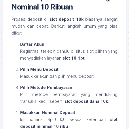
Nominal 10 Ribuan
Proses deposit di
slot deposit 10k
biasanya sangat
mudah dan cepat. Berikut langkah umum yang bisa
diikuti:
Daftar Akun
Registrasi terlebih dahulu di situs slot pilihan yang
menyediakan layanan
slot 10 ribu
.
Pilih Menu Deposit
Masuk ke akun dan pilih menu deposit.
Pilih Metode Pembayaran
Pilih metode pembayaran yang mendukung
transaksi kecil, seperti
slot deposit dana 10k
.
Masukkan Nominal Deposit
Isi nominal Rp10.000 sesuai ketentuan
slot
deposit minimal 10 ribu
.