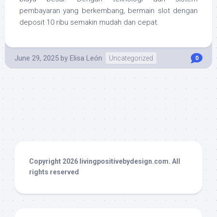
pembayaran yang berkembang, bermain slot dengan
deposit 10 ribu semakin mudah dan cepat.
June 29, 2025
by
Elisa León
Uncategorized
0
Copyright 2026
livingpositivebydesign.com
. All
rights reserved