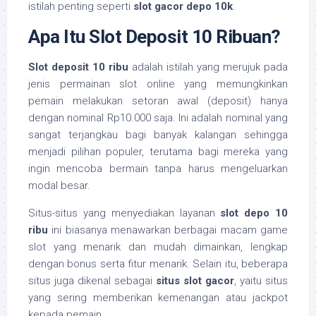
istilah penting seperti
slot gacor depo 10k
.
Apa Itu Slot Deposit 10 Ribuan?
Slot deposit 10 ribu
adalah istilah yang merujuk pada
jenis permainan slot online yang memungkinkan
pemain melakukan setoran awal (deposit) hanya
dengan nominal Rp10.000 saja. Ini adalah nominal yang
sangat terjangkau bagi banyak kalangan sehingga
menjadi pilihan populer, terutama bagi mereka yang
ingin mencoba bermain tanpa harus mengeluarkan
modal besar.
Situs-situs yang menyediakan layanan
slot depo 10
ribu
ini biasanya menawarkan berbagai macam game
slot yang menarik dan mudah dimainkan, lengkap
dengan bonus serta fitur menarik. Selain itu, beberapa
situs juga dikenal sebagai
situs slot gacor
, yaitu situs
yang sering memberikan kemenangan atau jackpot
kepada pemain.