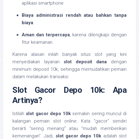
aplikasi smartphone.
Biaya administrasi rendah atau bahkan tanpa
biaya
.
Aman dan terpercaya
, karena dilengkapi dengan
fitur keamanan.
Karena alasan inilah banyak situs slot yang kini
menyediakan layanan
slot deposit dana
dengan
minimum deposit 10k, sehingga memudahkan pemain
dalam melakukan transaksi.
Slot Gacor Depo 10k: Apa
Artinya?
Istilah
slot gacor depo 10k
semakin sering muncul di
kalangan pemain slot online. Kata “gacor” sendiri
berarti “sering menang” atau “mudah memberikan
kemenangan”. Jadi,
slot gacor depo 10k
adalah slot