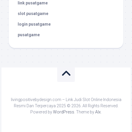
link pusatgame
slot pusatgame
login pusatgame
pusatgame
livingpositivebydesign.com – Link Judi Slot Online Indonesia
Resmi Dan Terpercaya 2025 © 2026. All Rights Reserved.
Powered by
WordPress
. Theme by
Alx
.