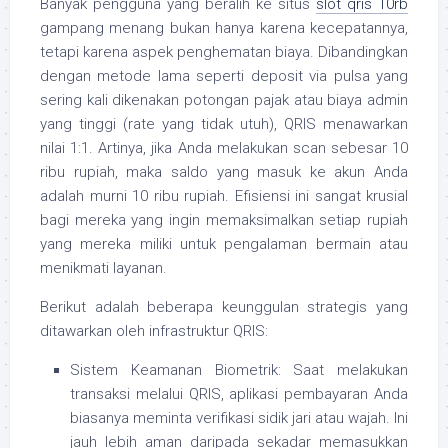
Banyak pengguna yang beralih ke situs
slot qris 10rb
gampang menang bukan hanya karena kecepatannya,
tetapi karena aspek penghematan biaya. Dibandingkan
dengan metode lama seperti deposit via pulsa yang
sering kali dikenakan potongan pajak atau biaya admin
yang tinggi (rate yang tidak utuh), QRIS menawarkan
nilai 1:1. Artinya, jika Anda melakukan scan sebesar 10
ribu rupiah, maka saldo yang masuk ke akun Anda
adalah murni 10 ribu rupiah. Efisiensi ini sangat krusial
bagi mereka yang ingin memaksimalkan setiap rupiah
yang mereka miliki untuk pengalaman bermain atau
menikmati layanan.
Berikut adalah beberapa keunggulan strategis yang
ditawarkan oleh infrastruktur QRIS:
Sistem Keamanan Biometrik: Saat melakukan
transaksi melalui QRIS, aplikasi pembayaran Anda
biasanya meminta verifikasi sidik jari atau wajah. Ini
jauh lebih aman daripada sekadar memasukkan