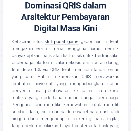
Dominasi QRIS dalam
Arsitektur Pembayaran
Digital Masa Kini
Kehadiran situs
slot pusat game
gacor hari ini telah
mengakhiri era di mana pengguna harus memiliki
banyak aplikasi bank atau kartu fisik untuk bertransaksi
di berbagai platform. Dalam ekosistem hiburan daring,
fitur depo 10k via QRIS telah menjadi standar emas
yang baru. Hal ini dikarenakan QRIS menawarkan
jembatan universal yang menghubungkan ribuan
penyedia jasa pembayaran ke dalam satu kode
matriks yang sederhana namun sangat bertenaga.
Pengguna kini memiliki kemewahan untuk memilih
sumber dana, mulai dari saldo e-wallet hasil cashback
hingga dana mengendap di rekening bank digital,
tanpa perlu memikirkan biaya transfer antarbank yang