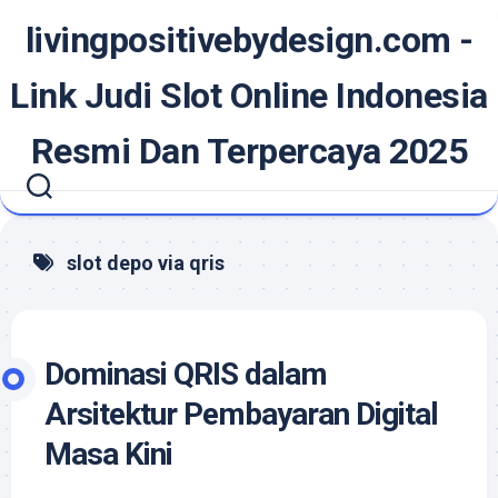
Skip
livingpositivebydesign.com -
to
content
Link Judi Slot Online Indonesia
Resmi Dan Terpercaya 2025
slot depo via qris
Dominasi QRIS dalam
Arsitektur Pembayaran Digital
Masa Kini