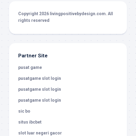
Copyright 2026
livingpositivebydesign.com
. All
rights reserved
Partner Site
pusat game
pusatgame slot login
pusatgame slot login
pusatgame slot login
sic bo
situs ibcbet
slot luar negeri gacor