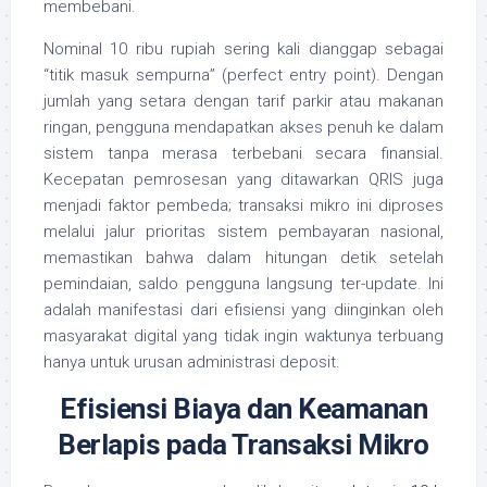
membebani.
Nominal 10 ribu rupiah sering kali dianggap sebagai
“titik masuk sempurna” (perfect entry point). Dengan
jumlah yang setara dengan tarif parkir atau makanan
ringan, pengguna mendapatkan akses penuh ke dalam
sistem tanpa merasa terbebani secara finansial.
Kecepatan pemrosesan yang ditawarkan QRIS juga
menjadi faktor pembeda; transaksi mikro ini diproses
melalui jalur prioritas sistem pembayaran nasional,
memastikan bahwa dalam hitungan detik setelah
pemindaian, saldo pengguna langsung ter-update. Ini
adalah manifestasi dari efisiensi yang diinginkan oleh
masyarakat digital yang tidak ingin waktunya terbuang
hanya untuk urusan administrasi deposit.
Efisiensi Biaya dan Keamanan
Berlapis pada Transaksi Mikro