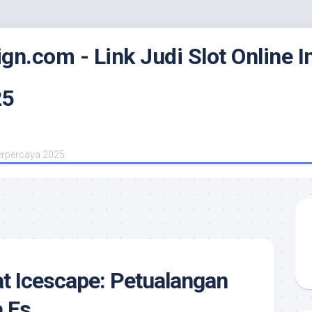
ign.com - Link Judi Slot Online
25
Terpercaya 2025
at Icescape: Petualangan
a Es