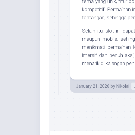
tema yang unik, fitur 
kompetitif. Permainan 
tantangan, sehingga pe
Selain itu, slot ini da
maupun mobile, sehing
menikmati permainan 
imersif dan penuh aksi
menarik di kalangan pen
January 21, 2026
by
Nikolai