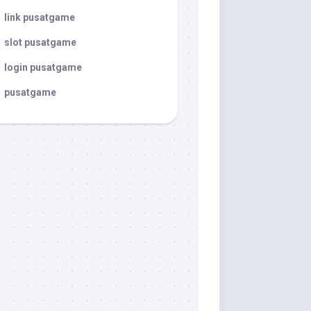
link pusatgame
slot pusatgame
login pusatgame
pusatgame