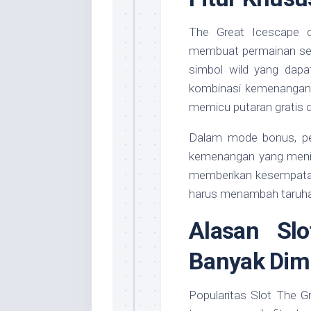
The Great Icescape d
membuat permainan sema
simbol wild yang dap
kombinasi kemenangan. 
memicu putaran gratis 
Dalam mode bonus, p
kemenangan yang meningk
memberikan kesempatan
harus menambah taruh
Alasan Sl
Banyak Dimi
Popularitas Slot The G