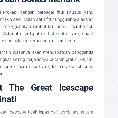
ilengkapi dengan berbagai fitur khusus yang
kin seru. Salah satu fitur unggulannya adalah
at menggantikan simbol lain untuk membentuk
Selain itu, terdapat simbol scatter yang dapat
dengan peluang kemenangan lebih besar.
emain biasanya akan mendapatkan pengganda
at seiring berjalannya putaran gratis. Fitur ini
 untuk meraih hasil yang lebih maksimal tanpa
an.
ot The Great Icescape
nati
reat Icescape tidak lepas dari kombinasi antara