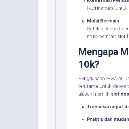
Konfirmasi Pemba
Ikuti instruksi untu
Mulai Bermain
Setelah deposit be
mulai bermain slot f
Mengapa Me
10k?
Penggunaan e-wallet Da
terutama untuk deposit
alasan memilih
slot de
Transaksi cepat d
Praktis dan muda