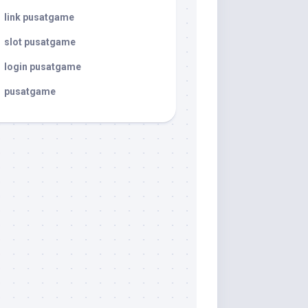
link pusatgame
slot pusatgame
login pusatgame
pusatgame