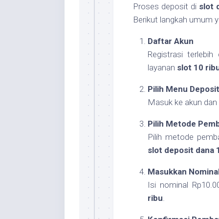
Proses deposit di
slot 
Berikut langkah umum yan
Daftar Akun
Registrasi terlebi
layanan
slot 10 rib
Pilih Menu Deposi
Masuk ke akun dan p
Pilih Metode Pem
Pilih metode pemba
slot deposit dana 
Masukkan Nominal
Isi nominal Rp10.
ribu
.