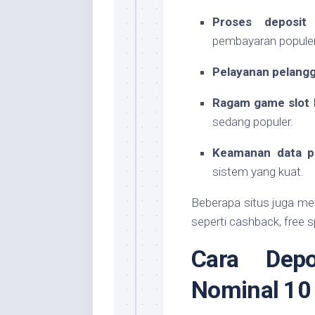
Proses deposi
pembayaran populer 
Pelayanan pelangg
Ragam game slot 
sedang populer.
Keamanan data p
sistem yang kuat.
Beberapa situs juga m
seperti cashback, free s
Cara Dep
Nominal 10