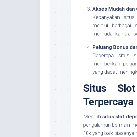
Akses Mudah dan 
Kebanyakan situs
melalui berbagai
memudahkan transa
Peluang Bonus da
Beberapa situs 
memberikan peluan
yang dapat meningk
Situs Slo
Terpercaya
Memilih
situs slot depo
pengalaman bermain me
10k
yang baik biasanya mem