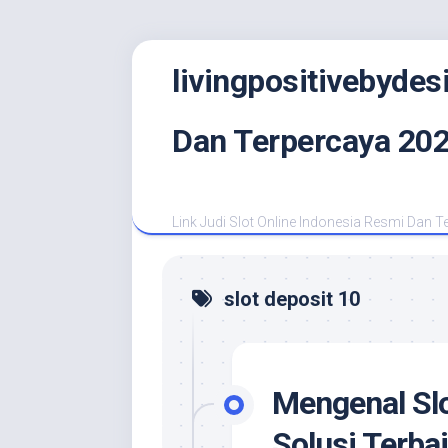
Skip
livingpositivebydes
to
content
Dan Terpercaya 20
Link Judi Slot Online Indonesia Resmi Dan 
slot deposit 10
Mengenal Slo
Solusi Terba