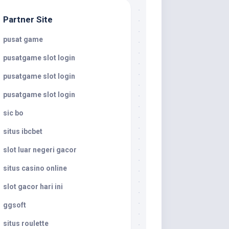
Partner Site
pusat game
pusatgame slot login
pusatgame slot login
pusatgame slot login
sic bo
situs ibcbet
slot luar negeri gacor
situs casino online
slot gacor hari ini
ggsoft
situs roulette