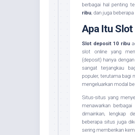
berbagai hal penting te
ribu
, dan juga beberapa 
Apa Itu Slo
Slot deposit 10 ribu
ad
slot online yang me
(deposit) hanya dengan
sangat terjangkau ba
populer, terutama bagi
mengeluarkan modal be
Situs-situs yang meny
menawarkan berbagai
dimainkan, lengkap de
beberapa situs juga di
sering memberikan kem