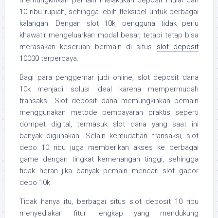
memungkinkan pemain melakukan deposit mulai dari
10 ribu rupiah, sehingga lebih fleksibel untuk berbagai
kalangan. Dengan slot 10k, pengguna tidak perlu
khawatir mengeluarkan modal besar, tetapi tetap bisa
merasakan keseruan bermain di situs
slot deposit
10000
terpercaya.
Bagi para penggemar judi online, slot deposit dana
10k menjadi solusi ideal karena mempermudah
transaksi. Slot deposit dana memungkinkan pemain
menggunakan metode pembayaran praktis seperti
dompet digital, termasuk slot dana yang saat ini
banyak digunakan. Selain kemudahan transaksi, slot
depo 10 ribu juga memberikan akses ke berbagai
game dengan tingkat kemenangan tinggi, sehingga
tidak heran jika banyak pemain mencari slot gacor
depo 10k.
Tidak hanya itu, berbagai situs slot deposit 10 ribu
menyediakan fitur lengkap yang mendukung