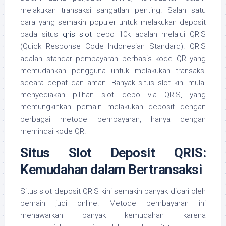
melakukan transaksi sangatlah penting. Salah satu
cara yang semakin populer untuk melakukan deposit
pada situs
qris slot
depo 10k
adalah melalui QRIS
(Quick Response Code Indonesian Standard). QRIS
adalah standar pembayaran berbasis kode QR yang
memudahkan pengguna untuk melakukan transaksi
secara cepat dan aman. Banyak situs slot kini mulai
menyediakan pilihan slot depo via QRIS, yang
memungkinkan pemain melakukan deposit dengan
berbagai metode pembayaran, hanya dengan
memindai kode QR.
Situs Slot Deposit QRIS:
Kemudahan dalam Bertransaksi
Situs slot deposit QRIS kini semakin banyak dicari oleh
pemain judi online. Metode pembayaran ini
menawarkan banyak kemudahan karena