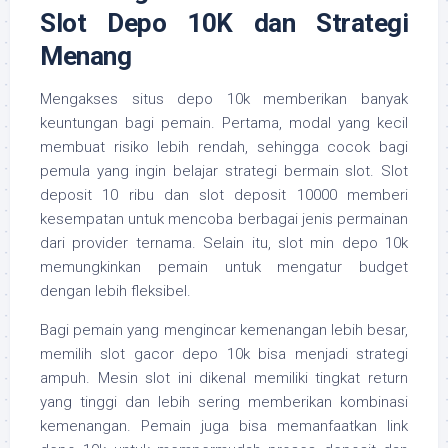
Slot Depo 10K dan Strategi
Menang
Mengakses situs depo 10k memberikan banyak
keuntungan bagi pemain. Pertama, modal yang kecil
membuat risiko lebih rendah, sehingga cocok bagi
pemula yang ingin belajar strategi bermain slot. Slot
deposit 10 ribu dan slot deposit 10000 memberi
kesempatan untuk mencoba berbagai jenis permainan
dari provider ternama. Selain itu, slot min depo 10k
memungkinkan pemain untuk mengatur budget
dengan lebih fleksibel.
Bagi pemain yang mengincar kemenangan lebih besar,
memilih slot gacor depo 10k bisa menjadi strategi
ampuh. Mesin slot ini dikenal memiliki tingkat return
yang tinggi dan lebih sering memberikan kombinasi
kemenangan. Pemain juga bisa memanfaatkan link