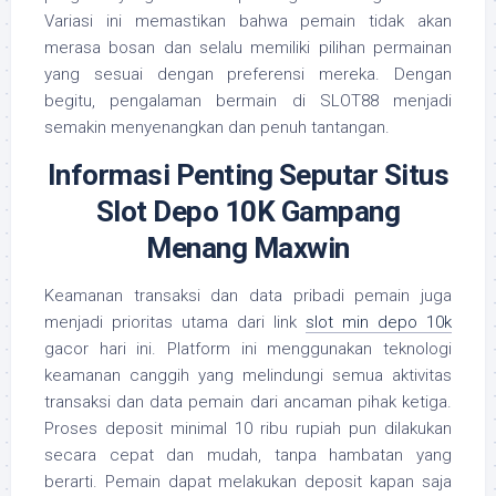
Variasi ini memastikan bahwa pemain tidak akan
merasa bosan dan selalu memiliki pilihan permainan
yang sesuai dengan preferensi mereka. Dengan
begitu, pengalaman bermain di SLOT88 menjadi
semakin menyenangkan dan penuh tantangan.
Informasi Penting Seputar Situs
Slot Depo 10K Gampang
Menang Maxwin
Keamanan transaksi dan data pribadi pemain juga
menjadi prioritas utama dari link
slot min depo 10k
gacor hari ini. Platform ini menggunakan teknologi
keamanan canggih yang melindungi semua aktivitas
transaksi dan data pemain dari ancaman pihak ketiga.
Proses deposit minimal 10 ribu rupiah pun dilakukan
secara cepat dan mudah, tanpa hambatan yang
berarti. Pemain dapat melakukan deposit kapan saja