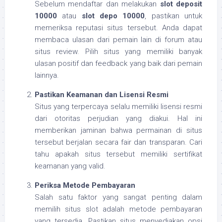
Sebelum mendaftar dan melakukan
slot deposit
10000
atau
slot depo 10000
, pastikan untuk
memeriksa reputasi situs tersebut. Anda dapat
membaca ulasan dari pemain lain di forum atau
situs review. Pilih situs yang memiliki banyak
ulasan positif dan feedback yang baik dari pemain
lainnya.
Pastikan Keamanan dan Lisensi Resmi
Situs yang terpercaya selalu memiliki lisensi resmi
dari otoritas perjudian yang diakui. Hal ini
memberikan jaminan bahwa permainan di situs
tersebut berjalan secara fair dan transparan. Cari
tahu apakah situs tersebut memiliki sertifikat
keamanan yang valid.
Periksa Metode Pembayaran
Salah satu faktor yang sangat penting dalam
memilih situs slot adalah metode pembayaran
yang tersedia. Pastikan situs menyediakan opsi