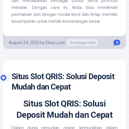
dan menawarkan berbagai bonus serta promosi
menarik. Dengan cara ini, Anda bisa menikmati
permainan slot dengan modal kecil dan tetap memiliki
kesempatan untuk meraih kemenangan besar.
August 24, 2025
by
Elisa León
Uncategorized
0
Situs Slot QRIS: Solusi Deposit
Mudah dan Cepat
Situs Slot QRIS: Solusi
Deposit Mudah dan Cepat
Dalam dunia perjudian online, kemudahan dalam