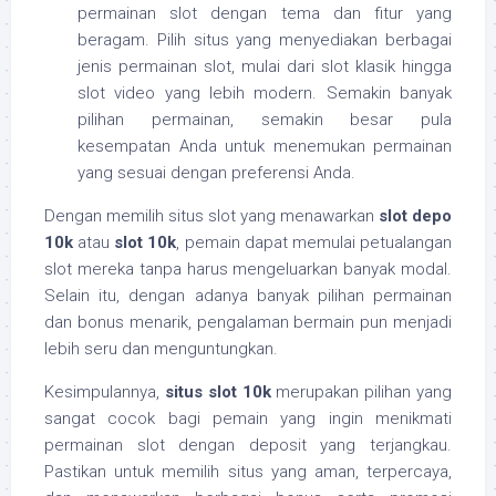
permainan slot dengan tema dan fitur yang
beragam. Pilih situs yang menyediakan berbagai
jenis permainan slot, mulai dari slot klasik hingga
slot video yang lebih modern. Semakin banyak
pilihan permainan, semakin besar pula
kesempatan Anda untuk menemukan permainan
yang sesuai dengan preferensi Anda.
Dengan memilih situs slot yang menawarkan
slot depo
10k
atau
slot 10k
, pemain dapat memulai petualangan
slot mereka tanpa harus mengeluarkan banyak modal.
Selain itu, dengan adanya banyak pilihan permainan
dan bonus menarik, pengalaman bermain pun menjadi
lebih seru dan menguntungkan.
Kesimpulannya,
situs slot 10k
merupakan pilihan yang
sangat cocok bagi pemain yang ingin menikmati
permainan slot dengan deposit yang terjangkau.
Pastikan untuk memilih situs yang aman, terpercaya,