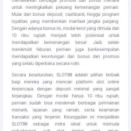
menawarkan berbagai promosi dan bonus menarik
untuk meningkatkan peluang kemenangan pemain.
Mulai dari bonus deposit, cashback, hingga program
loyalitas yang memberikan manfaat jangka panjang.
Dengan adanya bonus ini, modal kecil yang dimulai dari
10 ribu rupiah menjadi lebih potensial untuk
mendapatkan kemenangan besar. Jadi, selain
menikmati hiburan, pemain juga berkesempatan
mendapatkan keuntungan dari bonus dan promosi
yang selalu diperbarui secara rutin.
Secara keseluruhan, SLOT88 adalah pilihan terbaik
bagi mereka yang mencari platform slot online
terpercaya dengan deposit minimal yang sangat
terjangkau. Dengan modal hanya 10 ribu rupiah,
pemain sudah bisa menikmati berbagai permainan
menarik, layanan yang ramah, serta keamanan
transaksi yang terjamin. Keunggulan ini menjadikan
SLOT88 sebagai mitra ideal untuk memulai