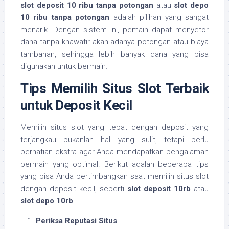
slot deposit 10 ribu tanpa potongan
atau
slot depo
10 ribu tanpa potongan
adalah pilihan yang sangat
menarik. Dengan sistem ini, pemain dapat menyetor
dana tanpa khawatir akan adanya potongan atau biaya
tambahan, sehingga lebih banyak dana yang bisa
digunakan untuk bermain.
Tips Memilih Situs Slot Terbaik
untuk Deposit Kecil
Memilih situs slot yang tepat dengan deposit yang
terjangkau bukanlah hal yang sulit, tetapi perlu
perhatian ekstra agar Anda mendapatkan pengalaman
bermain yang optimal. Berikut adalah beberapa tips
yang bisa Anda pertimbangkan saat memilih situs slot
dengan deposit kecil, seperti
slot deposit 10rb
atau
slot depo 10rb
.
Periksa Reputasi Situs