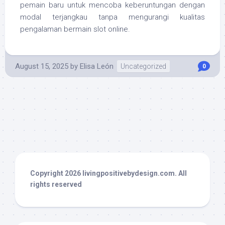
pemain baru untuk mencoba keberuntungan dengan
modal terjangkau tanpa mengurangi kualitas
pengalaman bermain slot online.
August 15, 2025
by
Elisa León
Uncategorized
0
Copyright 2026
livingpositivebydesign.com
. All
rights reserved