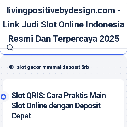
Skip
livingpositivebydesign.com -
to
content
Link Judi Slot Online Indonesia
Resmi Dan Terpercaya 2025
slot gacor minimal deposit 5rb
Slot QRIS: Cara Praktis Main
Slot Online dengan Deposit
Cepat