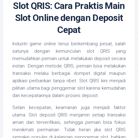
Slot QRIS: Cara Praktis Main
Slot Online dengan Deposit
Cepat
Industri game online terus berkembang pesat, salah
satunya dengan kemunculan slot QRIS yang
memudahkan pemain untuk melakukan deposit secara
instan. Dengan metode QRIS, pemain bisa melakukan
transaksi melalui berbagai dompet digital maupun
aplikasi perbankan tanpa ribet. Slot QRIS kini menjadi
pilihan utama bagi penggemar slot karena kemudahan
dan kecepatannya dalam proses deposit.
Selain kecepatan, keamanan juga menjadi faktor
utama. Slot deposit QRIS menjamin setiap transaksi
aman dan terverifikasi, sehingga pemain bisa fokus
menikmati permainan. Tidak heran jika slot QRIS
semakin populer di kalangan penggemar slot, bahkan