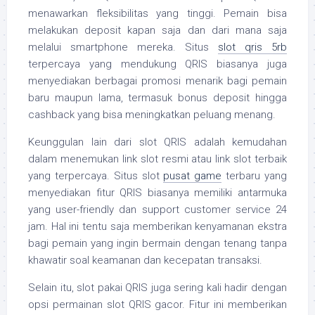
menawarkan fleksibilitas yang tinggi. Pemain bisa
melakukan deposit kapan saja dan dari mana saja
melalui smartphone mereka. Situs
slot qris 5rb
terpercaya yang mendukung QRIS biasanya juga
menyediakan berbagai promosi menarik bagi pemain
baru maupun lama, termasuk bonus deposit hingga
cashback yang bisa meningkatkan peluang menang.
Keunggulan lain dari slot QRIS adalah kemudahan
dalam menemukan link slot resmi atau link slot terbaik
yang terpercaya. Situs slot
pusat game
terbaru yang
menyediakan fitur QRIS biasanya memiliki antarmuka
yang user-friendly dan support customer service 24
jam. Hal ini tentu saja memberikan kenyamanan ekstra
bagi pemain yang ingin bermain dengan tenang tanpa
khawatir soal keamanan dan kecepatan transaksi.
Selain itu, slot pakai QRIS juga sering kali hadir dengan
opsi permainan slot QRIS gacor. Fitur ini memberikan