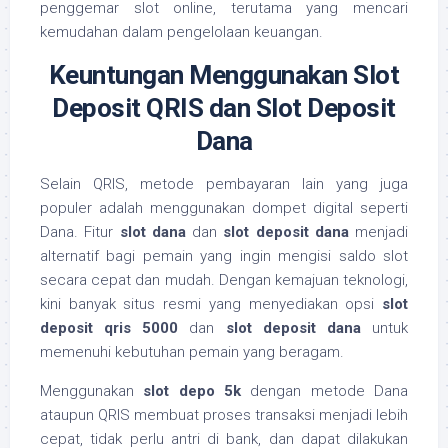
penggemar slot online, terutama yang mencari
kemudahan dalam pengelolaan keuangan.
Keuntungan Menggunakan Slot
Deposit QRIS dan Slot Deposit
Dana
Selain QRIS, metode pembayaran lain yang juga
populer adalah menggunakan dompet digital seperti
Dana. Fitur
slot dana
dan
slot deposit dana
menjadi
alternatif bagi pemain yang ingin mengisi saldo slot
secara cepat dan mudah. Dengan kemajuan teknologi,
kini banyak situs resmi yang menyediakan opsi
slot
deposit qris 5000
dan
slot deposit dana
untuk
memenuhi kebutuhan pemain yang beragam.
Menggunakan
slot depo 5k
dengan metode Dana
ataupun QRIS membuat proses transaksi menjadi lebih
cepat, tidak perlu antri di bank, dan dapat dilakukan