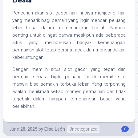
Pencarian akan slot gacor hari ini bisa menjadi pilihan
yang menarik bagi pemain yang ingin mencari peluang
lebih besar dalam memenangkan hadiah. Namun,
penting untuk diingat bahwa meskipun ada beberapa
situs yang memberikan banyak kemenangan,
permainan slot tetap bersifat acak dan mengandalkan
keberuntungan.
Dengan memilih situs slot gacor yang tepat dan
bermain secara bijak, peluang untuk meraih slot
maxwin bisa semakin terbuka lebar. Yang terpenting
adalah menikmati setiap momen permainan dan tidak
terjebak dalam harapan kemenangan besar yang
berlebihan.
June 28, 2025
by
Elisa León
Uncategorized
0