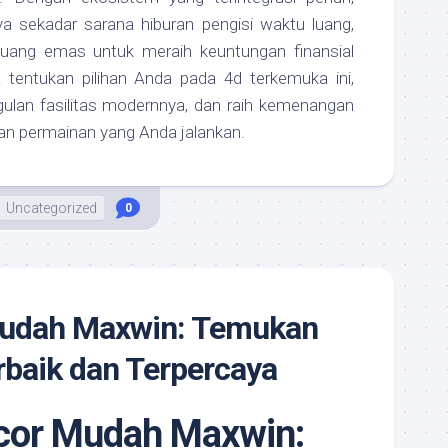
a sekadar sarana hiburan pengisi waktu luang,
eluang emas untuk meraih keuntungan finansial
a tentukan pilihan Anda pada
4d
terkemuka ini,
gulan fasilitas modernnya, dan raih kemenangan
aran permainan yang Anda jalankan.
Uncategorized
0
Mudah Maxwin: Temukan
erbaik dan Terpercaya
cor Mudah Maxwin: