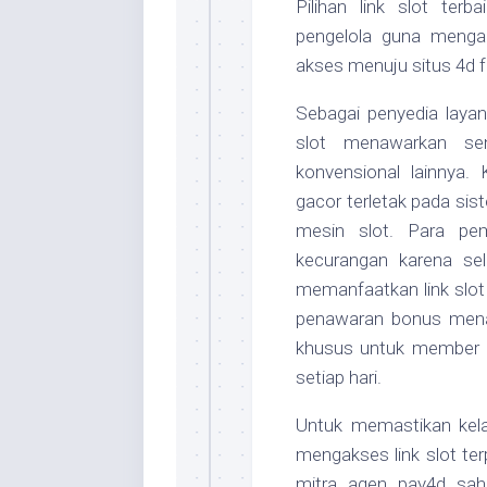
Pilihan
link slot terbai
pengelola guna mengant
akses menuju
situs 4d
f
Sebagai penyedia laya
slot
menawarkan sens
konvensional lainnya
gacor
terletak pada sist
mesin
slot
. Para pem
kecurangan karena sel
memanfaatkan
link slo
penawaran bonus menar
khusus untuk member 
setiap hari.
Untuk memastikan kelan
mengakses
link slot te
mitra
agen pay4d
sah.