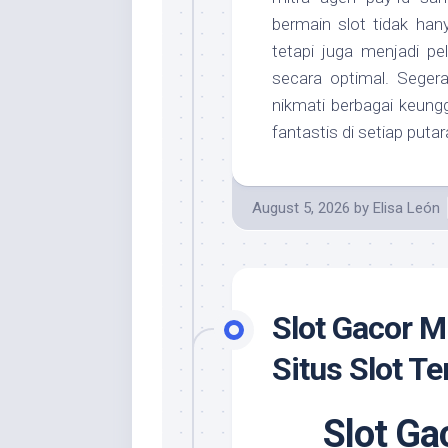
bermain
slot
tidak hany
tetapi juga menjadi p
secara optimal. Seger
nikmati berbagai keung
fantastis di setiap put
August 5, 2026
by
Elisa León
Slot Gacor 
Situs Slot T
Slot Ga