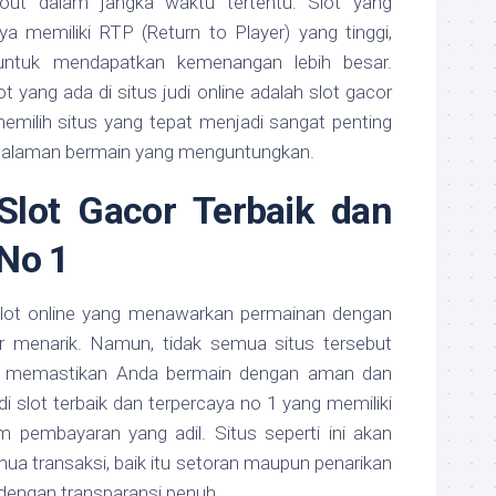
ut dalam jangka waktu tertentu. Slot yang
ya memiliki RTP (Return to Player) yang tinggi,
 untuk mendapatkan kemenangan lebih besar.
 yang ada di situs judi online adalah slot gacor
memilih situs yang tepat menjadi sangat penting
alaman bermain yang menguntungkan.
 Slot Gacor Terbaik dan
No 1
 slot online yang menawarkan permainan dengan
ur menarik. Namun, tidak semua situs tersebut
uk memastikan Anda bermain dengan aman dan
udi slot terbaik dan terpercaya no 1 yang memiliki
em pembayaran yang adil. Situs seperti ini akan
 transaksi, baik itu setoran maupun penarikan
dengan transparansi penuh.