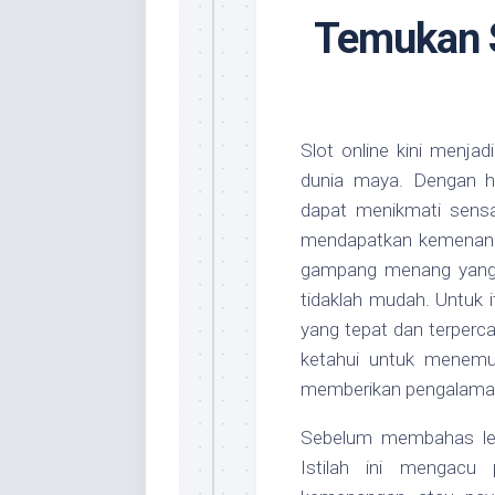
Temukan S
Slot online kini menjad
dunia maya. Dengan ha
dapat menikmati sensa
mendapatkan kemenang
gampang menang
yan
tidaklah mudah. Untuk i
yang tepat dan terperca
ketahui untuk menemuk
memberikan pengalaman
Sebelum membahas lebi
Istilah ini mengacu