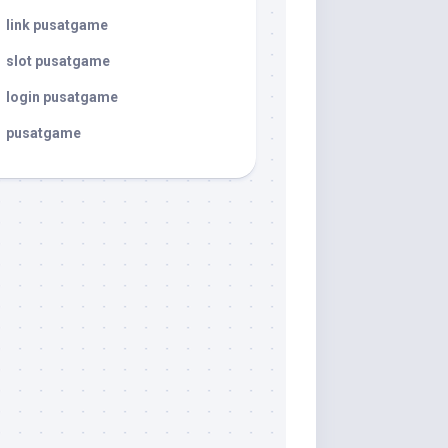
link pusatgame
slot pusatgame
login pusatgame
pusatgame