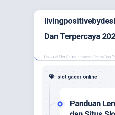
Skip
livingpositivebydes
to
content
Dan Terpercaya 20
Link Judi Slot Online Indonesia Resmi Dan 
slot gacor online
Panduan Len
dan Situs Sl