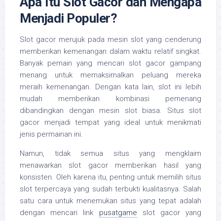
Apa Itu Slot Gacor dan Mengapa
Menjadi Populer?
Slot gacor merujuk pada mesin slot yang cenderung
memberikan kemenangan dalam waktu relatif singkat.
Banyak pemain yang mencari slot gacor gampang
menang untuk memaksimalkan peluang mereka
meraih kemenangan. Dengan kata lain, slot ini lebih
mudah memberikan kombinasi pemenang
dibandingkan dengan mesin slot biasa. Situs slot
gacor menjadi tempat yang ideal untuk menikmati
jenis permainan ini.
Namun, tidak semua situs yang mengklaim
menawarkan slot gacor memberikan hasil yang
konsisten. Oleh karena itu, penting untuk memilih situs
slot terpercaya yang sudah terbukti kualitasnya. Salah
satu cara untuk menemukan situs yang tepat adalah
dengan mencari link
pusatgame
s
lot gacor yang