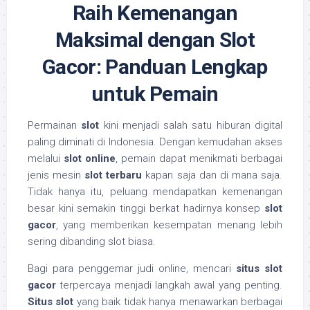
Raih Kemenangan
Maksimal dengan Slot
Gacor: Panduan Lengkap
untuk Pemain
Permainan
slot
kini menjadi salah satu hiburan digital
paling diminati di Indonesia. Dengan kemudahan akses
melalui
slot online
, pemain dapat menikmati berbagai
jenis mesin
slot terbaru
kapan saja dan di mana saja.
Tidak hanya itu, peluang mendapatkan kemenangan
besar kini semakin tinggi berkat hadirnya konsep
slot
gacor
, yang memberikan kesempatan menang lebih
sering dibanding slot biasa.
Bagi para penggemar judi online, mencari
situs slot
gacor
terpercaya menjadi langkah awal yang penting.
Situs slot
yang baik tidak hanya menawarkan berbagai