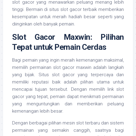
slot gacor yang menawarkan peluang menang lebih
tinggi. Bermain di situs slot gacor terbaik memberikan
kesempatan untuk meraih hadiah besar seperti yang
diinginkan oleh banyak pemain.
Slot Gacor Maxwin: Pilihan
Tepat untuk Pemain Cerdas
Bagi pemain yang ingin meraih kemenangan maksimal,
memilih permainan slot gacor maxwin adalah langkah
yang bijak. Situs slot gacor yang terpercaya dan
memiliki reputasi baik adalah pilihan utama untuk
mencapai tujuan tersebut. Dengan memilih link slot
gacor yang tepat, pemain dapat menikmati permainan
yang menguntungkan dan memberikan peluang
kemenangan lebih besar.
Dengan berbagai pilihan mesin slot terbaru dan sistem
permainan yang semakin canggih, saatnya bagi