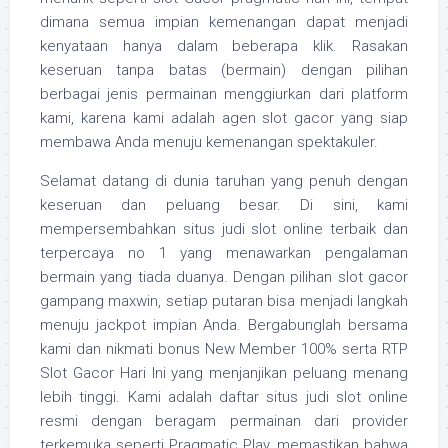
dimana semua impian kemenangan dapat menjadi
kenyataan hanya dalam beberapa klik. Rasakan
keseruan tanpa batas (bermain) dengan pilihan
berbagai jenis permainan menggiurkan dari platform
kami, karena kami adalah agen slot gacor yang siap
membawa Anda menuju kemenangan spektakuler.
Selamat datang di dunia taruhan yang penuh dengan
keseruan dan peluang besar. Di sini, kami
mempersembahkan situs judi slot online terbaik dan
terpercaya no 1 yang menawarkan pengalaman
bermain yang tiada duanya. Dengan pilihan slot gacor
gampang maxwin, setiap putaran bisa menjadi langkah
menuju jackpot impian Anda. Bergabunglah bersama
kami dan nikmati bonus New Member 100% serta RTP
Slot Gacor Hari Ini yang menjanjikan peluang menang
lebih tinggi. Kami adalah daftar situs judi slot online
resmi dengan beragam permainan dari provider
terkemuka seperti Pragmatic Play, memastikan bahwa