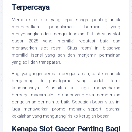
Terpercaya
Memilih situs slot yang tepat sangat penting untuk
mendapatkan pengalaman bermain yang
menyenangkan dan menguntungkan. Pilihlah situs slot
gacor 2025 yang memiliki reputasi baik dan
menawarkan slot resmi. Situs resmi ini biasanya
memiliki lisensi yang sah dan menjamin permainan
yang adil dan transparan.
Bagi yang ingin bermain dengan aman, pastikan untuk
bergabung di pusatgame yang sudah teruji
keamanannya. Situs-situs ini juga menyediakan
berbagai macam slot tergacor yang bisa memberikan
pengalaman bermain terbaik. Sebagian besar situs ini
juga menawarkan promo menarik seperti garansi
kekalahan yang mengurangi risiko kerugian besar.
Kenapa Slot Gacor Penting Bagi