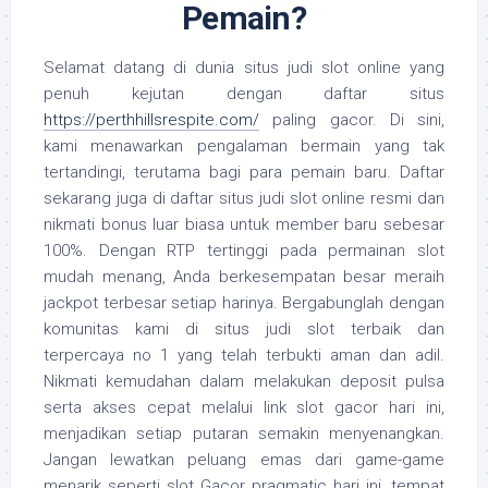
Pemain?
Selamat datang di dunia situs judi slot online yang
penuh kejutan dengan daftar situs
https://perthhillsrespite.com/
paling gacor. Di sini,
kami menawarkan pengalaman bermain yang tak
tertandingi, terutama bagi para pemain baru. Daftar
sekarang juga di daftar situs judi slot online resmi dan
nikmati bonus luar biasa untuk member baru sebesar
100%. Dengan RTP tertinggi pada permainan slot
mudah menang, Anda berkesempatan besar meraih
jackpot terbesar setiap harinya. Bergabunglah dengan
komunitas kami di situs judi slot terbaik dan
terpercaya no 1 yang telah terbukti aman dan adil.
Nikmati kemudahan dalam melakukan deposit pulsa
serta akses cepat melalui link slot gacor hari ini,
menjadikan setiap putaran semakin menyenangkan.
Jangan lewatkan peluang emas dari game-game
menarik seperti slot Gacor pragmatic hari ini, tempat