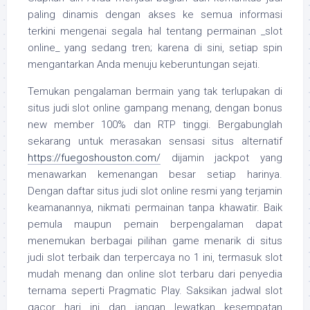
paling dinamis dengan akses ke semua informasi
terkini mengenai segala hal tentang permainan _slot
online_ yang sedang tren; karena di sini, setiap spin
mengantarkan Anda menuju keberuntungan sejati.
Temukan pengalaman bermain yang tak terlupakan di
situs judi slot online gampang menang, dengan bonus
new member 100% dan RTP tinggi. Bergabunglah
sekarang untuk merasakan sensasi situs alternatif
https://fuegoshouston.com/
dijamin jackpot yang
menawarkan kemenangan besar setiap harinya.
Dengan daftar situs judi slot online resmi yang terjamin
keamanannya, nikmati permainan tanpa khawatir. Baik
pemula maupun pemain berpengalaman dapat
menemukan berbagai pilihan game menarik di situs
judi slot terbaik dan terpercaya no 1 ini, termasuk slot
mudah menang dan online slot terbaru dari penyedia
ternama seperti Pragmatic Play. Saksikan jadwal slot
gacor hari ini dan jangan lewatkan kesempatan