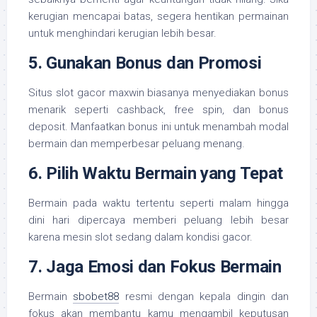
kerugian mencapai batas, segera hentikan permainan
untuk menghindari kerugian lebih besar.
5. Gunakan Bonus dan Promosi
Situs slot gacor maxwin biasanya menyediakan bonus
menarik seperti cashback, free spin, dan bonus
deposit. Manfaatkan bonus ini untuk menambah modal
bermain dan memperbesar peluang menang.
6. Pilih Waktu Bermain yang Tepat
Bermain pada waktu tertentu seperti malam hingga
dini hari dipercaya memberi peluang lebih besar
karena mesin slot sedang dalam kondisi gacor.
7. Jaga Emosi dan Fokus Bermain
Bermain
sbobet88
resmi dengan kepala dingin dan
fokus akan membantu kamu mengambil keputusan