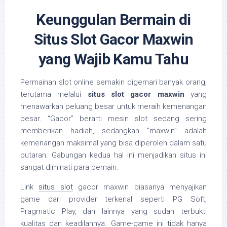
Keunggulan Bermain di
Situs Slot Gacor Maxwin
yang Wajib Kamu Tahu
Permainan slot online semakin digemari banyak orang,
terutama melalui
situs slot gacor maxwin
yang
menawarkan peluang besar untuk meraih kemenangan
besar. “Gacor” berarti mesin slot sedang sering
memberikan hadiah, sedangkan “maxwin” adalah
kemenangan maksimal yang bisa diperoleh dalam satu
putaran. Gabungan kedua hal ini menjadikan situs ini
sangat diminati para pemain.
Link
situs slot
gacor maxwin biasanya menyajikan
game dari provider terkenal seperti PG Soft,
Pragmatic Play, dan lainnya yang sudah terbukti
kualitas dan keadilannya. Game-game ini tidak hanya