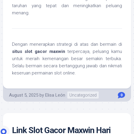
taruhan yang tepat dan meningkatkan peluang
menang.
Dengan menerapkan strategi di atas dan bermain di
situs slot gacor maxwin
terpercaya, peluang kamu
untuk meraih kemenangan besar semakin terbuka.
Selalu bermain secara bertanggung jawab dan nikmati
keseruan permainan slot online.
August 5, 2025
by
Elisa León
Uncategorized
0
Link Slot Gacor Maxwin Hari