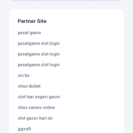
Partner Site
pusat game
pusatgame slot login
pusatgame slot login
pusatgame slot login
sic bo
situs ibcbet
slot luar negeri gacor
situs casino online
slot gacor hari ini
ggsoft