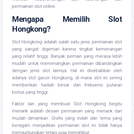
permainan slot online.
Mengapa Memilih Slot
Hongkong?
Slot Hongkong adalah salah satu jenis permainan slot
yang sangat digemari karena tingkat kemenangan
yang relatif tinggi. Banyak pemain yang merasa lebih
mudah untuk memenangkan permainan dibandingkan
dengan jenis slot lainnya. Hal ini disebabkan oleh
adanya slot gacor Hongkong, di mana slot ini sering
memberikan hadiah besar dan frekuensi putaran
bonus yang tinggi.
Faktor lain yang membuat Slot Hongkong begitu
menarik adalah desain permainan yang menarik dan
mudah dimainkan. Grafis yang indah dan tema yang
beragam menjadikan permainan slot ini tidak hanya
menguntungkan tetapi juga menghibur.