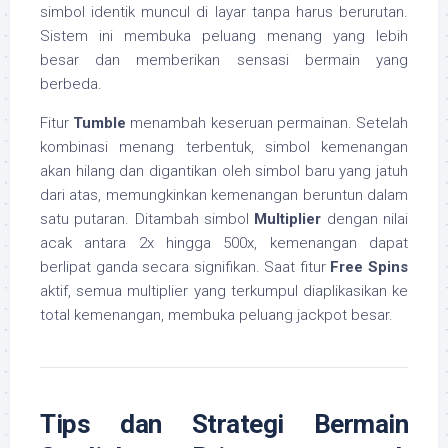
simbol identik muncul di layar tanpa harus berurutan.
Sistem ini membuka peluang menang yang lebih
besar dan memberikan sensasi bermain yang
berbeda.
Fitur
Tumble
menambah keseruan permainan. Setelah
kombinasi menang terbentuk, simbol kemenangan
akan hilang dan digantikan oleh simbol baru yang jatuh
dari atas, memungkinkan kemenangan beruntun dalam
satu putaran. Ditambah simbol
Multiplier
dengan nilai
acak antara 2x hingga 500x, kemenangan dapat
berlipat ganda secara signifikan. Saat fitur
Free Spins
aktif, semua multiplier yang terkumpul diaplikasikan ke
total kemenangan, membuka peluang jackpot besar.
Tips dan Strategi Bermain