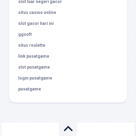
slot luar negeri gacor
situs casino online
slot gacor hari ini
ggsoft
situs roulette
link pusatgame
slot pusatgame
login pusatgame
pusatgame