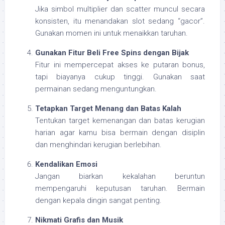
Jika simbol multiplier dan scatter muncul secara
konsisten, itu menandakan slot sedang “gacor”.
Gunakan momen ini untuk menaikkan taruhan.
Gunakan Fitur Beli Free Spins dengan Bijak
Fitur ini mempercepat akses ke putaran bonus,
tapi biayanya cukup tinggi. Gunakan saat
permainan sedang menguntungkan.
Tetapkan Target Menang dan Batas Kalah
Tentukan target kemenangan dan batas kerugian
harian agar kamu bisa bermain dengan disiplin
dan menghindari kerugian berlebihan.
Kendalikan Emosi
Jangan biarkan kekalahan beruntun
mempengaruhi keputusan taruhan. Bermain
dengan kepala dingin sangat penting.
Nikmati Grafis dan Musik