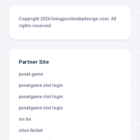
Copyright 2026
livingpositivebydesign.com
. All
rights reserved
Partner Site
pusat game
pusatgame slot login
pusatgame slot login
pusatgame slot login
sic bo
situs ibcbet