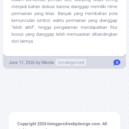
menjadi bahan diskusi karena dianggap memiliki ritme
permainan yang khas. Banyak yang membahas pola
kemunculan simbol, waktu permainan yang dianggap
“lebih aktif”, hingga pengalaman mendapatkan fitur
bonus yang dianggap lebih memuaskan dibandingkan
slot lainnya.
June 11, 2026
by
Nikolai
Uncategorized
0
Copyright 2026
livingpositivebydesign.com
. All