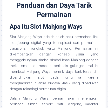
Panduan dan Daya Tarik
Permainan
Apa itu Slot Mahjong Ways
Slot Mahjong Ways adalah salah satu permainan
link
slot jepang
digital yang terinspirasi dari permainan
tradisional Tiongkok, yaitu Mahjong. Permainan ini
dikembangkan dengan konsep visual yang
menggabungkan simbol-simbol khas Mahjong dengan
mekanisme slot modern berbasis gulungan. Hal ini
membuat Mahjong Ways memiliki daya tarik tersendiri
dibandingkan slot pada umumnya karena
menghadirkan nuansa budaya klasik yang dipadukan
dengan teknologi permainan digital.
Dalam Mahjong Ways, pemain akan menemukan
berbagai simbol seperti batu Mahjong, karakter