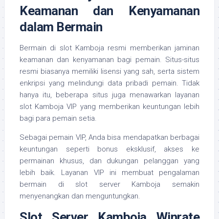
Keamanan dan Kenyamanan
dalam Bermain
Bermain di slot Kamboja resmi memberikan jaminan
keamanan dan kenyamanan bagi pemain. Situs-situs
resmi biasanya memiliki lisensi yang sah, serta sistem
enkripsi yang melindungi data pribadi pemain. Tidak
hanya itu, beberapa situs juga menawarkan layanan
slot Kamboja VIP yang memberikan keuntungan lebih
bagi para pemain setia.
Sebagai pemain VIP, Anda bisa mendapatkan berbagai
keuntungan seperti bonus eksklusif, akses ke
permainan khusus, dan dukungan pelanggan yang
lebih baik. Layanan VIP ini membuat pengalaman
bermain di slot server Kamboja semakin
menyenangkan dan menguntungkan.
Slot Server Kamboja Winrate