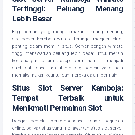
Tertinggi: Peluang Menang
Lebih Besar
Bagi pemain yang mengutamakan peluang menang,
slot server Kamboja winrate tertinggi menjadi faktor
penting dalam memilih situs. Server dengan winrate
tinggi menawarkan peluang lebih besar untuk meraih
kemenangan dalam setiap permainan. Ini menjadi
salah satu daya tarik utama bagi pemain yang ingin
memaksimalkan keuntungan mereka dalam bermain.
Situs Slot Server Kamboja:
Tempat Terbaik untuk
Menikmati Permainan Slot
Dengan semakin berkembangnya industri perjudian
online, banyak situs yang menawarkan situs slot server