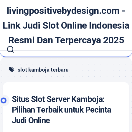
Skip
livingpositivebydesign.com -
to
content
Link Judi Slot Online Indonesia
Resmi Dan Terpercaya 2025
slot kamboja terbaru
Situs Slot Server Kamboja:
Pilihan Terbaik untuk Pecinta
Judi Online