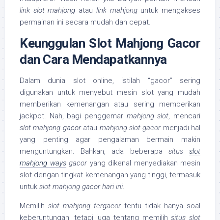
link slot mahjong
atau
link mahjong
untuk mengakses
permainan ini secara mudah dan cepat.
Keunggulan Slot Mahjong Gacor
dan Cara Mendapatkannya
Dalam dunia slot online, istilah “gacor” sering
digunakan untuk menyebut mesin slot yang mudah
memberikan kemenangan atau sering memberikan
jackpot. Nah, bagi penggemar
mahjong slot
, mencari
slot mahjong gacor
atau
mahjong slot gacor
menjadi hal
yang penting agar pengalaman bermain makin
menguntungkan. Bahkan, ada beberapa
situs
slot
mahjong ways
gacor
yang dikenal menyediakan mesin
slot dengan tingkat kemenangan yang tinggi, termasuk
untuk
slot mahjong gacor hari ini
.
Memilih
slot mahjong tergacor
tentu tidak hanya soal
keberuntungan, tetapi juga tentang memilih
situs slot