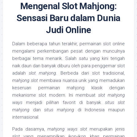
Mengenal Slot Mahjong:
Sensasi Baru dalam Dunia
Judi Online
Dalam beberapa tahun terakhir, permainan slot online
mengalami perkembangan pesat dengan munculnya
berbagai tema menarik. Salah satu yang kini tengah
naik daun dan banyak diburu oleh para penggemar slot
adalah
slot mahjong
. Berbeda dari slot tradisional,
mahjong slot
membawa nuansa unik yang memadukan
keseruan permainan mahjong klasik dengan
mekanisme slot modern. Ini membuat
slot mahjong
ways
menjadi pilihan favorit di banyak
situs slot
mahjong
dan
situs mahjong
di Indonesia maupun
internasional.
Pada dasarnya,
mahjong ways slot
merupakan jenis
slot yang menampilkan ikon-ikon khas permainan