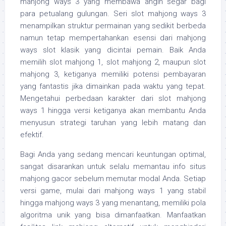
mahjong ways 3
yang membawa angin segar bagi
para petualang gulungan. Seri
slot mahjong ways 3
menampilkan struktur permainan yang sedikit berbeda
namun tetap mempertahankan esensi dari
mahjong
ways slot
klasik yang dicintai pemain. Baik Anda
memilih
slot mahjong 1
,
slot mahjong 2
, maupun
slot
mahjong 3
, ketiganya memiliki potensi pembayaran
yang fantastis jika dimainkan pada waktu yang tepat.
Mengetahui perbedaan karakter dari
slot mahjong
ways 1
hingga versi ketiganya akan membantu Anda
menyusun strategi taruhan yang lebih matang dan
efektif.
Bagi Anda yang sedang mencari keuntungan optimal,
sangat disarankan untuk selalu memantau info
situs
mahjong gacor
sebelum memutar modal Anda. Setiap
versi game, mulai dari
mahjong ways 1
yang stabil
hingga
mahjong ways 3
yang menantang, memiliki pola
algoritma unik yang bisa dimanfaatkan. Manfaatkan