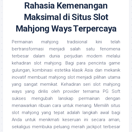
Rahasia Kemenangan
Maksimal di Situs Slot
Mahjong Ways Terpercaya
Permainan
mahjong
tradisional kini telah
bertransformasi menjadi salah satu fenomena
terbesar dalam dunia perjudian modern melalui
kehadiran
slot mahjong
. Bagi para pencinta game
gulungan, kombinasi estetika klasik Asia dan mekanik
inovatif membuat
mahjong slot
menjadi pilihan utama
yang sangat memikat. Kehadiran seri
slot mahjong
ways
yang dirilis oleh provider ternama PG Soft
sukses mengubah lanskap permainan dengan
menawarkan ribuan cara untuk menang. Memilih
situs
slot mahjong
yang tepat adalah langkah awal bagi
Anda untuk menikmati keseruan ini secara aman,
sekaligus membuka peluang meraih jackpot terbesar