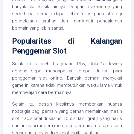
banyak slot klasik lainnya. Dengan mekanisme yang
sederhana, pemain dapat lebih fokus pada strategi
pengelolaan taruhan dan menikmati pengalaman
bermain yang lebih santai.
Popularitas di Kalangan
Penggemar Slot
Sejak dirilis oleh Pragmatic Play, Joker’s Jewels
dengan cepat mendapatkan tempat di hati para
penggemar slot online. Banyak pemain menyukai
game ini karena tidak membutuhkan waktu lama untuk
mempelajari cara bermainnya.
Selain itu, desain klasiknya memberikan nuansa
nostalgia bagi pemain yang pernah memainkan mesin
slot tradisional di kasino. Di sisi lain, grafis yang halus
dan animasi modern membuat permainan tetap terasa
segar dan relevan di era slot digital saat ini.