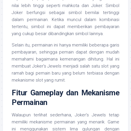
nilai lebih tinggi seperti mahkota dan Joker. Simbol
Joker berfungsi sebagai simbol bernilai tertinggi
dalam permainan. Ketika muncul dalam kombinasi
tertentu, simbol ini dapat memberikan pembayaran
yang cukup besar dibandingkan simbol lainnya.
Selain itu, permainan ini hanya memiliki beberapa garis
pembayaran, sehingga pemain dapat dengan mudah
memahami bagaimana kemenangan dihitung. Hal ini
membuat Joker’s Jewels menjadi salah satu slot yang
ramah bagi pemain baru yang belum terbiasa dengan
mekanisme slot yang rumit.
Fitur Gameplay dan Mekanisme
Permainan
Walaupun terlihat sederhana, Joker’s Jewels tetap
memiliki mekanisme permainan yang menarik. Game
ini menggunakan sistem lima gulungan dengan