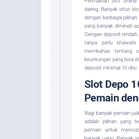
Permainan slot online
daring. Banyak situs 
dengan berbagai pilihan 
yang banyak diminati ad
Dengan deposit rendah,
tanpa perlu khawatir
membahas tentang sit
keuntungan yang bisa d
deposit minimal 10 ribu.
Slot Depo 1
Pemain den
Bagi banyak pemain judi
adalah pilihan yang 
pemain untuk mencob
banyak uang. Banyak si