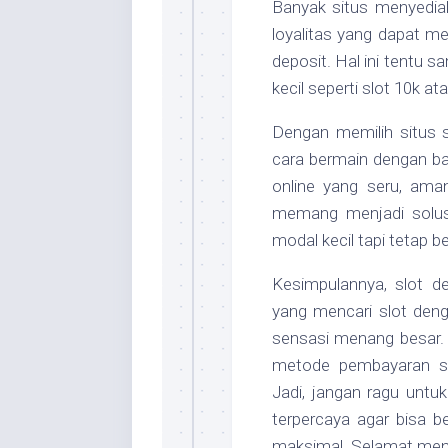
Banyak situs menyediak
loyalitas yang dapat 
deposit. Hal ini tentu
kecil seperti slot 10k at
Dengan memilih situs 
cara bermain dengan ba
online yang seru, ama
memang menjadi solusi
modal kecil tapi tetap
Kesimpulannya, slot de
yang mencari slot den
sensasi menang besar. 
metode pembayaran s
Jadi, jangan ragu untu
terpercaya agar bisa 
maksimal. Selamat men