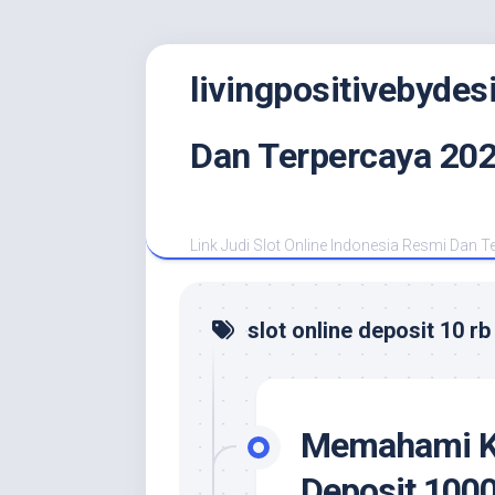
Skip
livingpositivebydes
to
content
Dan Terpercaya 20
Link Judi Slot Online Indonesia Resmi Dan 
slot online deposit 10 rb
Memahami Ke
Deposit 1000