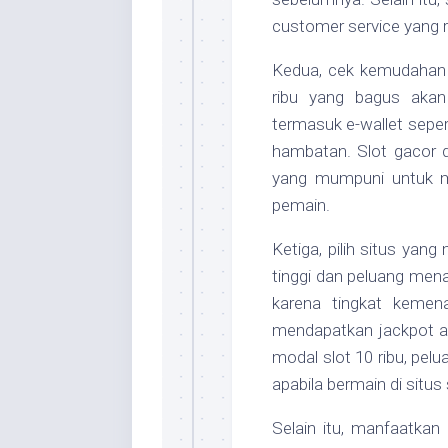
customer service yang 
Kedua, cek kemudahan 
ribu yang bagus aka
termasuk e-wallet seper
hambatan. Slot gacor 
yang mumpuni untuk me
pemain.
Ketiga, pilih situs ya
tinggi dan peluang mena
karena tingkat kemen
mendapatkan jackpot a
modal slot 10 ribu, pel
apabila bermain di situs
Selain itu, manfaatkan