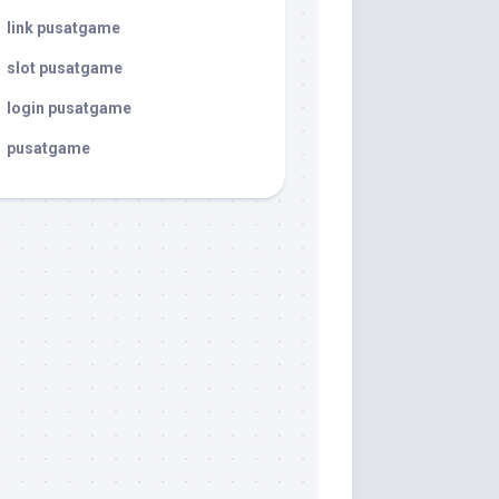
link pusatgame
slot pusatgame
login pusatgame
pusatgame