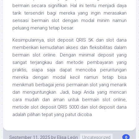
bermain secara signifikan. Hal ini tentu menjadi daya
tarik tersendiri bagi mereka yang ingin merasakan
sensasi bermain slot dengan modal minim namun
peluang menang tetap besar.
Kesimpulannya, slot deposit QRIS 5K dan slot dana
memberikan kemudahan akses dan fleksibilitas dalam
bermain slot online. Dengan minimal deposit yang
sangat terjangkau dan metode pembayaran yang
praktis, siapa saja dapat mencoba peruntungan
mereka dengan modal kecil namun tetap bisa
menikmati berbagai jenis permainan slot yang menarik
dan menguntungkan. Jadi, bagi Anda yang mencari
cara mudah dan aman untuk bermain slot online,
metode slot deposit QRIS 5000 dan slot deposit dana
adalah pilihan tepat yang patut dicoba.
September 11, 2025
by
Elisa León
Uncategorized
0