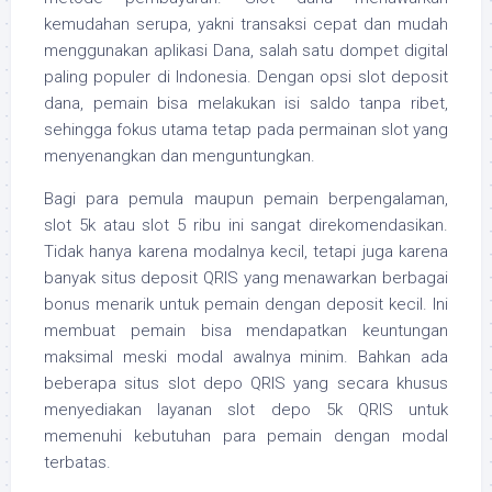
kemudahan serupa, yakni transaksi cepat dan mudah
menggunakan aplikasi Dana, salah satu dompet digital
paling populer di Indonesia. Dengan opsi slot deposit
dana, pemain bisa melakukan isi saldo tanpa ribet,
sehingga fokus utama tetap pada permainan slot yang
menyenangkan dan menguntungkan.
Bagi para pemula maupun pemain berpengalaman,
slot 5k atau slot 5 ribu ini sangat direkomendasikan.
Tidak hanya karena modalnya kecil, tetapi juga karena
banyak situs deposit QRIS yang menawarkan berbagai
bonus menarik untuk pemain dengan deposit kecil. Ini
membuat pemain bisa mendapatkan keuntungan
maksimal meski modal awalnya minim. Bahkan ada
beberapa situs slot depo QRIS yang secara khusus
menyediakan layanan slot depo 5k QRIS untuk
memenuhi kebutuhan para pemain dengan modal
terbatas.