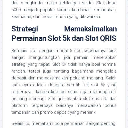
dan menghindari risiko kehilangan saldo. Slot depo
5000 menjadi populer karena kombinasi kemudahan,
keamanan, dan modal rendah yang ditawarkan.
Strategi Memaksimalkan
Permainan Slot 5k dan Slot QRIS
Bermain slot dengan modal 5 ribu sebenarnya bisa
sangat menguntungkan jika pemain menerapkan
strategi yang tepat. Slot 5k tidak hanya soal nominal
rendah, tetapi juga tentang bagaimana mengelola
deposit dan memaksimalkan peluang menang. Salah
satu cara adalah dengan memilih link slot 5k yang
terpercaya, karena kualitas situs juga memengaruhi
peluang menang. Slot qris 5k atau slot qris 5rb dari
platform terpercaya biasanya menawarkan bonus
tambahan dan promo deposit yang menarik.
Selain itu, memahami pola permainan sangat penting.