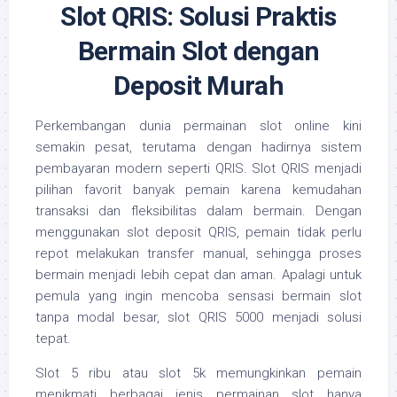
Slot QRIS: Solusi Praktis
Bermain Slot dengan
Deposit Murah
Perkembangan dunia permainan slot online kini
semakin pesat, terutama dengan hadirnya sistem
pembayaran modern seperti QRIS. Slot QRIS menjadi
pilihan favorit banyak pemain karena kemudahan
transaksi dan fleksibilitas dalam bermain. Dengan
menggunakan slot deposit QRIS, pemain tidak perlu
repot melakukan transfer manual, sehingga proses
bermain menjadi lebih cepat dan aman. Apalagi untuk
pemula yang ingin mencoba sensasi bermain slot
tanpa modal besar, slot QRIS 5000 menjadi solusi
tepat.
Slot 5 ribu atau slot 5k memungkinkan pemain
menikmati berbagai jenis permainan slot hanya