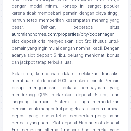
dengan modal minim. Konsep ini sangat populer
karena tidak membebani pemain dengan biaya tinggi,
namun tetap memberikan kesempatan menang yang
besar. Bahkan, beberapa situs
auroralandhomes.com/properties/city/copenhagen
slot deposit qris menyediakan slot 5rb khusus untuk
pemain yang ingin mulai dengan nominal kecil. Dengan
adanya slot deposit 5 ribu, peluang menikmati bonus
dan jackpot tetap terbuka luas.
Selain itu, kemudahan dalam melakukan transaksi
membuat slot deposit 5000 semakin diminati. Pemain
cukup menggunakan aplikasi pembayaran yang
mendukung QRIS, melakukan deposit 5 ribu, dan
langsung bermain. Sistem ini juga memudahkan
pemain untuk mengontrol pengeluaran, karena nominal
deposit yang rendah tetap memberikan pengalaman
bermain yang seru. Slot deposit 5k atau slot deposit
5rb merupakan alternatif menarik bagi mereka yang