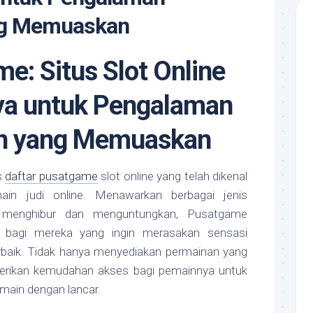
ng Memuaskan
e: Situs Slot Online
ya untuk Pengalaman
n yang Memuaskan
s
daftar pusatgame
slot online yang telah dikenal
ain judi online. Menawarkan berbagai jenis
 menghibur dan menguntungkan, Pusatgame
a bagi mereka yang ingin merasakan sensasi
terbaik. Tidak hanya menyediakan permainan yang
berikan kemudahan akses bagi pemainnya untuk
main dengan lancar.