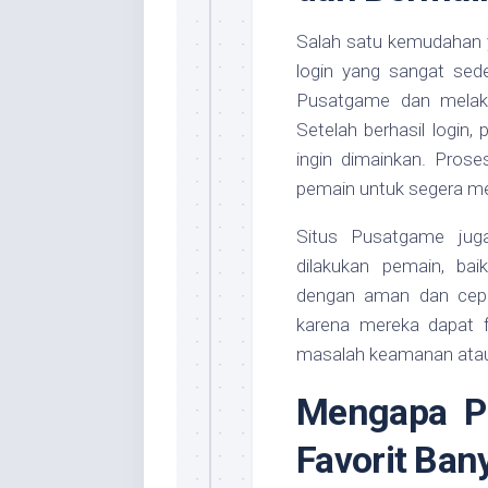
Salah satu kemudahan 
login yang sangat sed
Pusatgame dan melaku
Setelah berhasil login
ingin dimainkan. Pro
pemain untuk segera me
Situs Pusatgame jug
dilakukan pemain, bai
dengan aman dan cepa
karena mereka dapat 
masalah keamanan atau 
Mengapa P
Favorit Ba