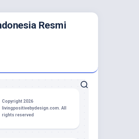
 Indonesia Resmi
Copyright 2026
livingpositivebydesign.com
. All
rights reserved