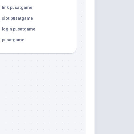
link pusatgame
slot pusatgame
login pusatgame
pusatgame