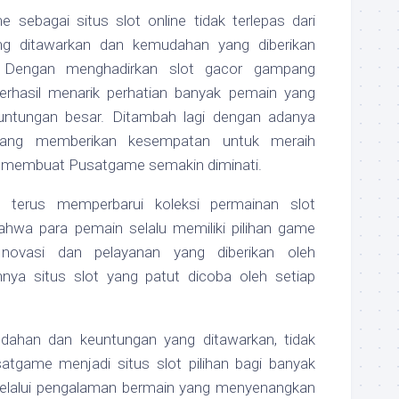
 sebagai situs slot online tidak terlepas dari
ang ditawarkan dan kemudahan yang diberikan
 Dengan menghadirkan slot gacor gampang
rhasil menarik perhatian banyak pemain yang
untungan besar. Ditambah lagi dengan adanya
yang memberikan kesempatan untuk meraih
 membuat Pusatgame semakin diminati.
e terus memperbarui koleksi permainan slot
hwa para pemain selalu memiliki pilihan game
Inovasi dan pelayanan yang diberikan oleh
ya situs slot yang patut dicoba oleh setiap
dahan dan keuntungan yang ditawarkan, tidak
atgame menjadi situs slot pilihan bagi banyak
Melalui pengalaman bermain yang menyenangkan