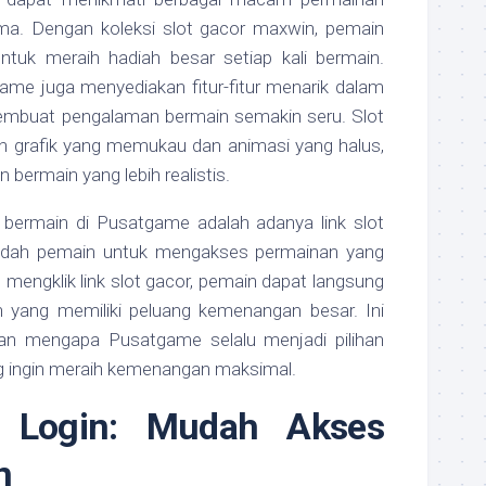
nama. Dengan koleksi slot gacor maxwin, pemain
ntuk meraih hadiah besar setiap kali bermain.
game juga menyediakan fitur-fitur menarik dalam
embuat pengalaman bermain semakin seru. Slot
n grafik yang memukau dan animasi yang halus,
ermain yang lebih realistis.
 bermain di Pusatgame adalah adanya link slot
dah pemain untuk mengakses permainan yang
mengklik link slot gacor, pemain dapat langsung
n yang memiliki peluang kemenangan besar. Ini
san mengapa Pusatgame selalu menjadi pilihan
g ingin meraih kemenangan maksimal.
 Login: Mudah Akses
n