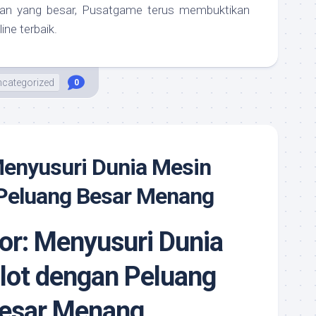
an yang besar, Pusatgame terus membuktikan
line terbaik.
categorized
0
Menyusuri Dunia Mesin
 Peluang Besar Menang
or: Menyusuri Dunia
lot dengan Peluang
esar Menang