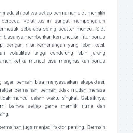
ami adalah bahwa setiap permainan slot memiliki
ng berbeda. Volatilitas ini sangat mempengaruhi
ermasuk seberapa sering scatter muncul. Slot
dah biasanya memberikan kemunculan fitur bonus
api dengan nilai kemenangan yang lebih kecil.
an volatilitas tinggi cenderung lebih jarang
namun ketika muncul bisa menghasilkan bonus
g agar pemain bisa menyesuaikan ekspektasi.
rakter permainan, pemain tidak mudah merasa
tidak muncul dalam waktu singkat. Sebaliknya,
mi bahwa setiap game memiliki ritme dan
ing.
 permainan juga menjadi faktor penting. Bermain