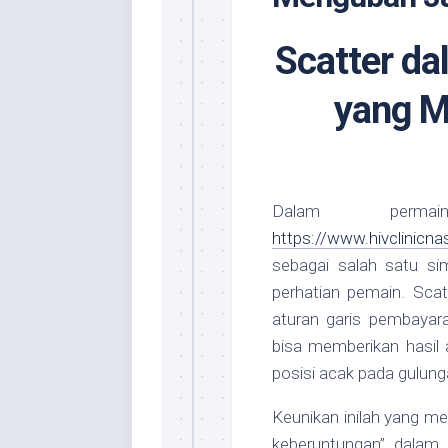
Scatter da
yang M
Dalam permai
https://www.hivclinicnas
sebagai salah satu si
perhatian pemain. Scat
aturan garis pembayaran
bisa memberikan hasil 
posisi acak pada gulung
Keunikan inilah yang m
keberuntungan” dalam 