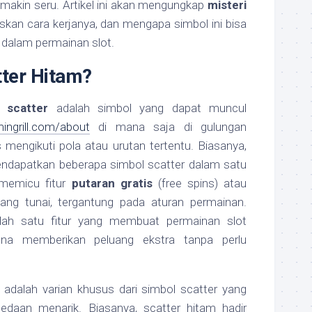
akin seru. Artikel ini akan mengungkap
misteri
askan cara kerjanya, dan mengapa simbol ini bisa
dalam permainan slot.
tter Hitam?
ol
scatter
adalah simbol yang dapat muncul
mingrill.com/about
di mana saja di gulungan
 mengikuti pola atau urutan tertentu. Biasanya,
endapatkan beberapa simbol scatter dalam satu
 memicu fitur
putaran gratis
(free spins) atau
ng tunai, tergantung pada aturan permainan.
lah satu fitur yang membuat permainan slot
ena memberikan peluang ekstra tanpa perlu
adalah varian khusus dari simbol scatter yang
bedaan menarik. Biasanya, scatter hitam hadir