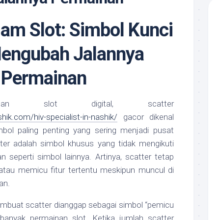
lam Slot: Simbol Kunci
engubah Jalannya
Permainan
nan slot digital, scatter
hik.com/hiv-specialist-in-nashik/
gacor dikenal
mbol paling penting yang sering menjadi pusat
ter adalah simbol khusus yang tidak mengikuti
 seperti simbol lainnya. Artinya, scatter tetap
atau memicu fitur tertentu meskipun muncul di
an.
embuat scatter dianggap sebagai simbol “pemicu
banyak permainan slot. Ketika jumlah scatter