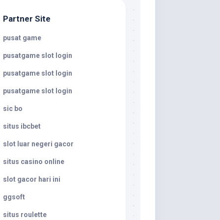
Partner Site
pusat game
pusatgame slot login
pusatgame slot login
pusatgame slot login
sic bo
situs ibcbet
slot luar negeri gacor
situs casino online
slot gacor hari ini
ggsoft
situs roulette