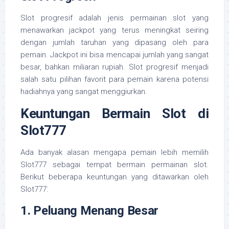
Slot progresif adalah jenis permainan slot yang
menawarkan jackpot yang terus meningkat seiring
dengan jumlah taruhan yang dipasang oleh para
pemain. Jackpot ini bisa mencapai jumlah yang sangat
besar, bahkan miliaran rupiah. Slot progresif menjadi
salah satu pilihan favorit para pemain karena potensi
hadiahnya yang sangat menggiurkan.
Keuntungan Bermain Slot di
Slot777
Ada banyak alasan mengapa pemain lebih memilih
Slot777 sebagai tempat bermain permainan slot.
Berikut beberapa keuntungan yang ditawarkan oleh
Slot777:
1. Peluang Menang Besar