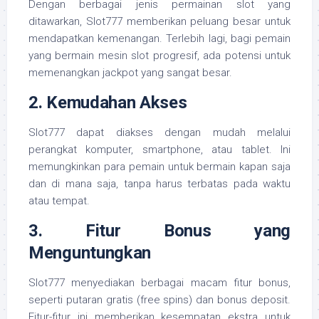
Dengan berbagai jenis permainan slot yang
ditawarkan, Slot777 memberikan peluang besar untuk
mendapatkan kemenangan. Terlebih lagi, bagi pemain
yang bermain mesin slot progresif, ada potensi untuk
memenangkan jackpot yang sangat besar.
2. Kemudahan Akses
Slot777 dapat diakses dengan mudah melalui
perangkat komputer, smartphone, atau tablet. Ini
memungkinkan para pemain untuk bermain kapan saja
dan di mana saja, tanpa harus terbatas pada waktu
atau tempat.
3. Fitur Bonus yang
Menguntungkan
Slot777 menyediakan berbagai macam fitur bonus,
seperti putaran gratis (free spins) dan bonus deposit.
Fitur-fitur ini memberikan kesempatan ekstra untuk