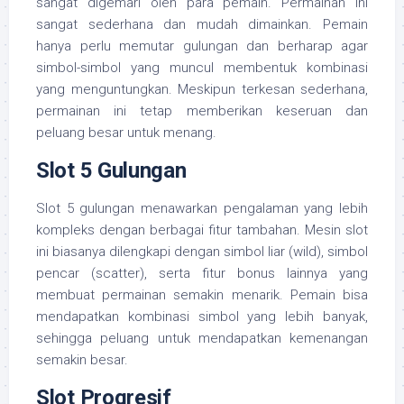
sangat digemari oleh para pemain. Permainan ini
sangat sederhana dan mudah dimainkan. Pemain
hanya perlu memutar gulungan dan berharap agar
simbol-simbol yang muncul membentuk kombinasi
yang menguntungkan. Meskipun terkesan sederhana,
permainan ini tetap memberikan keseruan dan
peluang besar untuk menang.
Slot 5 Gulungan
Slot 5 gulungan menawarkan pengalaman yang lebih
kompleks dengan berbagai fitur tambahan. Mesin slot
ini biasanya dilengkapi dengan simbol liar (wild), simbol
pencar (scatter), serta fitur bonus lainnya yang
membuat permainan semakin menarik. Pemain bisa
mendapatkan kombinasi simbol yang lebih banyak,
sehingga peluang untuk mendapatkan kemenangan
semakin besar.
Slot Progresif