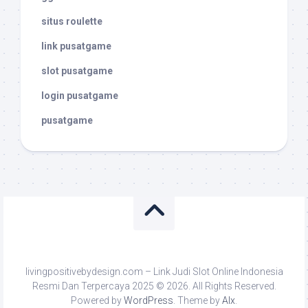
situs roulette
link pusatgame
slot pusatgame
login pusatgame
pusatgame
livingpositivebydesign.com – Link Judi Slot Online Indonesia
Resmi Dan Terpercaya 2025 © 2026. All Rights Reserved.
Powered by
WordPress
. Theme by
Alx
.