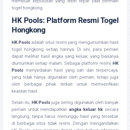
membuat keputusan yang lebih tepat saat bermain
togel hongkong.
HK Pools: Platform Resmi Togel
Hongkong
HK Pools
adalah situs resmi yang mengumumkan hasil
togel hongkong setiap harinya. Di sini, para pemain
dapat melihat hasil angka yang keluar, yang biasanya
diumumkan setiap malam. Sebagai platform resmi,
HK
Pools
menyediakan hasil yang sah dan terpercaya,
yang tidak hanya digunakan oleh pemain, tetapi juga
oleh berbagai pihak terkait untuk memverifikasi
keaslian hasil.
Selain itu,
HK Pools
juga sering digunakan oleh banyak
pemain untuk mendapatkan
angka keluar hk
secara
langsung, tanpa harus menunggu hasil yang tersebar
di berbagai situs tidak resmi. Dengan mengandalkan