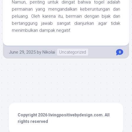
Namun, penting untuk diingat bahwa togel adalah
permainan yang mengandalkan keberuntungan dan
peluang. Oleh karena itu, bermain dengan bijak dan
bertanggung jawab sangat dianjurkan agar tidak
menimbulkan dampak negatif.
June 29, 2025
by
Nikolai
Uncategorized
0
Copyright 2026
livingpositivebydesign.com
. All
rights reserved