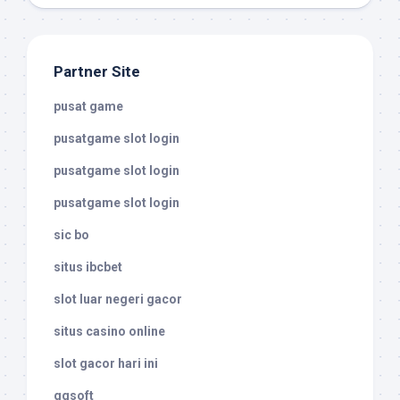
Partner Site
pusat game
pusatgame slot login
pusatgame slot login
pusatgame slot login
sic bo
situs ibcbet
slot luar negeri gacor
situs casino online
slot gacor hari ini
ggsoft