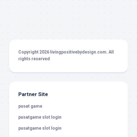
Copyright 2026
livingpositivebydesign.com
. All
rights reserved
Partner Site
pusat game
pusatgame slot login
pusatgame slot login