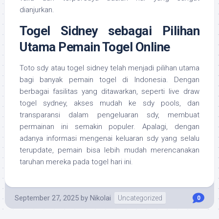
dianjurkan.
Togel Sidney sebagai Pilihan
Utama Pemain Togel Online
Toto sdy atau togel sidney telah menjadi pilihan utama
bagi banyak pemain togel di Indonesia. Dengan
berbagai fasilitas yang ditawarkan, seperti live draw
togel sydney, akses mudah ke sdy pools, dan
transparansi dalam pengeluaran sdy, membuat
permainan ini semakin populer. Apalagi, dengan
adanya informasi mengenai keluaran sdy yang selalu
terupdate, pemain bisa lebih mudah merencanakan
taruhan mereka pada togel hari ini.
September 27, 2025
by
Nikolai
Uncategorized
0