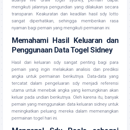
adanya live draw togel sydney, pemain dapat
mengikuti jalannya pengundian yang dilakukan secara
transparan. Keakuratan dan keadilan hasil sdy lotto
sangat diperhatikan, sehingga memberikan rasa
nyaman bagi pemain yang mengikuti permainan ini.
Memahami Hasil Keluaran dan
Penggunaan Data Togel Sidney
Hasil dari keluaran sdy sangat penting bagi para
pemain yang ingin melakukan analisis dan prediksi
angka untuk permainan berikutnya. Data-data yang
tercatat dalam pengeluaran sdy menjadi referensi
utama untuk menebak angka yang kemungkinan akan
keluar pada undian berikutnya. Oleh karena itu, banyak
pemain yang menggunakan data keluaran sidney untuk
meningkatkan peluang mereka dalam memenangkan
permainan togel hari ini.